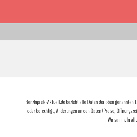
Benzinpreis-Aktuell.de bezieht alle Daten der oben genannten Tan
oder berechtigt, Änderungen an den Daten (Preise, Öffnungszei
Wir sammeln alle