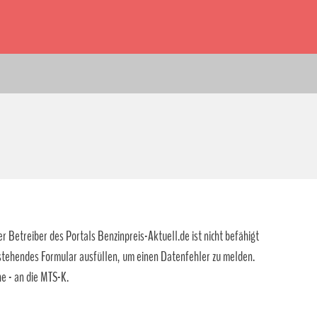
r Betreiber des Portals Benzinpreis-Aktuell.de ist nicht befähigt
 stehendes Formular ausfüllen, um einen Datenfehler zu melden.
e - an die MTS-K.