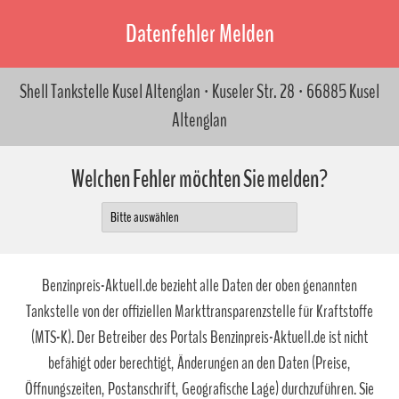
Datenfehler Melden
Shell Tankstelle Kusel Altenglan · Kuseler Str. 28 · 66885 Kusel
Altenglan
Welchen Fehler möchten Sie melden?
Benzinpreis-Aktuell.de bezieht alle Daten der oben genannten
Tankstelle von der offiziellen Markttransparenzstelle für Kraftstoffe
(MTS-K). Der Betreiber des Portals Benzinpreis-Aktuell.de ist nicht
befähigt oder berechtigt, Änderungen an den Daten (Preise,
Öffnungszeiten, Postanschrift, Geografische Lage) durchzuführen. Sie