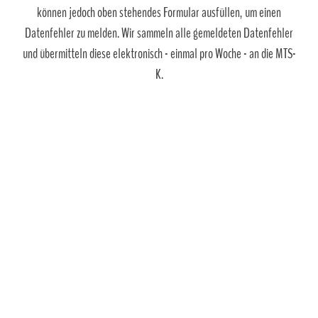
können jedoch oben stehendes Formular ausfüllen, um einen
Datenfehler zu melden. Wir sammeln alle gemeldeten Datenfehler
und übermitteln diese elektronisch - einmal pro Woche - an die MTS-
K.