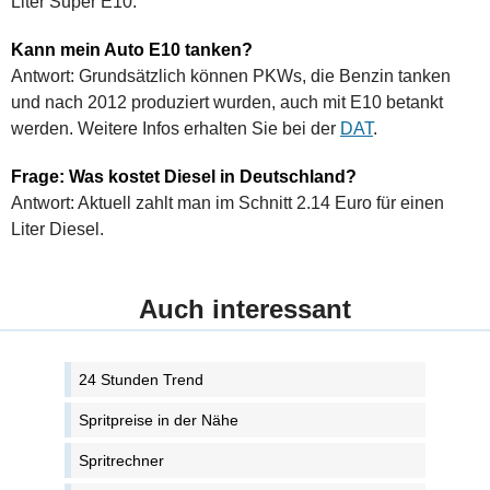
Liter Super E10.
Kann mein Auto E10 tanken?
Antwort: Grundsätzlich können PKWs, die Benzin tanken
und nach 2012 produziert wurden, auch mit E10 betankt
werden. Weitere Infos erhalten Sie bei der
DAT
.
Frage: Was kostet Diesel in Deutschland?
Antwort: Aktuell zahlt man im Schnitt 2.14 Euro für einen
Liter Diesel.
Auch interessant
24 Stunden Trend
Spritpreise in der Nähe
Spritrechner