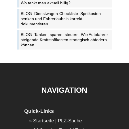
Wo tankt man aktuell billig?
BLOG: Dienstwagen-Checkliste: Spritkosten
senken und Fahrerlaubnis korrekt
dokumentieren
BLOG: Tanken, sparen, steuern: Wie Autofahrer
steigende Kraftstoffkosten strategisch abfedern
können
NAVIGATION
Quick-Links
Startseite | PLZ-Suche