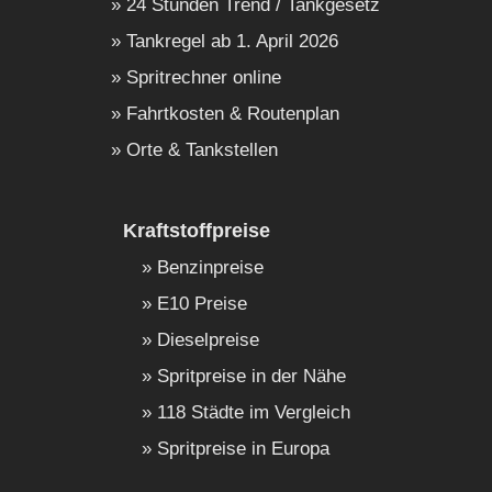
24 Stunden Trend / Tankgesetz
Tankregel ab 1. April 2026
Spritrechner online
Fahrtkosten & Routenplan
Orte & Tankstellen
Kraftstoffpreise
Benzinpreise
E10 Preise
Dieselpreise
Spritpreise in der Nähe
118 Städte im Vergleich
Spritpreise in Europa