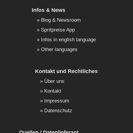
Infos & News
Blog & Newsroom
Spritpreise App
Infos in english language
Other languages
Kontakt und Rechtliches
Über uns
Kontakt
Impressum
Datenschutz
Quellen / Datenlieferant