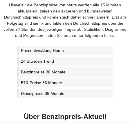
Hinweis*: die Benzinpreise von heute werden alle 15 Minuten
aktualisiert, zeigen den aktuellen und bundesweiten
Durchschnittspreis und können sich daher schnell ändern. Erst am
Folgetag sind sie fix und bilden den Durchschnittspreis über die
vollen 24 Stunden des jeweiligen Tages ab. Statistiken, Diagramme
und Prognosen finden Sie auch unter folgenden Links:
Preisentwicklung Heute
24 Stunden Trend
Benzinpreise 36 Monate
E10-Preise 36 Monate
Dieselpreise 36 Monate
Über Benzinpreis-Aktuell