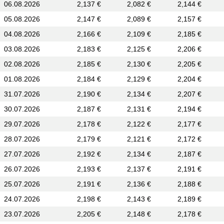
06.08.2026
2,137 €
2,082 €
2,144 €
05.08.2026
2,147 €
2,089 €
2,157 €
04.08.2026
2,166 €
2,109 €
2,185 €
03.08.2026
2,183 €
2,125 €
2,206 €
02.08.2026
2,185 €
2,130 €
2,205 €
01.08.2026
2,184 €
2,129 €
2,204 €
31.07.2026
2,190 €
2,134 €
2,207 €
30.07.2026
2,187 €
2,131 €
2,194 €
29.07.2026
2,178 €
2,122 €
2,177 €
28.07.2026
2,179 €
2,121 €
2,172 €
27.07.2026
2,192 €
2,134 €
2,187 €
26.07.2026
2,193 €
2,137 €
2,191 €
25.07.2026
2,191 €
2,136 €
2,188 €
24.07.2026
2,198 €
2,143 €
2,189 €
23.07.2026
2,205 €
2,148 €
2,178 €