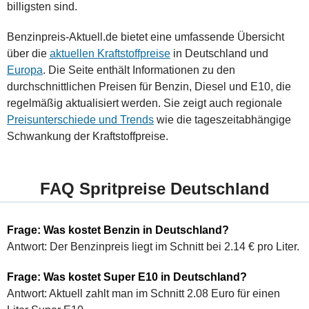
billigsten sind.
Benzinpreis-Aktuell.de bietet eine umfassende Übersicht
über die
aktuellen Kraftstoffpreise
in Deutschland und
Europa
. Die Seite enthält Informationen zu den
durchschnittlichen Preisen für Benzin, Diesel und E10, die
regelmäßig aktualisiert werden. Sie zeigt auch regionale
Preisunterschiede und Trends
wie die tageszeitabhängige
Schwankung der Kraftstoffpreise.
FAQ Spritpreise Deutschland
Frage: Was kostet Benzin in Deutschland?
Antwort: Der Benzinpreis liegt im Schnitt bei 2.14 € pro Liter.
Frage: Was kostet Super E10 in Deutschland?
Antwort: Aktuell zahlt man im Schnitt 2.08 Euro für einen