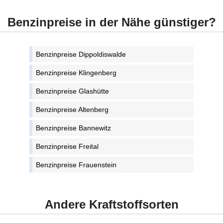
Benzinpreise in der Nähe günstiger?
Benzinpreise Dippoldiswalde
Benzinpreise Klingenberg
Benzinpreise Glashütte
Benzinpreise Altenberg
Benzinpreise Bannewitz
Benzinpreise Freital
Benzinpreise Frauenstein
Andere Kraftstoffsorten