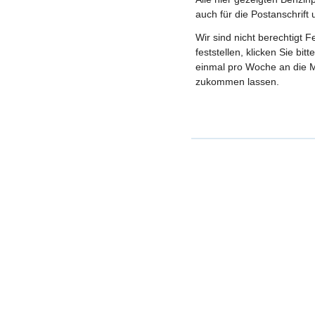
auch für die Postanschrift
Wir sind nicht berechtigt 
feststellen, klicken Sie bi
einmal pro Woche an die M
zukommen lassen.