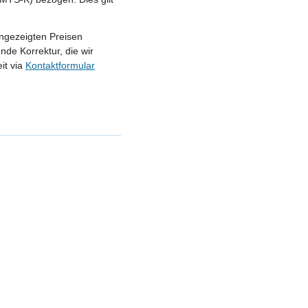
angezeigten Preisen
nde Korrektur, die wir
it via
Kontaktformular