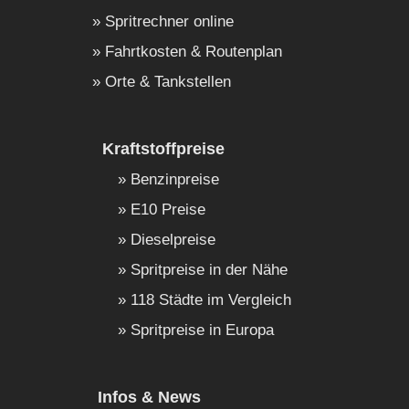
Spritrechner online
Fahrtkosten & Routenplan
Orte & Tankstellen
Kraftstoffpreise
Benzinpreise
E10 Preise
Dieselpreise
Spritpreise in der Nähe
118 Städte im Vergleich
Spritpreise in Europa
Infos & News