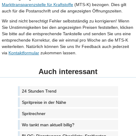
Markttransparenzstelle für Kraftstoffe
(MTS-K) bezogen. Dies gilt
auch für die Postanschrift und die angezeigten Öffnungszeiten.
Wir sind nicht berechtigt Fehler selbstständig zu korrigieren! Wenn
Sie Unstimmigkeiten bei den angezeigten Preisen feststellen, klicken
Sie bitte auf die entsprechende Tankstelle und senden Sie uns eine
entsprechende Korrektur, die wir einmal pro Woche an die MTS-K
weiterleiten. Natürlich können Sie uns Ihr Feedback auch jederzeit
via
Kontaktformular
zukommen lassen.
Auch interessant
24 Stunden Trend
Spritpreise in der Nähe
Spritrechner
Wo tankt man aktuell billig?