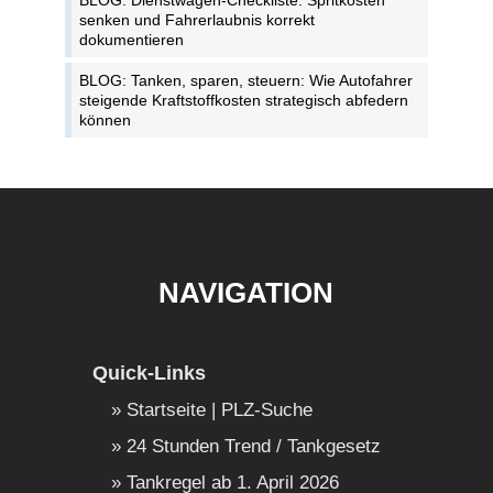
BLOG: Dienstwagen-Checkliste: Spritkosten
senken und Fahrerlaubnis korrekt
dokumentieren
BLOG: Tanken, sparen, steuern: Wie Autofahrer
steigende Kraftstoffkosten strategisch abfedern
können
NAVIGATION
Quick-Links
Startseite | PLZ-Suche
24 Stunden Trend / Tankgesetz
Tankregel ab 1. April 2026