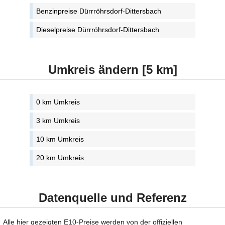
Benzinpreise Dürrröhrsdorf-Dittersbach
Dieselpreise Dürrröhrsdorf-Dittersbach
Umkreis ändern [5 km]
0 km Umkreis
3 km Umkreis
10 km Umkreis
20 km Umkreis
Datenquelle und Referenz
Alle hier gezeigten E10-Preise werden von der offiziellen