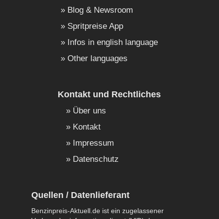
Blog & Newsroom
Spritpreise App
Infos in english language
Other languages
Kontakt und Rechtliches
Über uns
Kontakt
Impressum
Datenschutz
Quellen / Datenlieferant
Benzinpreis-Aktuell.de ist ein zugelassener