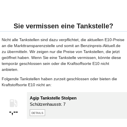
Sie vermissen eine Tankstelle?
Nicht alle Tankstellen sind dazu verpflichtet, die aktuellen E10-Preise
an die Markttransparenzstelle und somit an Benzinpreis-Aktuell.de
zu übermitteln. Wir zeigen nur die Preise von Tankstellen, die jetzt
geöffnet haben. Wenn Sie eine Tankstelle vermissen, könnte diese
temporär geschlossen sein oder die Kraftsoffsorte E10 nicht
anbieten.
Folgende Tankstellen haben zurzeit geschlossen oder bieten die
Kraftstoffsorte E10 nicht an:
Agip Tankstelle Stolpen
Schützenhausstr. 7
-,--
details