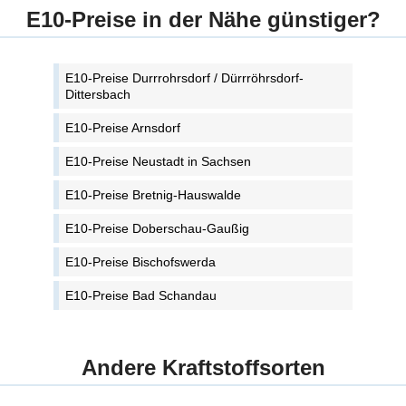
E10-Preise in der Nähe günstiger?
E10-Preise Durrrohrsdorf / Dürrröhrsdorf-
Dittersbach
E10-Preise Arnsdorf
E10-Preise Neustadt in Sachsen
E10-Preise Bretnig-Hauswalde
E10-Preise Doberschau-Gaußig
E10-Preise Bischofswerda
E10-Preise Bad Schandau
Andere Kraftstoffsorten