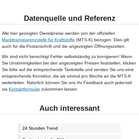
Datenquelle und Referenz
Alle hier gezeigten Dieselpreise werden von der offiziellen
Markttransparenzstelle für Kraftstoffe
(MTS-K) bezogen. Dies gilt
auch für die Postanschrift und die angezeigten Öffnungszeiten.
Wir sind nicht berechtigt Fehler selbstständig zu korrigieren! Wenn
Sie Unstimmigkeiten bei den angezeigten Preisen feststellen, klicken
Sie bitte auf die entsprechende Tankstelle und senden Sie uns eine
entsprechende Korrektur, die wir einmal pro Woche an die MTS-K
weiterleiten. Natürlich können Sie uns Ihr Feedback auch jederzeit
via
Kontaktformular
zukommen lassen.
Auch interessant
24 Stunden Trend