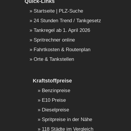
Quick-Links
Startseite | PLZ-Suche
24 Stunden Trend / Tankgesetz
Tankregel ab 1. April 2026
Spritrechner online
Fahrtkosten & Routenplan
Orte & Tankstellen
Kraftstoffpreise
Benzinpreise
E10 Preise
Dieselpreise
Spritpreise in der Nähe
118 Städte im Vergleich