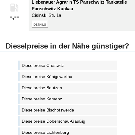
Liebenauer Agrar n TS Panschwitz Tankstelle
Panschwitz Kuckau
-,--
Cisinski Str. 1a
details
Dieselpreise in der Nähe günstiger?
Dieselpreise Crostwitz
Dieselpreise Königswartha
Dieselpreise Bautzen
Dieselpreise Kamenz
Dieselpreise Bischofswerda
Dieselpreise Doberschau-Gaußig
Dieselpreise Lichtenberg