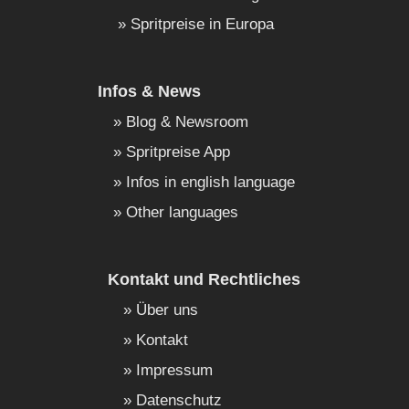
Spritpreise in Europa
Infos & News
Blog & Newsroom
Spritpreise App
Infos in english language
Other languages
Kontakt und Rechtliches
Über uns
Kontakt
Impressum
Datenschutz