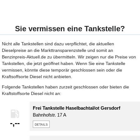
Sie vermissen eine Tankstelle?
Nicht alle Tankstellen sind dazu verpflichtet, die aktuellen
Dieselpreise an die Markttransparenzstelle und somit an
Benzinpreis-Aktuell.de zu übermitteln. Wir zeigen nur die Preise von
Tankstellen, die jetzt geöffnet haben. Wenn Sie eine Tankstelle
vermissen, könnte diese temporär geschlossen sein oder die
Kraftsoffsorte Diesel nicht anbieten.
Folgende Tankstellen haben zurzeit geschlossen oder bieten die
Kraftstoffsorte Diesel nicht an:
Frei Tankstelle Haselbachtal/ot Gersdorf
Bahnhofstr. 17 A
-,--
details