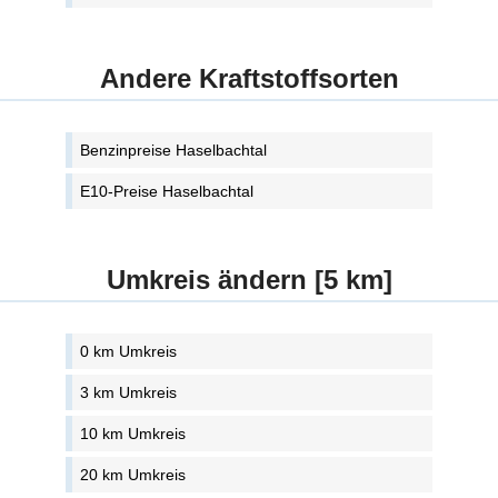
Andere Kraftstoffsorten
Benzinpreise Haselbachtal
E10-Preise Haselbachtal
Umkreis ändern [5 km]
0 km Umkreis
3 km Umkreis
10 km Umkreis
20 km Umkreis