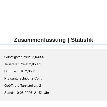
Zusammenfassung | Statistik
Günstigster Preis: 2,039 €
Teuerster Preis: 2,059 €
Durchschnitt: 2,05 €
Preisunterschied: 2 Cent
Geöffnete Tankstellen: 2
Stand: 10.08.2026, 21:51 Uhr