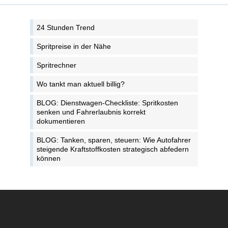
24 Stunden Trend
Spritpreise in der Nähe
Spritrechner
Wo tankt man aktuell billig?
BLOG: Dienstwagen-Checkliste: Spritkosten
senken und Fahrerlaubnis korrekt
dokumentieren
BLOG: Tanken, sparen, steuern: Wie Autofahrer
steigende Kraftstoffkosten strategisch abfedern
können