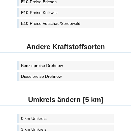
E10-Preise Briesen
E10-Preise Kolkwitz
E10-Preise Vetschau/Spreewald
Andere Kraftstoffsorten
Benzinpreise Drehnow
Dieselpreise Drehnow
Umkreis ändern [5 km]
0 km Umkreis
3 km Umkreis