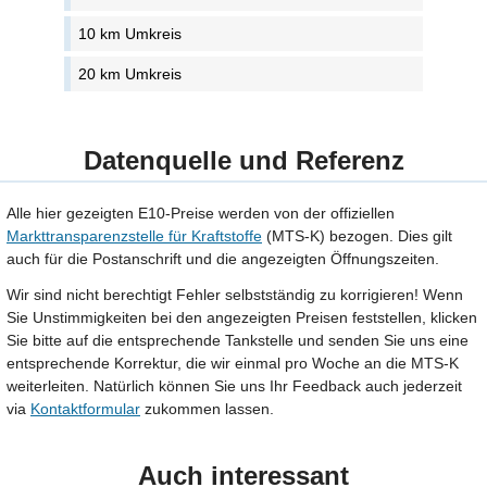
10 km Umkreis
20 km Umkreis
Datenquelle und Referenz
Alle hier gezeigten E10-Preise werden von der offiziellen
Markttransparenzstelle für Kraftstoffe
(MTS-K) bezogen. Dies gilt
auch für die Postanschrift und die angezeigten Öffnungszeiten.
Wir sind nicht berechtigt Fehler selbstständig zu korrigieren! Wenn
Sie Unstimmigkeiten bei den angezeigten Preisen feststellen, klicken
Sie bitte auf die entsprechende Tankstelle und senden Sie uns eine
entsprechende Korrektur, die wir einmal pro Woche an die MTS-K
weiterleiten. Natürlich können Sie uns Ihr Feedback auch jederzeit
via
Kontaktformular
zukommen lassen.
Auch interessant