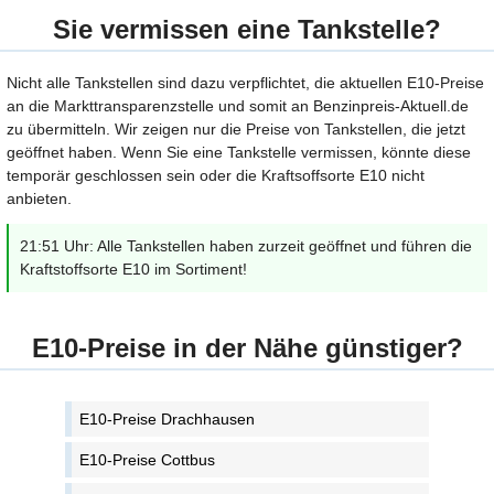
Sie vermissen eine Tankstelle?
Nicht alle Tankstellen sind dazu verpflichtet, die aktuellen E10-Preise
an die Markttransparenzstelle und somit an Benzinpreis-Aktuell.de
zu übermitteln. Wir zeigen nur die Preise von Tankstellen, die jetzt
geöffnet haben. Wenn Sie eine Tankstelle vermissen, könnte diese
temporär geschlossen sein oder die Kraftsoffsorte E10 nicht
anbieten.
21:51 Uhr: Alle Tankstellen haben zurzeit geöffnet und führen die
Kraftstoffsorte E10 im Sortiment!
E10-Preise in der Nähe günstiger?
E10-Preise Drachhausen
E10-Preise Cottbus