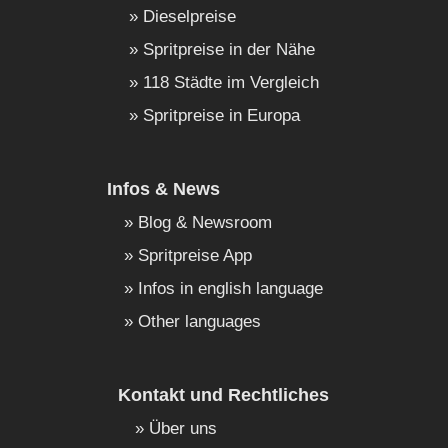
Dieselpreise
Spritpreise in der Nähe
118 Städte im Vergleich
Spritpreise in Europa
Infos & News
Blog & Newsroom
Spritpreise App
Infos in english language
Other languages
Kontakt und Rechtliches
Über uns