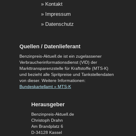
Kontakt
Impressum
Datenschutz
Quellen / Datenlieferant
Benzinpreis-Aktuell.de ist ein zugelassener
Verbraucherinformationsdienst (VID) der
Markttransparenzstelle für Kraftstoffe (MTS-K)
und bezieht alle Spritpreise und Tankstellendaten
von dieser. Weitere Informationen:
Bundeskartellamt » MTS-K
Herausgeber
Benzinpreis-Aktuell.de
Christoph Drahn
Am Brandplatz 6
D-34128 Kassel