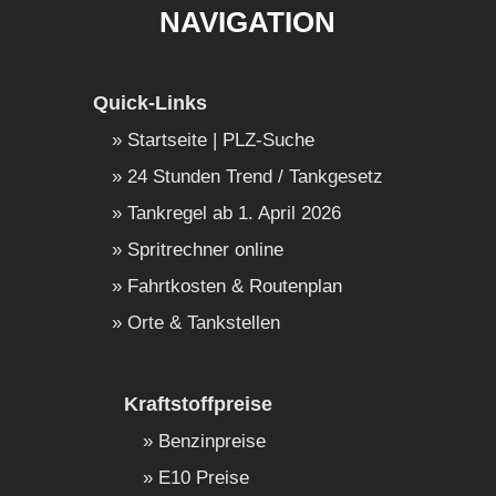
NAVIGATION
Quick-Links
Startseite | PLZ-Suche
24 Stunden Trend / Tankgesetz
Tankregel ab 1. April 2026
Spritrechner online
Fahrtkosten & Routenplan
Orte & Tankstellen
Kraftstoffpreise
Benzinpreise
E10 Preise