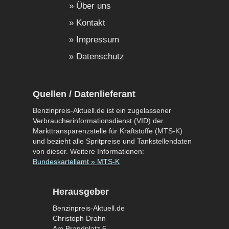
Über uns
Kontakt
Impressum
Datenschutz
Quellen / Datenlieferant
Benzinpreis-Aktuell.de ist ein zugelassener
Verbraucherinformationsdienst (VID) der
Markttransparenzstelle für Kraftstoffe (MTS-K)
und bezieht alle Spritpreise und Tankstellendaten
von dieser. Weitere Informationen:
Bundeskartellamt » MTS-K
Herausgeber
Benzinpreis-Aktuell.de
Christoph Drahn
Am Brandplatz 6