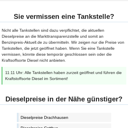
Sie vermissen eine Tankstelle?
Nicht alle Tankstellen sind dazu verpflichtet, die aktuellen
Dieselpreise an die Markttransparenzstelle und somit an
Benzinpreis-Aktuell.de zu übermitteln. Wir zeigen nur die Preise von
Tankstellen, die jetzt geöffnet haben. Wenn Sie eine Tankstelle
vermissen, könnte diese temporär geschlossen sein oder die
Kraftsoffsorte Diesel nicht anbieten.
11:11 Uhr: Alle Tankstellen haben zurzeit geöffnet und führen die
Kraftstoffsorte Diesel im Sortiment!
Dieselpreise in der Nähe günstiger?
Dieselpreise Drachhausen