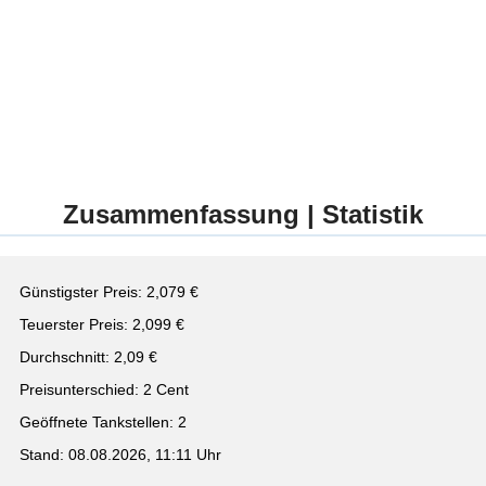
Zusammenfassung | Statistik
Günstigster Preis: 2,079 €
Teuerster Preis: 2,099 €
Durchschnitt: 2,09 €
Preisunterschied: 2 Cent
Geöffnete Tankstellen: 2
Stand: 08.08.2026, 11:11 Uhr