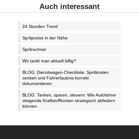
Auch interessant
24 Stunden Trend
Spritpreise in der Nähe
Spritrechner
Wo tankt man aktuell billig?
BLOG: Dienstwagen-Checkliste: Spritkosten
senken und Fahrerlaubnis korrekt
dokumentieren
BLOG: Tanken, sparen, steuern: Wie Autofahrer
steigende Kraftstoffkosten strategisch abfedern
können