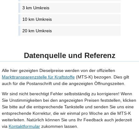
3 km Umkreis
10 km Umkreis
20 km Umkreis
Datenquelle und Referenz
Alle hier gezeigten Dieselpreise werden von der offiziellen
Markttransparenzstelle für Kraftstoffe
(MTS-K) bezogen. Dies gilt
auch für die Postanschrift und die angezeigten Öffnungszeiten.
Wir sind nicht berechtigt Fehler selbstständig zu korrigieren! Wenn
Sie Unstimmigkeiten bei den angezeigten Preisen feststellen, klicken
Sie bitte auf die entsprechende Tankstelle und senden Sie uns eine
entsprechende Korrektur, die wir einmal pro Woche an die MTS-K
weiterleiten. Natürlich können Sie uns Ihr Feedback auch jederzeit
via
Kontaktformular
zukommen lassen.