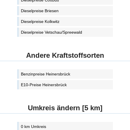
Dieselpreise Cottbus
Dieselpreise Briesen
Dieselpreise Kolkwitz
Dieselpreise Vetschau/Spreewald
Andere Kraftstoffsorten
Benzinpreise Heinersbrück
E10-Preise Heinersbrück
Umkreis ändern [5 km]
0 km Umkreis