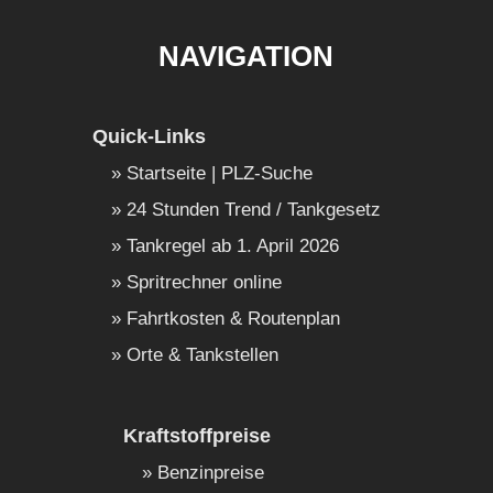
NAVIGATION
Quick-Links
Startseite | PLZ-Suche
24 Stunden Trend / Tankgesetz
Tankregel ab 1. April 2026
Spritrechner online
Fahrtkosten & Routenplan
Orte & Tankstellen
Kraftstoffpreise
Benzinpreise