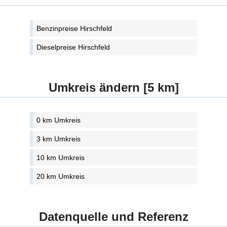
Benzinpreise Hirschfeld
Dieselpreise Hirschfeld
Umkreis ändern [5 km]
0 km Umkreis
3 km Umkreis
10 km Umkreis
20 km Umkreis
Datenquelle und Referenz