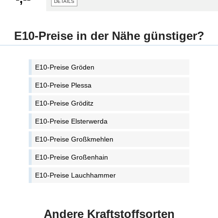
details
E10-Preise in der Nähe günstiger?
E10-Preise Gröden
E10-Preise Plessa
E10-Preise Gröditz
E10-Preise Elsterwerda
E10-Preise Großkmehlen
E10-Preise Großenhain
E10-Preise Lauchhammer
Andere Kraftstoffsorten