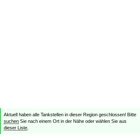
Aktuell haben alle Tankstellen in dieser Region geschlossen! Bitte
suchen
Sie nach einem Ort in der Nähe oder wählen Sie aus
dieser Liste
.