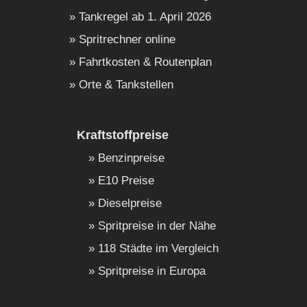
Tankregel ab 1. April 2026
Spritrechner online
Fahrtkosten & Routenplan
Orte & Tankstellen
Kraftstoffpreise
Benzinpreise
E10 Preise
Dieselpreise
Spritpreise in der Nähe
118 Städte im Vergleich
Spritpreise in Europa