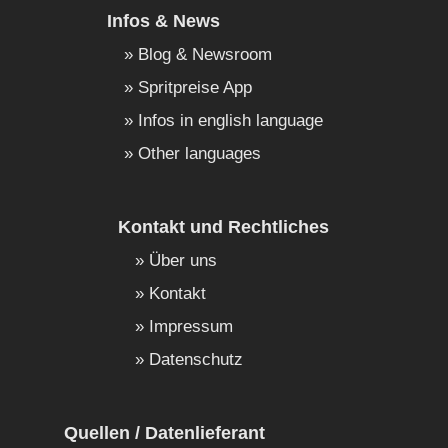
Infos & News
Blog & Newsroom
Spritpreise App
Infos in english language
Other languages
Kontakt und Rechtliches
Über uns
Kontakt
Impressum
Datenschutz
Quellen / Datenlieferant