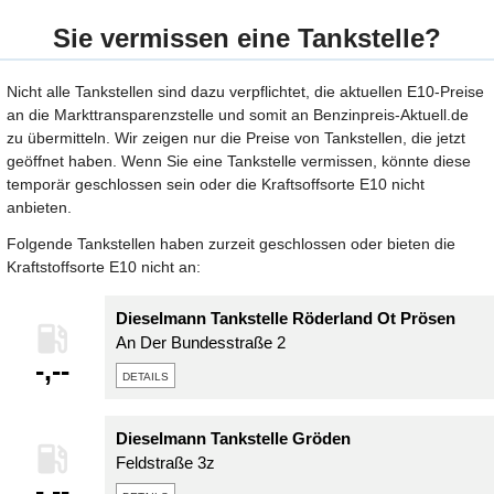
Sie vermissen eine Tankstelle?
Nicht alle Tankstellen sind dazu verpflichtet, die aktuellen E10-Preise
an die Markttransparenzstelle und somit an Benzinpreis-Aktuell.de
zu übermitteln. Wir zeigen nur die Preise von Tankstellen, die jetzt
geöffnet haben. Wenn Sie eine Tankstelle vermissen, könnte diese
temporär geschlossen sein oder die Kraftsoffsorte E10 nicht
anbieten.
Folgende Tankstellen haben zurzeit geschlossen oder bieten die
Kraftstoffsorte E10 nicht an:
Dieselmann Tankstelle Röderland Ot Prösen
An Der Bundesstraße 2
-,--
details
Dieselmann Tankstelle Gröden
Feldstraße 3z
-,--