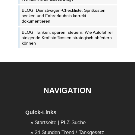
BLOG: Dienstwagen-Checkliste: Spritkosten
senken und Fahrerlaubnis korrekt
dokumentieren
BLOG: Tanken, sparen, steuern: Wie Autofahrer
steigende Kraftstoffkosten strategisch abfedern
können
NAVIGATION
Quick-Links
Startseite | PLZ-Suche
24 Stunden Trend / Tankgesetz