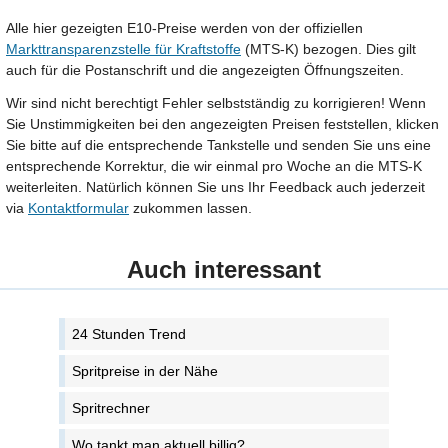
Alle hier gezeigten E10-Preise werden von der offiziellen
Markttransparenzstelle für Kraftstoffe
(MTS-K) bezogen. Dies gilt
auch für die Postanschrift und die angezeigten Öffnungszeiten.
Wir sind nicht berechtigt Fehler selbstständig zu korrigieren! Wenn
Sie Unstimmigkeiten bei den angezeigten Preisen feststellen, klicken
Sie bitte auf die entsprechende Tankstelle und senden Sie uns eine
entsprechende Korrektur, die wir einmal pro Woche an die MTS-K
weiterleiten. Natürlich können Sie uns Ihr Feedback auch jederzeit
via
Kontaktformular
zukommen lassen.
Auch interessant
24 Stunden Trend
Spritpreise in der Nähe
Spritrechner
Wo tankt man aktuell billig?