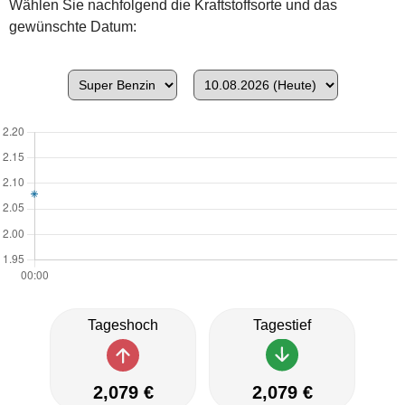
Wählen Sie nachfolgend die Kraftstoffsorte und das
gewünschte Datum:
Tageshoch
Tagestief
2,079 €
2,079 €