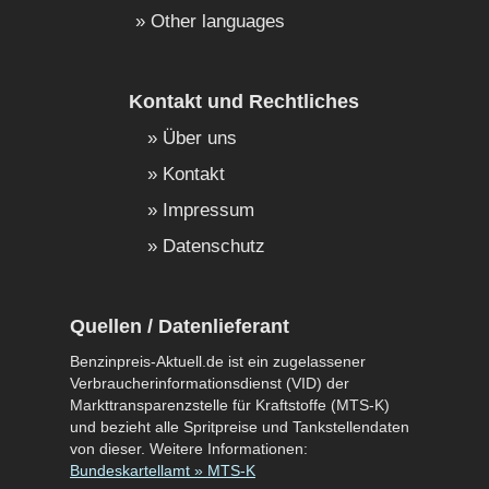
Other languages
Kontakt und Rechtliches
Über uns
Kontakt
Impressum
Datenschutz
Quellen / Datenlieferant
Benzinpreis-Aktuell.de ist ein zugelassener
Verbraucherinformationsdienst (VID) der
Markttransparenzstelle für Kraftstoffe (MTS-K)
und bezieht alle Spritpreise und Tankstellendaten
von dieser. Weitere Informationen:
Bundeskartellamt » MTS-K