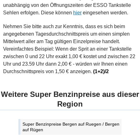
unabhängig von den Öffnungszeiten der ESSO Tankstelle
Sehlen erfolgen. Diese können
hier
eingesehen werden.
Nehmen Sie bitte auch zur Kenntnis, dass es sich beim
angegebenen Tagesdurchschnittspreis um einen simplen
Mittelwert aller am Tag gültigen Einzelpreise handelt.
Vereinfachtes Beispiel: Wenn der Sprit an einer Tankstelle
zwischen 0 und 22 Uhr exakt 1,00 € kostet und zwischen 22
Uhr und 23.59 Uhr dann 2,00 € - würden wir Ihnen einen
Durchschnittspreis von 1,50 € anzeigen.
(1+2)/2
Weitere Super Benzinpreise aus dieser
Region
Super Benzinpreise Bergen auf Ruegen / Bergen
auf Rügen