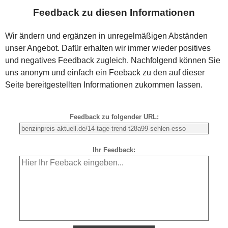
Feedback zu diesen Informationen
Wir ändern und ergänzen in unregelmäßigen Abständen
unser Angebot. Dafür erhalten wir immer wieder positives
und negatives Feedback zugleich. Nachfolgend können Sie
uns anonym und einfach ein Feeback zu den auf dieser
Seite bereitgestellten Informationen zukommen lassen.
Feedback zu folgender URL:
Ihr Feedback: