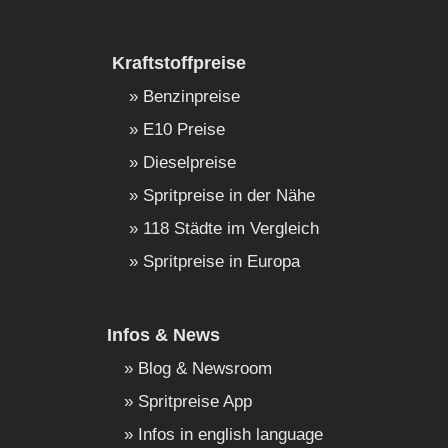
Kraftstoffpreise
Benzinpreise
E10 Preise
Dieselpreise
Spritpreise in der Nähe
118 Städte im Vergleich
Spritpreise in Europa
Infos & News
Blog & Newsroom
Spritpreise App
Infos in english language