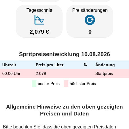
Tagesschnitt
Preisänderungen
2,079 €
0
Spritpreisentwicklung 10.08.2026
Uhrzeit
Preis pro Liter
⇅
Änderung
00:00 Uhr
2.079
Startpreis
bester Preis
höchster Preis
Allgemeine Hinweise zu den oben gezeigten
Preisen und Daten
Bitte beachten Sie, dass die oben gezeigten Preisdaten