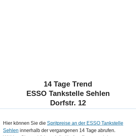
14 Tage Trend
ESSO Tankstelle Sehlen
Dorfstr. 12
Hier können Sie die
Spritpreise an der ESSO Tankstelle
Sehlen
innerhalb der vergangenen 14 Tage abrufen.