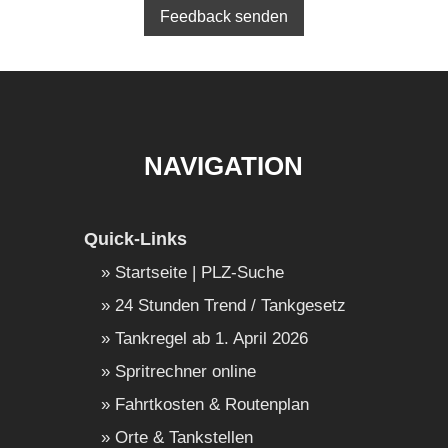
Feedback senden
NAVIGATION
Quick-Links
Startseite | PLZ-Suche
24 Stunden Trend / Tankgesetz
Tankregel ab 1. April 2026
Spritrechner online
Fahrtkosten & Routenplan
Orte & Tankstellen