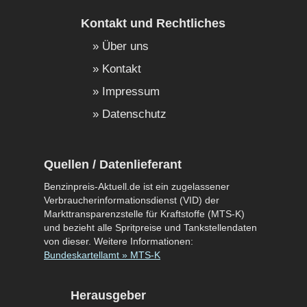
Kontakt und Rechtliches
Über uns
Kontakt
Impressum
Datenschutz
Quellen / Datenlieferant
Benzinpreis-Aktuell.de ist ein zugelassener
Verbraucherinformationsdienst (VID) der
Markttransparenzstelle für Kraftstoffe (MTS-K)
und bezieht alle Spritpreise und Tankstellendaten
von dieser. Weitere Informationen:
Bundeskartellamt » MTS-K
Herausgeber