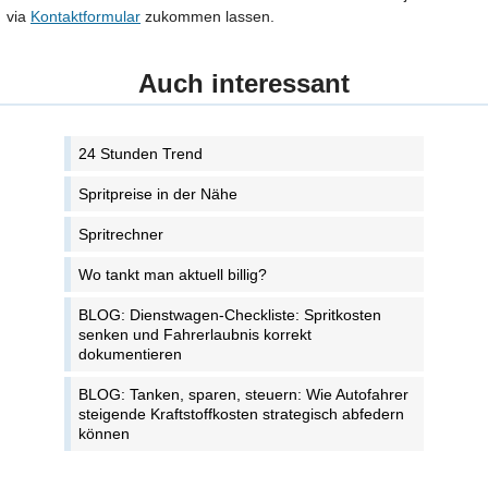
via
Kontaktformular
zukommen lassen.
Auch interessant
24 Stunden Trend
Spritpreise in der Nähe
Spritrechner
Wo tankt man aktuell billig?
BLOG: Dienstwagen-Checkliste: Spritkosten
senken und Fahrerlaubnis korrekt
dokumentieren
BLOG: Tanken, sparen, steuern: Wie Autofahrer
steigende Kraftstoffkosten strategisch abfedern
können