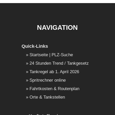
NAVIGATION
Quick-Links
Startseite | PLZ-Suche
24 Stunden Trend / Tankgesetz
Tankregel ab 1. April 2026
Spritrechner online
Fahrtkosten & Routenplan
Orte & Tankstellen