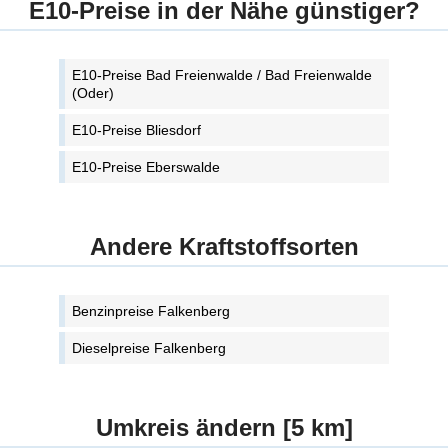
E10-Preise in der Nähe günstiger?
E10-Preise Bad Freienwalde / Bad Freienwalde
(Oder)
E10-Preise Bliesdorf
E10-Preise Eberswalde
Andere Kraftstoffsorten
Benzinpreise Falkenberg
Dieselpreise Falkenberg
Umkreis ändern [5 km]