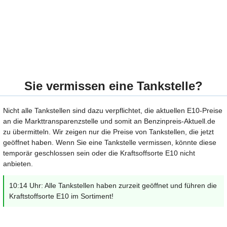
Sie vermissen eine Tankstelle?
Nicht alle Tankstellen sind dazu verpflichtet, die aktuellen E10-Preise
an die Markttransparenzstelle und somit an Benzinpreis-Aktuell.de
zu übermitteln. Wir zeigen nur die Preise von Tankstellen, die jetzt
geöffnet haben. Wenn Sie eine Tankstelle vermissen, könnte diese
temporär geschlossen sein oder die Kraftsoffsorte E10 nicht
anbieten.
10:14 Uhr: Alle Tankstellen haben zurzeit geöffnet und führen die
Kraftstoffsorte E10 im Sortiment!