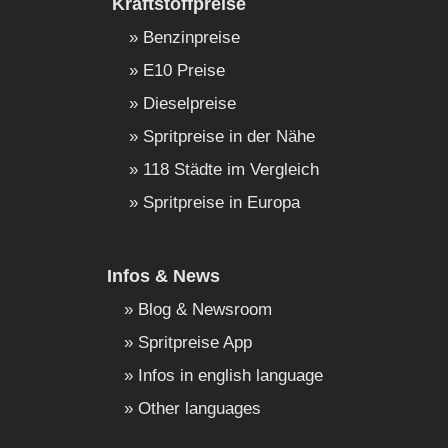
Kraftstoffpreise
Benzinpreise
E10 Preise
Dieselpreise
Spritpreise in der Nähe
118 Städte im Vergleich
Spritpreise in Europa
Infos & News
Blog & Newsroom
Spritpreise App
Infos in english language
Other languages