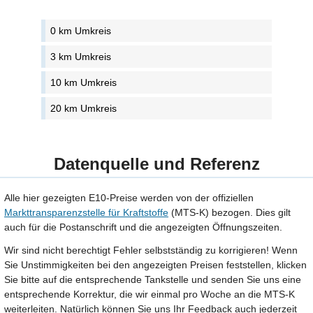
0 km Umkreis
3 km Umkreis
10 km Umkreis
20 km Umkreis
Datenquelle und Referenz
Alle hier gezeigten E10-Preise werden von der offiziellen
Markttransparenzstelle für Kraftstoffe
(MTS-K) bezogen. Dies gilt
auch für die Postanschrift und die angezeigten Öffnungszeiten.
Wir sind nicht berechtigt Fehler selbstständig zu korrigieren! Wenn
Sie Unstimmigkeiten bei den angezeigten Preisen feststellen, klicken
Sie bitte auf die entsprechende Tankstelle und senden Sie uns eine
entsprechende Korrektur, die wir einmal pro Woche an die MTS-K
weiterleiten. Natürlich können Sie uns Ihr Feedback auch jederzeit