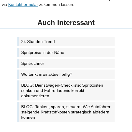
via
Kontaktformular
zukommen lassen.
Auch interessant
24 Stunden Trend
Spritpreise in der Nähe
Spritrechner
Wo tankt man aktuell billig?
BLOG: Dienstwagen-Checkliste: Spritkosten
senken und Fahrerlaubnis korrekt
dokumentieren
BLOG: Tanken, sparen, steuern: Wie Autofahrer
steigende Kraftstoffkosten strategisch abfedern
können