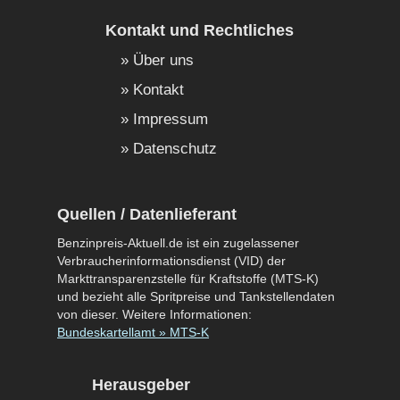
Kontakt und Rechtliches
Über uns
Kontakt
Impressum
Datenschutz
Quellen / Datenlieferant
Benzinpreis-Aktuell.de ist ein zugelassener
Verbraucherinformationsdienst (VID) der
Markttransparenzstelle für Kraftstoffe (MTS-K)
und bezieht alle Spritpreise und Tankstellendaten
von dieser. Weitere Informationen:
Bundeskartellamt » MTS-K
Herausgeber