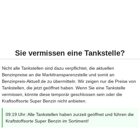
Sie vermissen eine Tankstelle?
Nicht alle Tankstellen sind dazu verpflichtet, die aktuellen
Benzinpreise an die Markttransparenzstelle und somit an
Benzinpreis-Aktuell.de zu übermitteln. Wir zeigen nur die Preise von
Tankstellen, die jetzt geöffnet haben. Wenn Sie eine Tankstelle
vermissen, könnte diese temporär geschlossen sein oder die
Kraftsoffsorte Super Benzin nicht anbieten.
09:19 Uhr: Alle Tankstellen haben zurzeit geöffnet und führen die
Kraftstoffsorte Super Benzin im Sortiment!