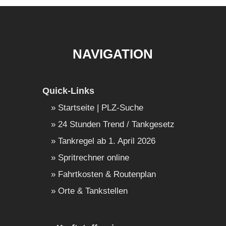
NAVIGATION
Quick-Links
Startseite | PLZ-Suche
24 Stunden Trend / Tankgesetz
Tankregel ab 1. April 2026
Spritrechner online
Fahrtkosten & Routenplan
Orte & Tankstellen