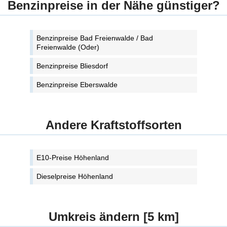
Benzinpreise in der Nähe günstiger?
Benzinpreise Bad Freienwalde / Bad
Freienwalde (Oder)
Benzinpreise Bliesdorf
Benzinpreise Eberswalde
Andere Kraftstoffsorten
E10-Preise Höhenland
Dieselpreise Höhenland
Umkreis ändern [5 km]