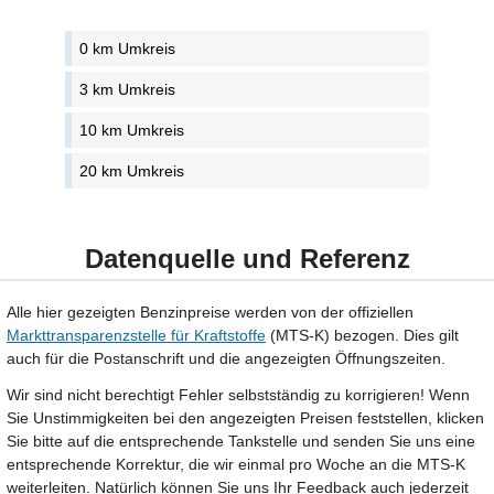
0 km Umkreis
3 km Umkreis
10 km Umkreis
20 km Umkreis
Datenquelle und Referenz
Alle hier gezeigten Benzinpreise werden von der offiziellen
Markttransparenzstelle für Kraftstoffe
(MTS-K) bezogen. Dies gilt
auch für die Postanschrift und die angezeigten Öffnungszeiten.
Wir sind nicht berechtigt Fehler selbstständig zu korrigieren! Wenn
Sie Unstimmigkeiten bei den angezeigten Preisen feststellen, klicken
Sie bitte auf die entsprechende Tankstelle und senden Sie uns eine
entsprechende Korrektur, die wir einmal pro Woche an die MTS-K
weiterleiten. Natürlich können Sie uns Ihr Feedback auch jederzeit