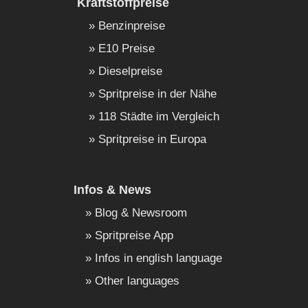
Kraftstoffpreise
Benzinpreise
E10 Preise
Dieselpreise
Spritpreise in der Nähe
118 Städte im Vergleich
Spritpreise in Europa
Infos & News
Blog & Newsroom
Spritpreise App
Infos in english language
Other languages