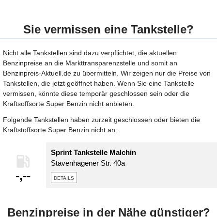
Sie vermissen eine Tankstelle?
Nicht alle Tankstellen sind dazu verpflichtet, die aktuellen
Benzinpreise an die Markttransparenzstelle und somit an
Benzinpreis-Aktuell.de zu übermitteln. Wir zeigen nur die Preise von
Tankstellen, die jetzt geöffnet haben. Wenn Sie eine Tankstelle
vermissen, könnte diese temporär geschlossen sein oder die
Kraftsoffsorte Super Benzin nicht anbieten.
Folgende Tankstellen haben zurzeit geschlossen oder bieten die
Kraftstoffsorte Super Benzin nicht an:
Sprint Tankstelle Malchin
Stavenhagener Str. 40a
-,--
details
Benzinpreise in der Nähe günstiger?