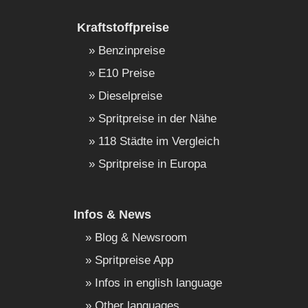
Kraftstoffpreise
Benzinpreise
E10 Preise
Dieselpreise
Spritpreise in der Nähe
118 Städte im Vergleich
Spritpreise in Europa
Infos & News
Blog & Newsroom
Spritpreise App
Infos in english language
Other languages