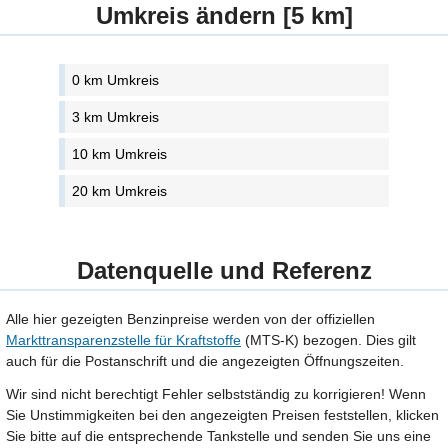
Umkreis ändern [5 km]
0 km Umkreis
3 km Umkreis
10 km Umkreis
20 km Umkreis
Datenquelle und Referenz
Alle hier gezeigten Benzinpreise werden von der offiziellen
Markttransparenzstelle für Kraftstoffe
(MTS-K) bezogen. Dies gilt
auch für die Postanschrift und die angezeigten Öffnungszeiten.
Wir sind nicht berechtigt Fehler selbstständig zu korrigieren! Wenn
Sie Unstimmigkeiten bei den angezeigten Preisen feststellen, klicken
Sie bitte auf die entsprechende Tankstelle und senden Sie uns eine