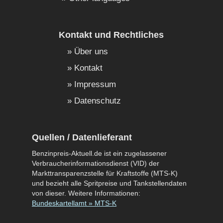
Kontakt und Rechtliches
Über uns
Kontakt
Impressum
Datenschutz
Quellen / Datenlieferant
Benzinpreis-Aktuell.de ist ein zugelassener
Verbraucherinformationsdienst (VID) der
Markttransparenzstelle für Kraftstoffe (MTS-K)
und bezieht alle Spritpreise und Tankstellendaten
von dieser. Weitere Informationen:
Bundeskartellamt » MTS-K