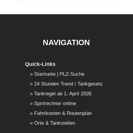
NAVIGATION
Quick-Links
Startseite | PLZ-Suche
24 Stunden Trend / Tankgesetz
Tankregel ab 1. April 2026
Spritrechner online
Fahrtkosten & Routenplan
Orte & Tankstellen