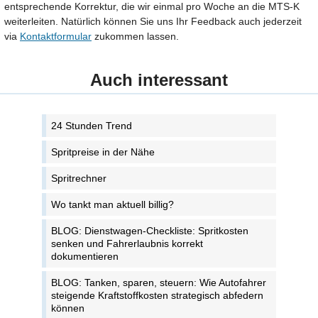
entsprechende Korrektur, die wir einmal pro Woche an die MTS-K
weiterleiten. Natürlich können Sie uns Ihr Feedback auch jederzeit
via
Kontaktformular
zukommen lassen.
Auch interessant
24 Stunden Trend
Spritpreise in der Nähe
Spritrechner
Wo tankt man aktuell billig?
BLOG: Dienstwagen-Checkliste: Spritkosten
senken und Fahrerlaubnis korrekt
dokumentieren
BLOG: Tanken, sparen, steuern: Wie Autofahrer
steigende Kraftstoffkosten strategisch abfedern
können