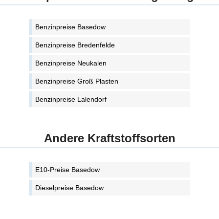
Benzinpreise Basedow
Benzinpreise Bredenfelde
Benzinpreise Neukalen
Benzinpreise Groß Plasten
Benzinpreise Lalendorf
Andere Kraftstoffsorten
E10-Preise Basedow
Dieselpreise Basedow