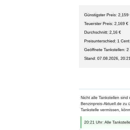
Günstigster Preis: 2,159
Teuerster Preis: 2,169 €
Durchschnitt: 2,16 €
Preisunterschied: 1 Cent
Geöffnete Tankstellen: 2
Stand: 07.08.2026, 20:2
Nicht alle Tankstellen sind
Benzinpreis-Aktuell.de zu ü
Tankstelle vermissen, könn
20:21 Uhr: Alle Tankstell