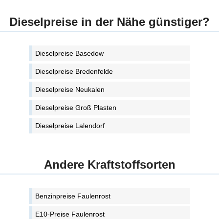
Dieselpreise in der Nähe günstiger?
Dieselpreise Basedow
Dieselpreise Bredenfelde
Dieselpreise Neukalen
Dieselpreise Groß Plasten
Dieselpreise Lalendorf
Andere Kraftstoffsorten
Benzinpreise Faulenrost
E10-Preise Faulenrost