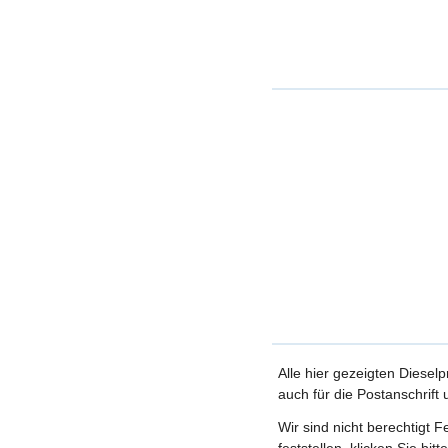
Alle hier gezeigten Dieselp
auch für die Postanschrift
Wir sind nicht berechtigt 