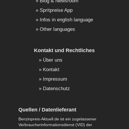
Blog & Newsroom
Spritpreise App
Infos in english language
Other languages
Kontakt und Rechtliches
Über uns
Kontakt
Impressum
Datenschutz
Quellen / Datenlieferant
Benzinpreis-Aktuell.de ist ein zugelassener
Verbraucherinformationsdienst (VID) der