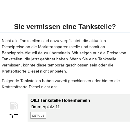
Sie vermissen eine Tankstelle?
Nicht alle Tankstellen sind dazu verpflichtet, die aktuellen
Dieselpreise an die Markttransparenzstelle und somit an
Benzinpreis-Aktuell.de zu übermitteln. Wir zeigen nur die Preise von
Tankstellen, die jetzt geöffnet haben. Wenn Sie eine Tankstelle
vermissen, könnte diese temporär geschlossen sein oder die
Kraftsoffsorte Diesel nicht anbieten.
Folgende Tankstellen haben zurzeit geschlossen oder bieten die
Kraftstoffsorte Diesel nicht an:
OIL! Tankstelle Hohenhameln
Zimmerplatz 11
-,--
details