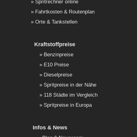
Spritrechner online
Fahrtkosten & Routenplan
Orte & Tankstellen
Kraftstoffpreise
Benzinpreise
E10 Preise
Dieselpreise
Spritpreise in der Nähe
118 Städte im Vergleich
Spritpreise in Europa
Infos & News