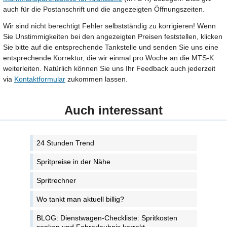
auch für die Postanschrift und die angezeigten Öffnungszeiten.
Wir sind nicht berechtigt Fehler selbstständig zu korrigieren! Wenn
Sie Unstimmigkeiten bei den angezeigten Preisen feststellen, klicken
Sie bitte auf die entsprechende Tankstelle und senden Sie uns eine
entsprechende Korrektur, die wir einmal pro Woche an die MTS-K
weiterleiten. Natürlich können Sie uns Ihr Feedback auch jederzeit
via
Kontaktformular
zukommen lassen.
Auch interessant
24 Stunden Trend
Spritpreise in der Nähe
Spritrechner
Wo tankt man aktuell billig?
BLOG: Dienstwagen-Checkliste: Spritkosten