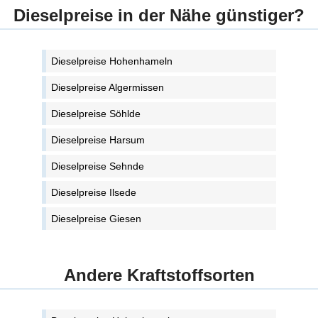
Dieselpreise in der Nähe günstiger?
Dieselpreise Hohenhameln
Dieselpreise Algermissen
Dieselpreise Söhlde
Dieselpreise Harsum
Dieselpreise Sehnde
Dieselpreise Ilsede
Dieselpreise Giesen
Andere Kraftstoffsorten