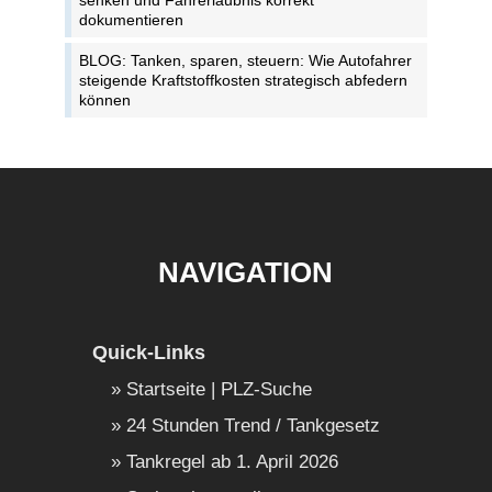
senken und Fahrerlaubnis korrekt
dokumentieren
BLOG: Tanken, sparen, steuern: Wie Autofahrer
steigende Kraftstoffkosten strategisch abfedern
können
NAVIGATION
Quick-Links
Startseite | PLZ-Suche
24 Stunden Trend / Tankgesetz
Tankregel ab 1. April 2026