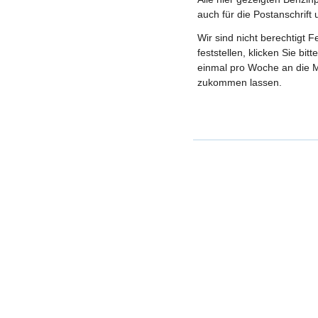
auch für die Postanschrift
Wir sind nicht berechtigt 
feststellen, klicken Sie bi
einmal pro Woche an die M
zukommen lassen.