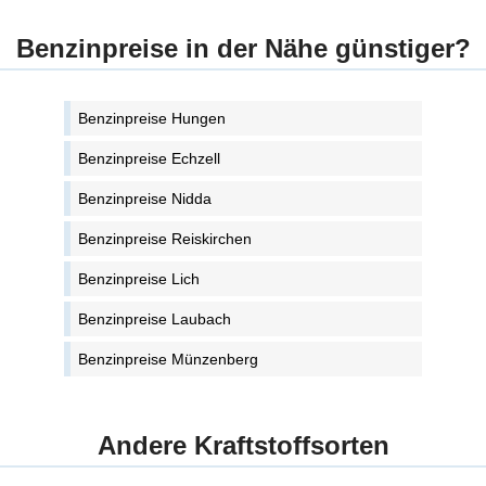
Benzinpreise in der Nähe günstiger?
Benzinpreise Hungen
Benzinpreise Echzell
Benzinpreise Nidda
Benzinpreise Reiskirchen
Benzinpreise Lich
Benzinpreise Laubach
Benzinpreise Münzenberg
Andere Kraftstoffsorten