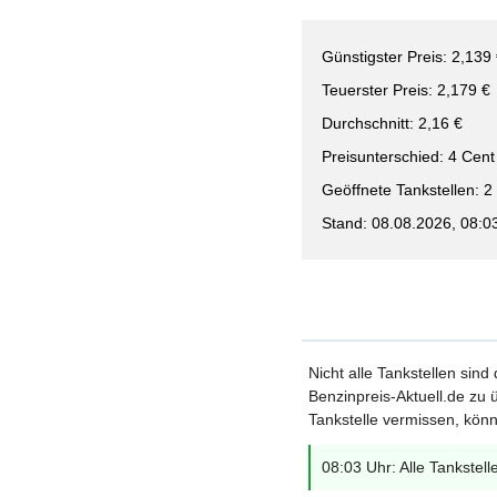
Günstigster Preis: 2,139
Teuerster Preis: 2,179 €
Durchschnitt: 2,16 €
Preisunterschied: 4 Cent
Geöffnete Tankstellen: 2
Stand: 08.08.2026, 08:0
Nicht alle Tankstellen sind
Benzinpreis-Aktuell.de zu ü
Tankstelle vermissen, könn
08:03 Uhr: Alle Tankstell