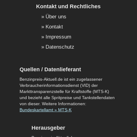
Kontakt und Rechtliches
Über uns
Kontakt
Impressum
Datenschutz
Quellen / Datenlieferant
Benzinpreis-Aktuell.de ist ein zugelassener
Verbraucherinformationsdienst (VID) der
Markttransparenzstelle für Kraftstoffe (MTS-K)
und bezieht alle Spritpreise und Tankstellendaten
von dieser. Weitere Informationen:
Bundeskartellamt » MTS-K
Herausgeber