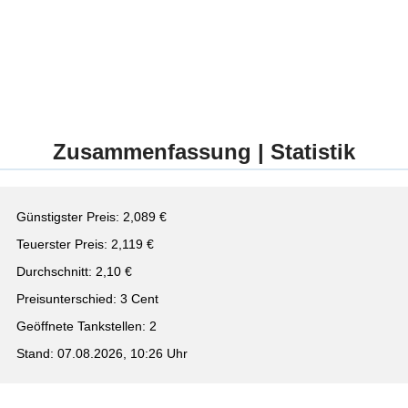
Zusammenfassung | Statistik
Günstigster Preis: 2,089 €
Teuerster Preis: 2,119 €
Durchschnitt: 2,10 €
Preisunterschied: 3 Cent
Geöffnete Tankstellen: 2
Stand: 07.08.2026, 10:26 Uhr