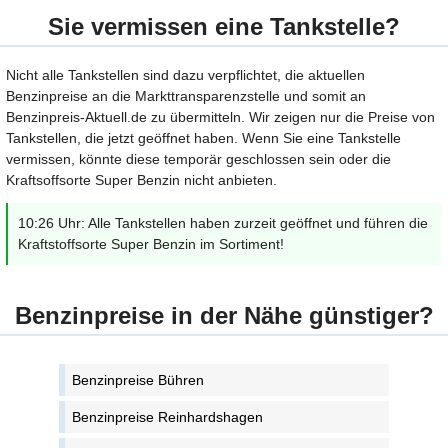
Sie vermissen eine Tankstelle?
Nicht alle Tankstellen sind dazu verpflichtet, die aktuellen
Benzinpreise an die Markttransparenzstelle und somit an
Benzinpreis-Aktuell.de zu übermitteln. Wir zeigen nur die Preise von
Tankstellen, die jetzt geöffnet haben. Wenn Sie eine Tankstelle
vermissen, könnte diese temporär geschlossen sein oder die
Kraftsoffsorte Super Benzin nicht anbieten.
10:26 Uhr: Alle Tankstellen haben zurzeit geöffnet und führen die
Kraftstoffsorte Super Benzin im Sortiment!
Benzinpreise in der Nähe günstiger?
Benzinpreise Bühren
Benzinpreise Reinhardshagen