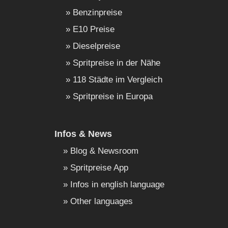
Benzinpreise
E10 Preise
Dieselpreise
Spritpreise in der Nähe
118 Städte im Vergleich
Spritpreise in Europa
Infos & News
Blog & Newsroom
Spritpreise App
Infos in english language
Other languages