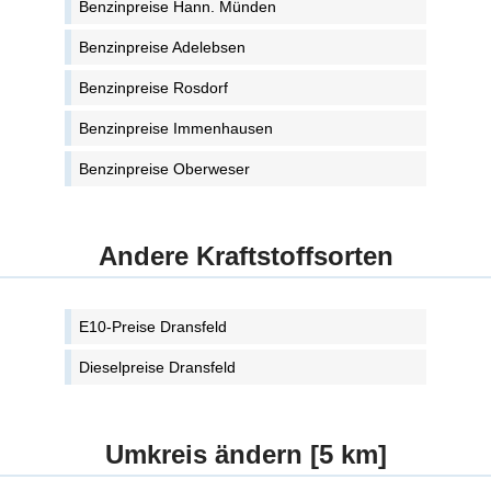
Benzinpreise Hann. Münden
Benzinpreise Adelebsen
Benzinpreise Rosdorf
Benzinpreise Immenhausen
Benzinpreise Oberweser
Andere Kraftstoffsorten
E10-Preise Dransfeld
Dieselpreise Dransfeld
Umkreis ändern [5 km]