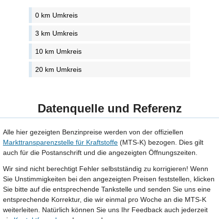
0 km Umkreis
3 km Umkreis
10 km Umkreis
20 km Umkreis
Datenquelle und Referenz
Alle hier gezeigten Benzinpreise werden von der offiziellen
Markttransparenzstelle für Kraftstoffe
(MTS-K) bezogen. Dies gilt
auch für die Postanschrift und die angezeigten Öffnungszeiten.
Wir sind nicht berechtigt Fehler selbstständig zu korrigieren! Wenn
Sie Unstimmigkeiten bei den angezeigten Preisen feststellen, klicken
Sie bitte auf die entsprechende Tankstelle und senden Sie uns eine
entsprechende Korrektur, die wir einmal pro Woche an die MTS-K
weiterleiten. Natürlich können Sie uns Ihr Feedback auch jederzeit