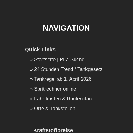
NAVIGATION
Quick-Links
Startseite | PLZ-Suche
24 Stunden Trend / Tankgesetz
Tankregel ab 1. April 2026
Spritrechner online
Fahrtkosten & Routenplan
Orte & Tankstellen
Kraftstoffpreise