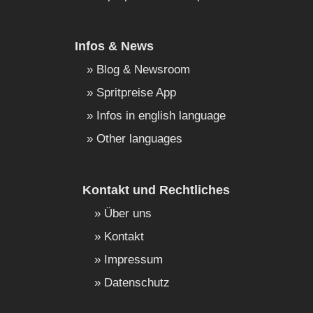
Infos & News
Blog & Newsroom
Spritpreise App
Infos in english language
Other languages
Kontakt und Rechtliches
Über uns
Kontakt
Impressum
Datenschutz