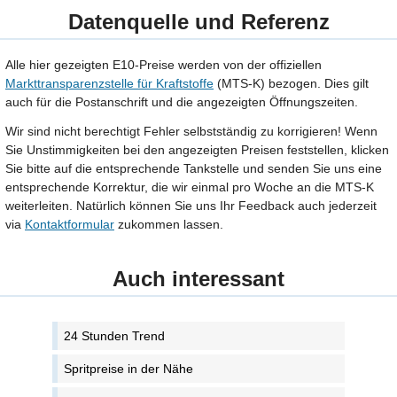
Datenquelle und Referenz
Alle hier gezeigten E10-Preise werden von der offiziellen
Markttransparenzstelle für Kraftstoffe
(MTS-K) bezogen. Dies gilt
auch für die Postanschrift und die angezeigten Öffnungszeiten.
Wir sind nicht berechtigt Fehler selbstständig zu korrigieren! Wenn
Sie Unstimmigkeiten bei den angezeigten Preisen feststellen, klicken
Sie bitte auf die entsprechende Tankstelle und senden Sie uns eine
entsprechende Korrektur, die wir einmal pro Woche an die MTS-K
weiterleiten. Natürlich können Sie uns Ihr Feedback auch jederzeit
via
Kontaktformular
zukommen lassen.
Auch interessant
24 Stunden Trend
Spritpreise in der Nähe