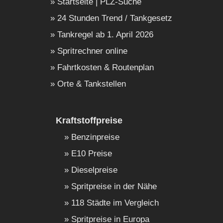
Startseite | PLZ-Suche
24 Stunden Trend / Tankgesetz
Tankregel ab 1. April 2026
Spritrechner online
Fahrtkosten & Routenplan
Orte & Tankstellen
Kraftstoffpreise
Benzinpreise
E10 Preise
Dieselpreise
Spritpreise in der Nähe
118 Städte im Vergleich
Spritpreise in Europa