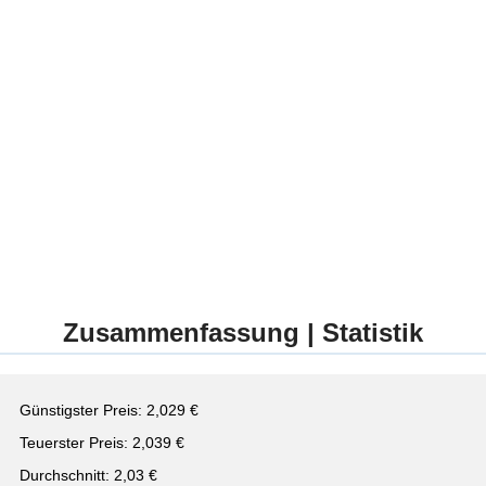
Zusammenfassung | Statistik
Günstigster Preis: 2,029 €
Teuerster Preis: 2,039 €
Durchschnitt: 2,03 €