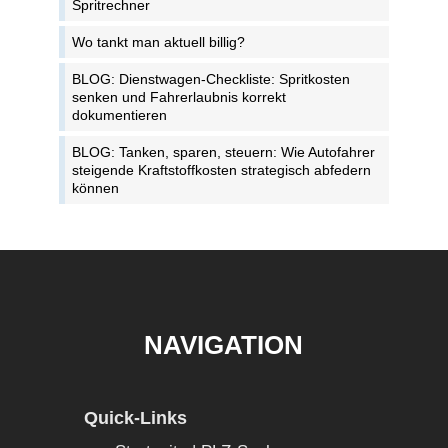
Spritrechner
Wo tankt man aktuell billig?
BLOG: Dienstwagen-Checkliste: Spritkosten
senken und Fahrerlaubnis korrekt
dokumentieren
BLOG: Tanken, sparen, steuern: Wie Autofahrer
steigende Kraftstoffkosten strategisch abfedern
können
NAVIGATION
Quick-Links