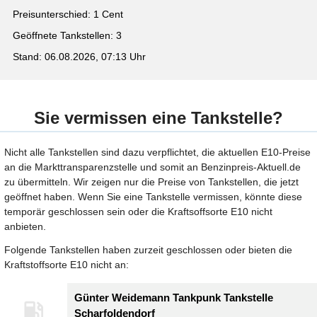
Preisunterschied: 1 Cent
Geöffnete Tankstellen: 3
Stand: 06.08.2026, 07:13 Uhr
Sie vermissen eine Tankstelle?
Nicht alle Tankstellen sind dazu verpflichtet, die aktuellen E10-Preise
an die Markttransparenzstelle und somit an Benzinpreis-Aktuell.de
zu übermitteln. Wir zeigen nur die Preise von Tankstellen, die jetzt
geöffnet haben. Wenn Sie eine Tankstelle vermissen, könnte diese
temporär geschlossen sein oder die Kraftsoffsorte E10 nicht
anbieten.
Folgende Tankstellen haben zurzeit geschlossen oder bieten die
Kraftstoffsorte E10 nicht an:
Günter Weidemann Tankpunk Tankstelle
Scharfoldendorf