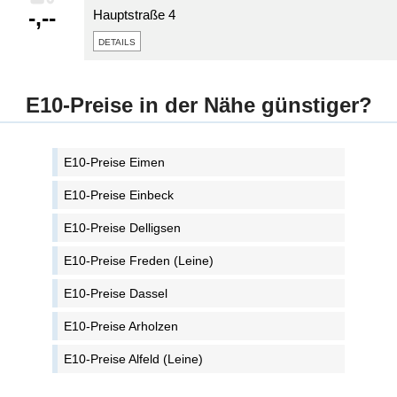
-,--
Hauptstraße 4
details
E10-Preise in der Nähe günstiger?
E10-Preise Eimen
E10-Preise Einbeck
E10-Preise Delligsen
E10-Preise Freden (Leine)
E10-Preise Dassel
E10-Preise Arholzen
E10-Preise Alfeld (Leine)