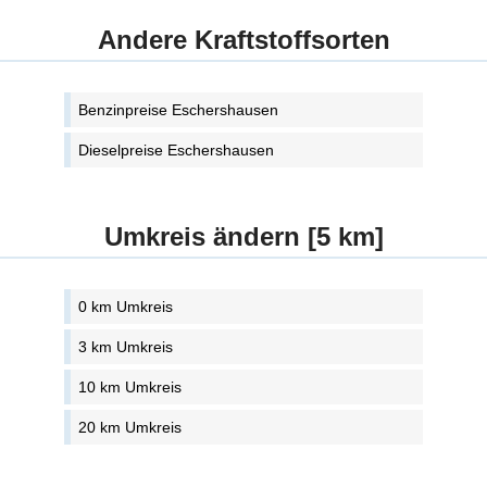
Andere Kraftstoffsorten
Benzinpreise Eschershausen
Dieselpreise Eschershausen
Umkreis ändern [5 km]
0 km Umkreis
3 km Umkreis
10 km Umkreis
20 km Umkreis