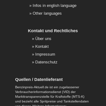
Infos in english language
Other languages
Kontakt und Rechtliches
Über uns
Kontakt
Impressum
Datenschutz
Quellen / Datenlieferant
Benzinpreis-Aktuell.de ist ein zugelassener
Verbraucherinformationsdienst (VID) der
Markttransparenzstelle für Kraftstoffe (MTS-K)
und bezieht alle Spritpreise und Tankstellendaten