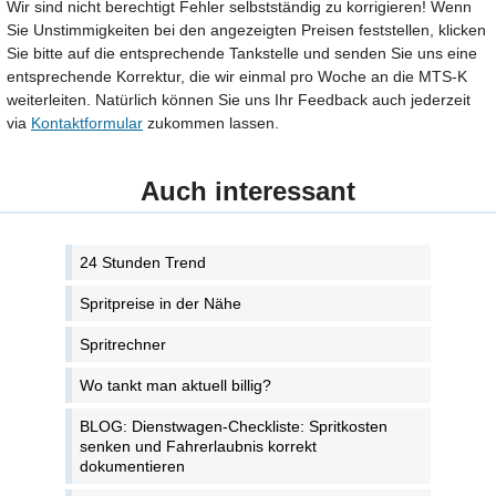
Wir sind nicht berechtigt Fehler selbstständig zu korrigieren! Wenn
Sie Unstimmigkeiten bei den angezeigten Preisen feststellen, klicken
Sie bitte auf die entsprechende Tankstelle und senden Sie uns eine
entsprechende Korrektur, die wir einmal pro Woche an die MTS-K
weiterleiten. Natürlich können Sie uns Ihr Feedback auch jederzeit
via
Kontaktformular
zukommen lassen.
Auch interessant
24 Stunden Trend
Spritpreise in der Nähe
Spritrechner
Wo tankt man aktuell billig?
BLOG: Dienstwagen-Checkliste: Spritkosten
senken und Fahrerlaubnis korrekt
dokumentieren