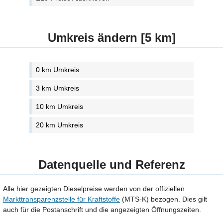
Umkreis ändern [5 km]
0 km Umkreis
3 km Umkreis
10 km Umkreis
20 km Umkreis
Datenquelle und Referenz
Alle hier gezeigten Dieselpreise werden von der offiziellen
Markttransparenzstelle für Kraftstoffe
(MTS-K) bezogen. Dies gilt
auch für die Postanschrift und die angezeigten Öffnungszeiten.