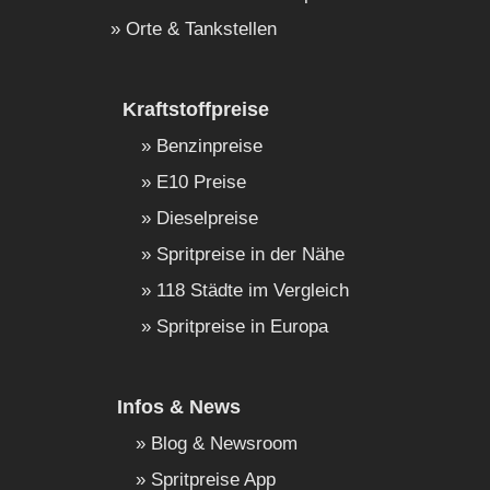
Orte & Tankstellen
Kraftstoffpreise
Benzinpreise
E10 Preise
Dieselpreise
Spritpreise in der Nähe
118 Städte im Vergleich
Spritpreise in Europa
Infos & News
Blog & Newsroom
Spritpreise App