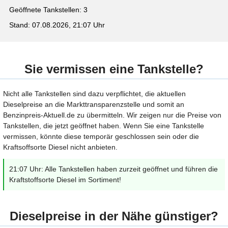
Geöffnete Tankstellen: 3
Stand: 07.08.2026, 21:07 Uhr
Sie vermissen eine Tankstelle?
Nicht alle Tankstellen sind dazu verpflichtet, die aktuellen
Dieselpreise an die Markttransparenzstelle und somit an
Benzinpreis-Aktuell.de zu übermitteln. Wir zeigen nur die Preise von
Tankstellen, die jetzt geöffnet haben. Wenn Sie eine Tankstelle
vermissen, könnte diese temporär geschlossen sein oder die
Kraftsoffsorte Diesel nicht anbieten.
21:07 Uhr: Alle Tankstellen haben zurzeit geöffnet und führen die
Kraftstoffsorte Diesel im Sortiment!
Dieselpreise in der Nähe günstiger?