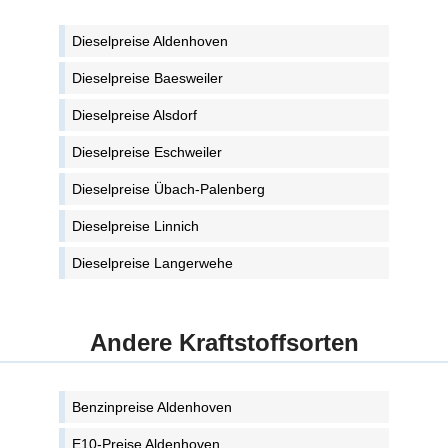
Dieselpreise Aldenhoven
Dieselpreise Baesweiler
Dieselpreise Alsdorf
Dieselpreise Eschweiler
Dieselpreise Übach-Palenberg
Dieselpreise Linnich
Dieselpreise Langerwehe
Andere Kraftstoffsorten
Benzinpreise Aldenhoven
E10-Preise Aldenhoven