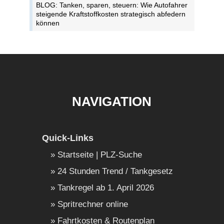
BLOG: Tanken, sparen, steuern: Wie Autofahrer
steigende Kraftstoffkosten strategisch abfedern
können
NAVIGATION
Quick-Links
Startseite | PLZ-Suche
24 Stunden Trend / Tankgesetz
Tankregel ab 1. April 2026
Spritrechner online
Fahrtkosten & Routenplan