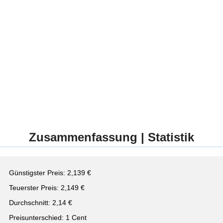
Zusammenfassung | Statistik
Günstigster Preis: 2,139 €
Teuerster Preis: 2,149 €
Durchschnitt: 2,14 €
Preisunterschied: 1 Cent