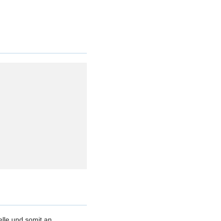
elle und somit an