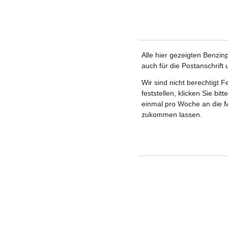
Alle hier gezeigten Benzin
auch für die Postanschrift
Wir sind nicht berechtigt 
feststellen, klicken Sie bi
einmal pro Woche an die M
zukommen lassen.