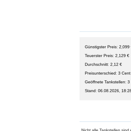
Günstigster Preis: 2,099
Teuerster Preis: 2,129 €
Durchschnitt: 2,12 €
Preisunterschied: 3 Cent
Geöffnete Tankstellen: 3
Stand: 06.08.2026, 18:2
Nicht alle Tankstellen sind