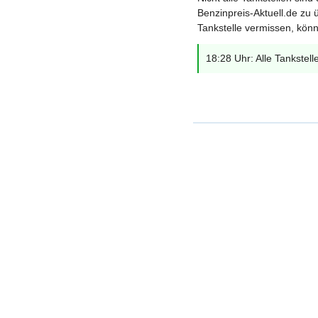
Benzinpreis-Aktuell.de zu ü
Tankstelle vermissen, könn
18:28 Uhr: Alle Tankstell