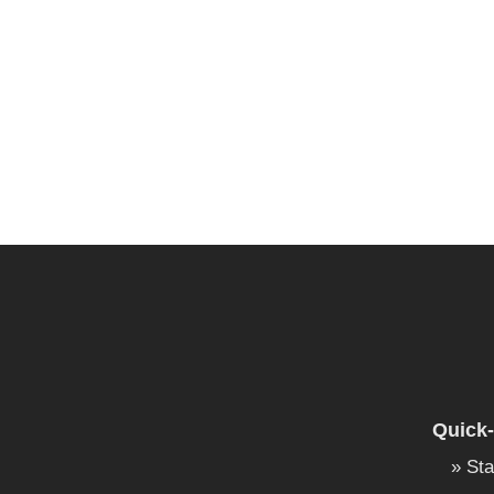
Quick-
Sta