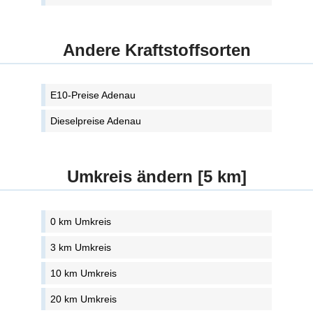
Andere Kraftstoffsorten
E10-Preise Adenau
Dieselpreise Adenau
Umkreis ändern [5 km]
0 km Umkreis
3 km Umkreis
10 km Umkreis
20 km Umkreis