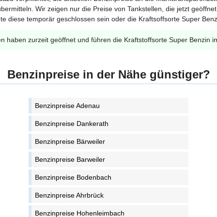
bermitteln. Wir zeigen nur die Preise von Tankstellen, die jetzt geöffn
te diese temporär geschlossen sein oder die Kraftsoffsorte Super Benzi
en haben zurzeit geöffnet und führen die Kraftstoffsorte Super Benzin i
Benzinpreise in der Nähe günstiger?
Benzinpreise Adenau
Benzinpreise Dankerath
Benzinpreise Bärweiler
Benzinpreise Barweiler
Benzinpreise Bodenbach
Benzinpreise Ahrbrück
Benzinpreise Hohenleimbach