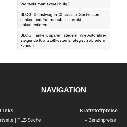
Wo tankt man aktuell billig?
BLOG: Dienstwagen-Checkliste: Spritkosten
senken und Fahrerlaubnis korrekt
dokumentieren
BLOG: Tanken, sparen, steuern: Wie Autofahrer
steigende Kraftstoffkosten strategisch abfedern
können
NAVIGATION
Links
Kraftstoffpreise
rtseite | PLZ-Suche
Benzinpreise