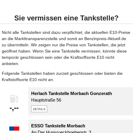
Sie vermissen eine Tankstelle?
Nicht alle Tankstellen sind dazu verpflichtet, die aktuellen E10-Preise
an die Markttransparenzstelle und somit an Benzinpreis-Aktuell.de
zu übermitteln. Wir zeigen nur die Preise von Tankstellen, die jetzt
geöffnet haben. Wenn Sie eine Tankstelle vermissen, könnte diese
temporär geschlossen sein oder die Kraftsoffsorte E10 nicht
anbieten.
Folgende Tankstellen haben zurzeit geschlossen oder bieten die
Kraftstoffsorte E10 nicht an:
Herlach Tankstelle Morbach Gonzerath
Hauptstraße 56
-,--
details
ESSO Tankstelle Morbach
An Der Hunsrueckhoehenstr. 3