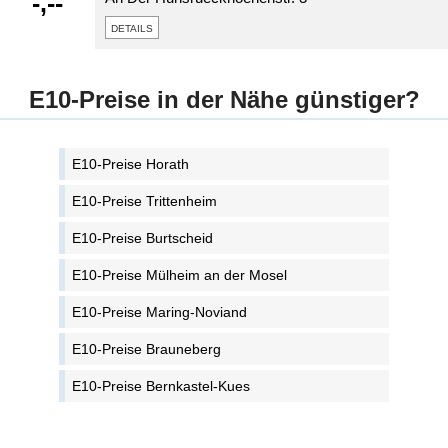
-,--
details
E10-Preise in der Nähe günstiger?
E10-Preise Horath
E10-Preise Trittenheim
E10-Preise Burtscheid
E10-Preise Mülheim an der Mosel
E10-Preise Maring-Noviand
E10-Preise Brauneberg
E10-Preise Bernkastel-Kues