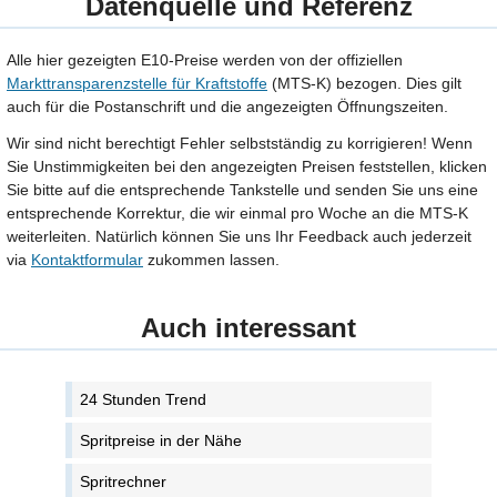
Datenquelle und Referenz
Alle hier gezeigten E10-Preise werden von der offiziellen
Markttransparenzstelle für Kraftstoffe
(MTS-K) bezogen. Dies gilt
auch für die Postanschrift und die angezeigten Öffnungszeiten.
Wir sind nicht berechtigt Fehler selbstständig zu korrigieren! Wenn
Sie Unstimmigkeiten bei den angezeigten Preisen feststellen, klicken
Sie bitte auf die entsprechende Tankstelle und senden Sie uns eine
entsprechende Korrektur, die wir einmal pro Woche an die MTS-K
weiterleiten. Natürlich können Sie uns Ihr Feedback auch jederzeit
via
Kontaktformular
zukommen lassen.
Auch interessant
24 Stunden Trend
Spritpreise in der Nähe
Spritrechner