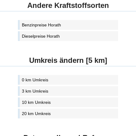
Andere Kraftstoffsorten
Benzinpreise Horath
Dieselpreise Horath
Umkreis ändern [5 km]
0 km Umkreis
3 km Umkreis
10 km Umkreis
20 km Umkreis