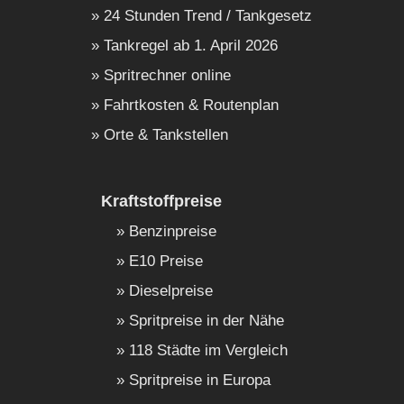
24 Stunden Trend / Tankgesetz
Tankregel ab 1. April 2026
Spritrechner online
Fahrtkosten & Routenplan
Orte & Tankstellen
Kraftstoffpreise
Benzinpreise
E10 Preise
Dieselpreise
Spritpreise in der Nähe
118 Städte im Vergleich
Spritpreise in Europa