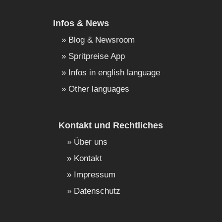
Infos & News
Blog & Newsroom
Spritpreise App
Infos in english language
Other languages
Kontakt und Rechtliches
Über uns
Kontakt
Impressum
Datenschutz