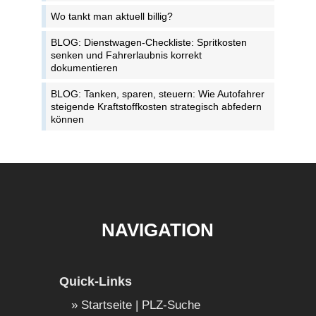
Wo tankt man aktuell billig?
BLOG: Dienstwagen-Checkliste: Spritkosten
senken und Fahrerlaubnis korrekt
dokumentieren
BLOG: Tanken, sparen, steuern: Wie Autofahrer
steigende Kraftstoffkosten strategisch abfedern
können
NAVIGATION
Quick-Links
Startseite | PLZ-Suche