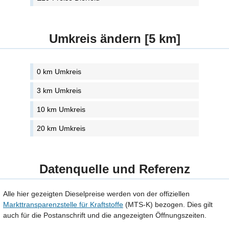
Umkreis ändern [5 km]
0 km Umkreis
3 km Umkreis
10 km Umkreis
20 km Umkreis
Datenquelle und Referenz
Alle hier gezeigten Dieselpreise werden von der offiziellen
Markttransparenzstelle für Kraftstoffe
(MTS-K) bezogen. Dies gilt
auch für die Postanschrift und die angezeigten Öffnungszeiten.