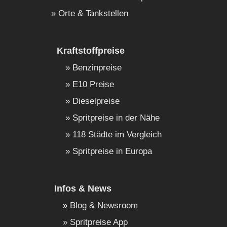
Orte & Tankstellen
Kraftstoffpreise
Benzinpreise
E10 Preise
Dieselpreise
Spritpreise in der Nähe
118 Städte im Vergleich
Spritpreise in Europa
Infos & News
Blog & Newsroom
Spritpreise App