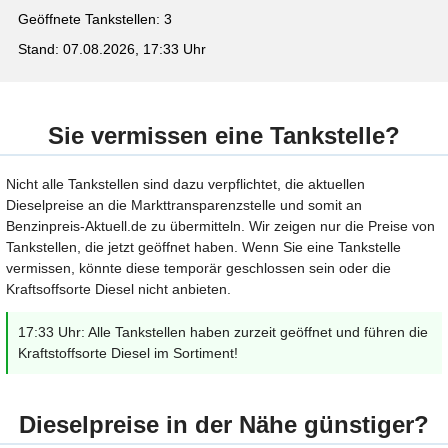
Geöffnete Tankstellen: 3
Stand: 07.08.2026, 17:33 Uhr
Sie vermissen eine Tankstelle?
Nicht alle Tankstellen sind dazu verpflichtet, die aktuellen
Dieselpreise an die Markttransparenzstelle und somit an
Benzinpreis-Aktuell.de zu übermitteln. Wir zeigen nur die Preise von
Tankstellen, die jetzt geöffnet haben. Wenn Sie eine Tankstelle
vermissen, könnte diese temporär geschlossen sein oder die
Kraftsoffsorte Diesel nicht anbieten.
17:33 Uhr: Alle Tankstellen haben zurzeit geöffnet und führen die
Kraftstoffsorte Diesel im Sortiment!
Dieselpreise in der Nähe günstiger?