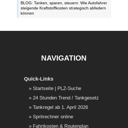
BLOG: Tanken, sparen, steuern: Wie Autofahrer
steigende Kraftstoffkosten strategisch abfedern
können
NAVIGATION
Quick-Links
Startseite | PLZ-Suche
24 Stunden Trend / Tankgesetz
Tankregel ab 1. April 2026
Spritrechner online
Fahrtkosten & Routenplan