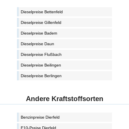
Dieselpreise Bettenfeld
Dieselpreise Gillenfeld
Dieselpreise Badem
Dieselpreise Daun
Dieselpreise Flußbach
Dieselpreise Beilingen
Dieselpreise Berlingen
Andere Kraftstoffsorten
Benzinpreise Dierfeld
E10-Preise Dierfeld