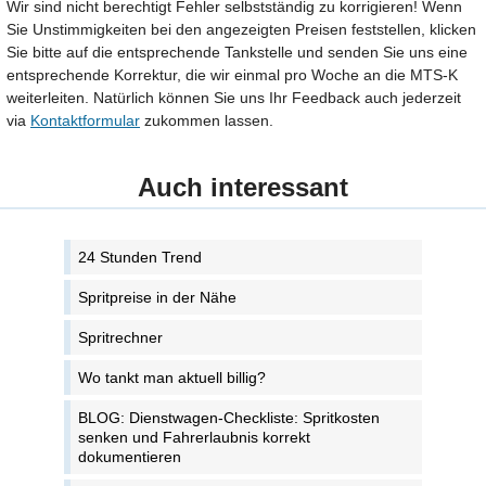
Wir sind nicht berechtigt Fehler selbstständig zu korrigieren! Wenn
Sie Unstimmigkeiten bei den angezeigten Preisen feststellen, klicken
Sie bitte auf die entsprechende Tankstelle und senden Sie uns eine
entsprechende Korrektur, die wir einmal pro Woche an die MTS-K
weiterleiten. Natürlich können Sie uns Ihr Feedback auch jederzeit
via
Kontaktformular
zukommen lassen.
Auch interessant
24 Stunden Trend
Spritpreise in der Nähe
Spritrechner
Wo tankt man aktuell billig?
BLOG: Dienstwagen-Checkliste: Spritkosten
senken und Fahrerlaubnis korrekt
dokumentieren