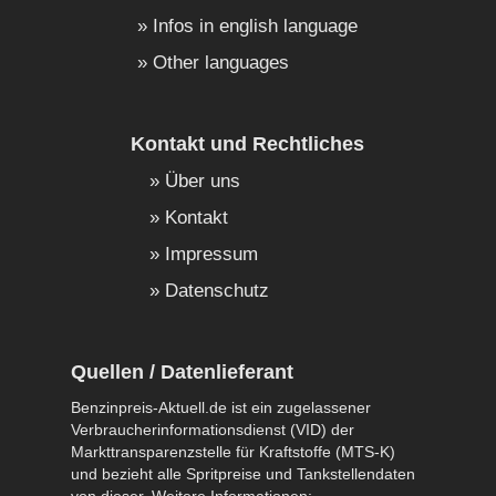
Infos in english language
Other languages
Kontakt und Rechtliches
Über uns
Kontakt
Impressum
Datenschutz
Quellen / Datenlieferant
Benzinpreis-Aktuell.de ist ein zugelassener
Verbraucherinformationsdienst (VID) der
Markttransparenzstelle für Kraftstoffe (MTS-K)
und bezieht alle Spritpreise und Tankstellendaten