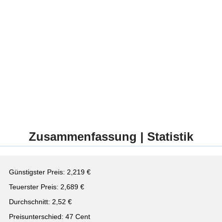
Zusammenfassung | Statistik
Günstigster Preis: 2,219 €
Teuerster Preis: 2,689 €
Durchschnitt: 2,52 €
Preisunterschied: 47 Cent