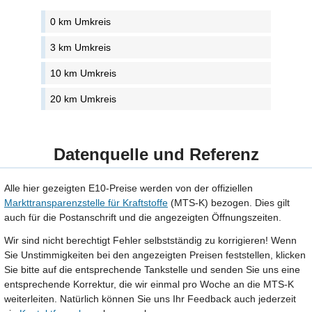
0 km Umkreis
3 km Umkreis
10 km Umkreis
20 km Umkreis
Datenquelle und Referenz
Alle hier gezeigten E10-Preise werden von der offiziellen
Markttransparenzstelle für Kraftstoffe
(MTS-K) bezogen. Dies gilt
auch für die Postanschrift und die angezeigten Öffnungszeiten.
Wir sind nicht berechtigt Fehler selbstständig zu korrigieren! Wenn
Sie Unstimmigkeiten bei den angezeigten Preisen feststellen, klicken
Sie bitte auf die entsprechende Tankstelle und senden Sie uns eine
entsprechende Korrektur, die wir einmal pro Woche an die MTS-K
weiterleiten. Natürlich können Sie uns Ihr Feedback auch jederzeit