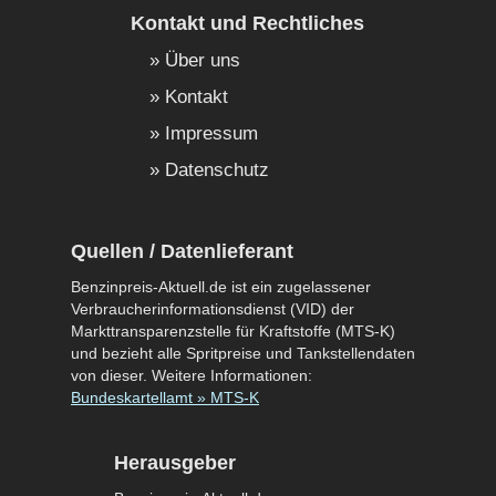
Kontakt und Rechtliches
Über uns
Kontakt
Impressum
Datenschutz
Quellen / Datenlieferant
Benzinpreis-Aktuell.de ist ein zugelassener
Verbraucherinformationsdienst (VID) der
Markttransparenzstelle für Kraftstoffe (MTS-K)
und bezieht alle Spritpreise und Tankstellendaten
von dieser. Weitere Informationen:
Bundeskartellamt » MTS-K
Herausgeber