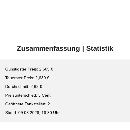
Zusammenfassung | Statistik
Günstigster Preis: 2,609 €
Teuerster Preis: 2,639 €
Durchschnitt: 2,62 €
Preisunterschied: 3 Cent
Geöffnete Tankstellen: 2
Stand: 09.08.2026, 16:30 Uhr