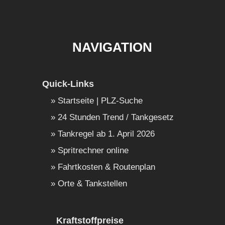
NAVIGATION
Quick-Links
Startseite | PLZ-Suche
24 Stunden Trend / Tankgesetz
Tankregel ab 1. April 2026
Spritrechner online
Fahrtkosten & Routenplan
Orte & Tankstellen
Kraftstoffpreise