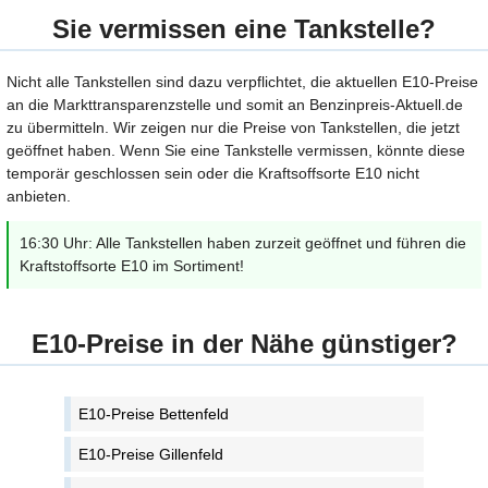
Sie vermissen eine Tankstelle?
Nicht alle Tankstellen sind dazu verpflichtet, die aktuellen E10-Preise
an die Markttransparenzstelle und somit an Benzinpreis-Aktuell.de
zu übermitteln. Wir zeigen nur die Preise von Tankstellen, die jetzt
geöffnet haben. Wenn Sie eine Tankstelle vermissen, könnte diese
temporär geschlossen sein oder die Kraftsoffsorte E10 nicht
anbieten.
16:30 Uhr: Alle Tankstellen haben zurzeit geöffnet und führen die
Kraftstoffsorte E10 im Sortiment!
E10-Preise in der Nähe günstiger?
E10-Preise Bettenfeld
E10-Preise Gillenfeld