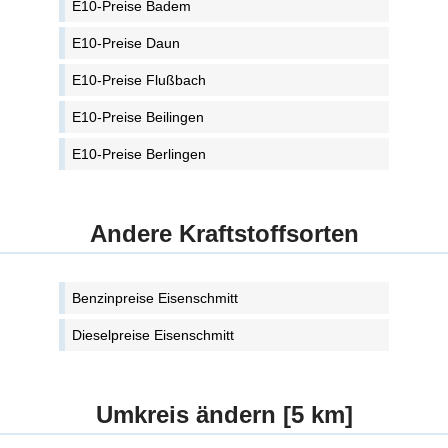
E10-Preise Badem
E10-Preise Daun
E10-Preise Flußbach
E10-Preise Beilingen
E10-Preise Berlingen
Andere Kraftstoffsorten
Benzinpreise Eisenschmitt
Dieselpreise Eisenschmitt
Umkreis ändern [5 km]