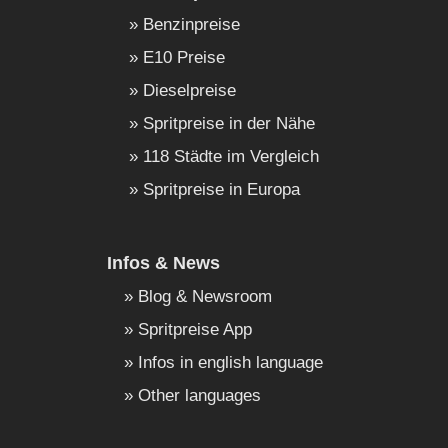
Benzinpreise
E10 Preise
Dieselpreise
Spritpreise in der Nähe
118 Städte im Vergleich
Spritpreise in Europa
Infos & News
Blog & Newsroom
Spritpreise App
Infos in english language
Other languages