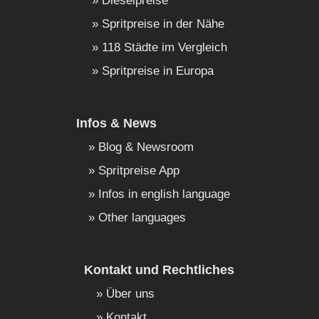
Dieselpreise
Spritpreise in der Nähe
118 Städte im Vergleich
Spritpreise in Europa
Infos & News
Blog & Newsroom
Spritpreise App
Infos in english language
Other languages
Kontakt und Rechtliches
Über uns
Kontakt