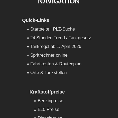
NAVIGATION
Quick-Links
Startseite | PLZ-Suche
24 Stunden Trend / Tankgesetz
Tankregel ab 1. April 2026
Spritrechner online
Fahrtkosten & Routenplan
Orte & Tankstellen
Kraftstoffpreise
Benzinpreise
E10 Preise