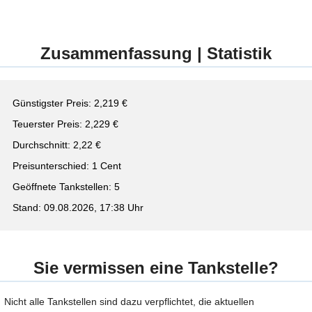
Zusammenfassung | Statistik
Günstigster Preis: 2,219 €
Teuerster Preis: 2,229 €
Durchschnitt: 2,22 €
Preisunterschied: 1 Cent
Geöffnete Tankstellen: 5
Stand: 09.08.2026, 17:38 Uhr
Sie vermissen eine Tankstelle?
Nicht alle Tankstellen sind dazu verpflichtet, die aktuellen