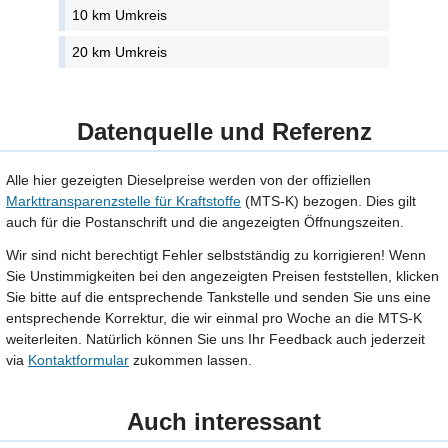
10 km Umkreis
20 km Umkreis
Datenquelle und Referenz
Alle hier gezeigten Dieselpreise werden von der offiziellen
Markttransparenzstelle für Kraftstoffe
(MTS-K) bezogen. Dies gilt
auch für die Postanschrift und die angezeigten Öffnungszeiten.
Wir sind nicht berechtigt Fehler selbstständig zu korrigieren! Wenn
Sie Unstimmigkeiten bei den angezeigten Preisen feststellen, klicken
Sie bitte auf die entsprechende Tankstelle und senden Sie uns eine
entsprechende Korrektur, die wir einmal pro Woche an die MTS-K
weiterleiten. Natürlich können Sie uns Ihr Feedback auch jederzeit
via
Kontaktformular
zukommen lassen.
Auch interessant