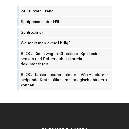
24 Stunden Trend
Spritpreise in der Nähe
Spritrechner
Wo tankt man aktuell billig?
BLOG: Dienstwagen-Checkliste: Spritkosten
senken und Fahrerlaubnis korrekt
dokumentieren
BLOG: Tanken, sparen, steuern: Wie Autofahrer
steigende Kraftstoffkosten strategisch abfedern
können