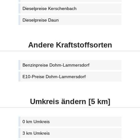
Dieselpreise Kerschenbach
Dieselpreise Daun
Andere Kraftstoffsorten
Benzinpreise Dohm-Lammersdorf
E10-Preise Dohm-Lammersdorf
Umkreis ändern [5 km]
0 km Umkreis
3 km Umkreis