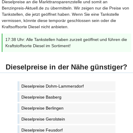
Dieselpreise an die Markttransparenzstelle und somit an
Benzinpreis-Aktuell.de zu übermitteln. Wir zeigen nur die Preise von
Tankstellen, die jetzt geöffnet haben. Wenn Sie eine Tankstelle
vermissen, könnte diese temporär geschlossen sein oder die
Kraftsoffsorte Diesel nicht anbieten.
17:38 Uhr: Alle Tankstellen haben zurzeit geöffnet und führen die
Kraftstoffsorte Diesel im Sortiment!
Dieselpreise in der Nähe günstiger?
Dieselpreise Dohm-Lammersdorf
Dieselpreise Basberg
Dieselpreise Berlingen
Dieselpreise Gerolstein
Dieselpreise Feusdorf