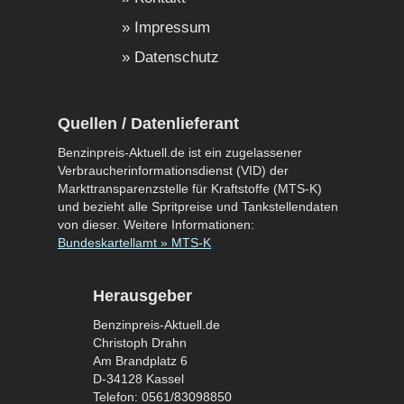
Impressum
Datenschutz
Quellen / Datenlieferant
Benzinpreis-Aktuell.de ist ein zugelassener
Verbraucherinformationsdienst (VID) der
Markttransparenzstelle für Kraftstoffe (MTS-K)
und bezieht alle Spritpreise und Tankstellendaten
von dieser. Weitere Informationen:
Bundeskartellamt » MTS-K
Herausgeber
Benzinpreis-Aktuell.de
Christoph Drahn
Am Brandplatz 6
D-34128 Kassel
Telefon: 0561/83098850