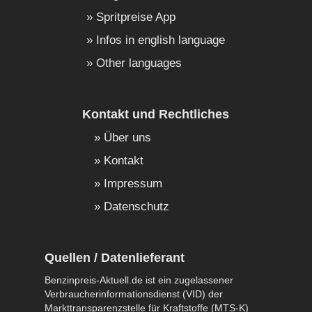
Spritpreise App
Infos in english language
Other languages
Kontakt und Rechtliches
Über uns
Kontakt
Impressum
Datenschutz
Quellen / Datenlieferant
Benzinpreis-Aktuell.de ist ein zugelassener
Verbraucherinformationsdienst (VID) der
Markttransparenzstelle für Kraftstoffe (MTS-K)