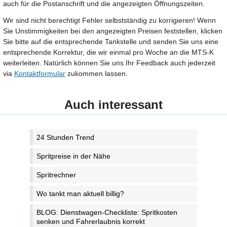
auch für die Postanschrift und die angezeigten Öffnungszeiten.
Wir sind nicht berechtigt Fehler selbstständig zu korrigieren! Wenn
Sie Unstimmigkeiten bei den angezeigten Preisen feststellen, klicken
Sie bitte auf die entsprechende Tankstelle und senden Sie uns eine
entsprechende Korrektur, die wir einmal pro Woche an die MTS-K
weiterleiten. Natürlich können Sie uns Ihr Feedback auch jederzeit
via
Kontaktformular
zukommen lassen.
Auch interessant
24 Stunden Trend
Spritpreise in der Nähe
Spritrechner
Wo tankt man aktuell billig?
BLOG: Dienstwagen-Checkliste: Spritkosten
senken und Fahrerlaubnis korrekt