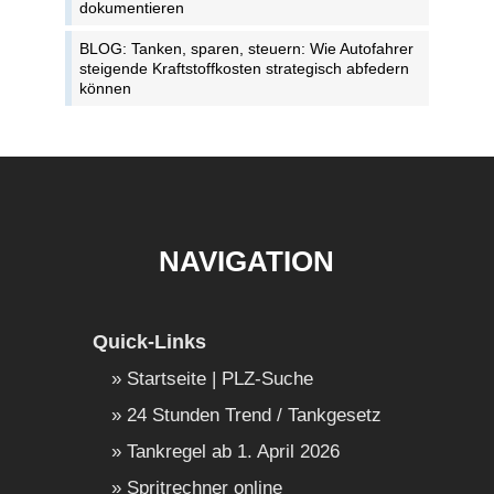
dokumentieren
BLOG: Tanken, sparen, steuern: Wie Autofahrer
steigende Kraftstoffkosten strategisch abfedern
können
NAVIGATION
Quick-Links
Startseite | PLZ-Suche
24 Stunden Trend / Tankgesetz
Tankregel ab 1. April 2026
Spritrechner online