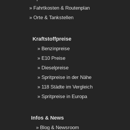
Fahrtkosten & Routenplan
Orte & Tankstellen
Kraftstoffpreise
Benzinpreise
E10 Preise
Dieselpreise
Spritpreise in der Nähe
118 Städte im Vergleich
Spritpreise in Europa
Infos & News
Blog & Newsroom