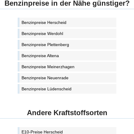
Benzinpreise in der Nähe günstiger?
Benzinpreise Herscheid
Benzinpreise Werdohl
Benzinpreise Plettenberg
Benzinpreise Altena
Benzinpreise Meinerzhagen
Benzinpreise Neuenrade
Benzinpreise Lüdenscheid
Andere Kraftstoffsorten
E10-Preise Herscheid