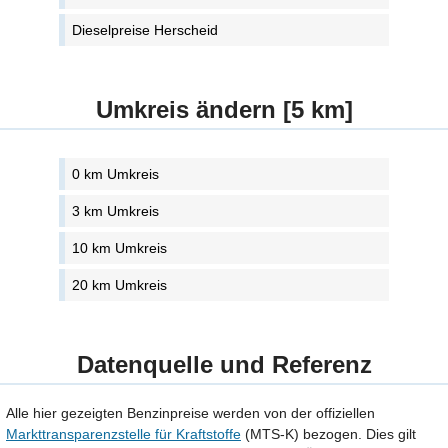
Dieselpreise Herscheid
Umkreis ändern [5 km]
0 km Umkreis
3 km Umkreis
10 km Umkreis
20 km Umkreis
Datenquelle und Referenz
Alle hier gezeigten Benzinpreise werden von der offiziellen
Markttransparenzstelle für Kraftstoffe
(MTS-K) bezogen. Dies gilt