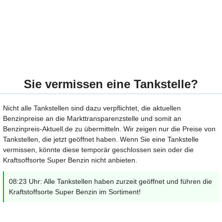
Sie vermissen eine Tankstelle?
Nicht alle Tankstellen sind dazu verpflichtet, die aktuellen
Benzinpreise an die Markttransparenzstelle und somit an
Benzinpreis-Aktuell.de zu übermitteln. Wir zeigen nur die Preise von
Tankstellen, die jetzt geöffnet haben. Wenn Sie eine Tankstelle
vermissen, könnte diese temporär geschlossen sein oder die
Kraftsoffsorte Super Benzin nicht anbieten.
08:23 Uhr: Alle Tankstellen haben zurzeit geöffnet und führen die
Kraftstoffsorte Super Benzin im Sortiment!