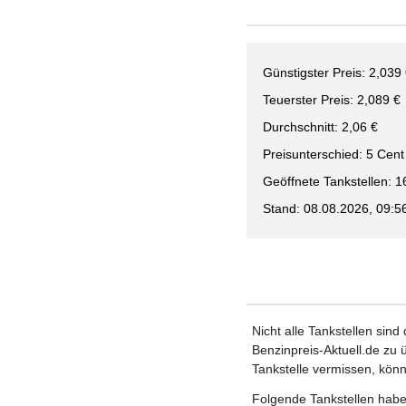
Günstigster Preis: 2,039
Teuerster Preis: 2,089 €
Durchschnitt: 2,06 €
Preisunterschied: 5 Cent
Geöffnete Tankstellen: 1
Stand: 08.08.2026, 09:5
Nicht alle Tankstellen sind
Benzinpreis-Aktuell.de zu ü
Tankstelle vermissen, könn
Folgende Tankstellen haben