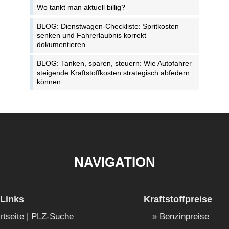
Wo tankt man aktuell billig?
BLOG: Dienstwagen-Checkliste: Spritkosten
senken und Fahrerlaubnis korrekt
dokumentieren
BLOG: Tanken, sparen, steuern: Wie Autofahrer
steigende Kraftstoffkosten strategisch abfedern
können
NAVIGATION
Links
Kraftstoffpreise
rtseite | PLZ-Suche
Benzinpreise