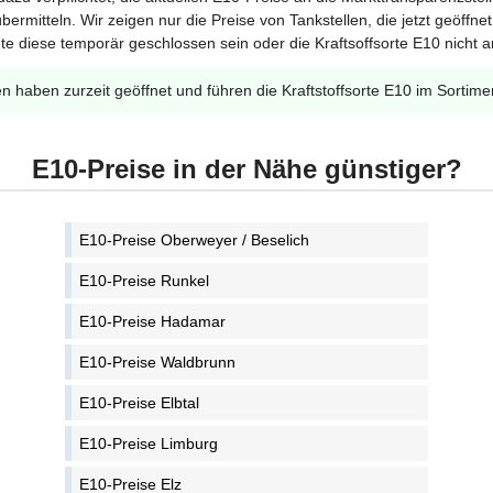
bermitteln. Wir zeigen nur die Preise von Tankstellen, die jetzt geöffn
te diese temporär geschlossen sein oder die Kraftsoffsorte E10 nicht a
en haben zurzeit geöffnet und führen die Kraftstoffsorte E10 im Sortime
E10-Preise in der Nähe günstiger?
E10-Preise Oberweyer / Beselich
E10-Preise Runkel
E10-Preise Hadamar
E10-Preise Waldbrunn
E10-Preise Elbtal
E10-Preise Limburg
E10-Preise Elz