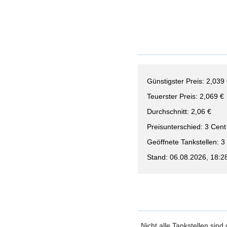
Günstigster Preis: 2,039
Teuerster Preis: 2,069 €
Durchschnitt: 2,06 €
Preisunterschied: 3 Cent
Geöffnete Tankstellen: 3
Stand: 06.08.2026, 18:2
Nicht alle Tankstellen sind