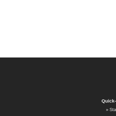
Quick-
Sta