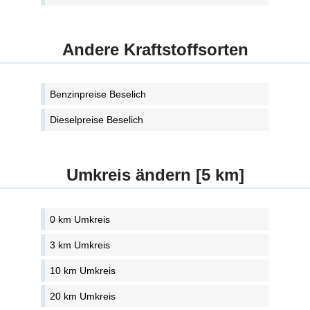
Andere Kraftstoffsorten
Benzinpreise Beselich
Dieselpreise Beselich
Umkreis ändern [5 km]
0 km Umkreis
3 km Umkreis
10 km Umkreis
20 km Umkreis