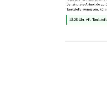
Benzinpreis-Aktuell.de zu ü
Tankstelle vermissen, könn
18:28 Uhr: Alle Tankstell