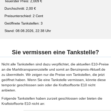
Teuerster Preis: 2,009 €
Durchschnitt: 2,00 €
Preisunterschied: 2 Cent
Geöffnete Tankstellen: 3
Stand: 08.08.2026, 22:38 Uhr
Sie vermissen eine Tankstelle?
Nicht alle Tankstellen sind dazu verpflichtet, die aktuellen E10-Preise
an die Markttransparenzstelle und somit an Benzinpreis-Aktuell.de
zu übermitteln. Wir zeigen nur die Preise von Tankstellen, die jetzt
geöffnet haben. Wenn Sie eine Tankstelle vermissen, könnte diese
temporär geschlossen sein oder die Kraftsoffsorte E10 nicht
anbieten.
Folgende Tankstellen haben zurzeit geschlossen oder bieten die
Kraftstoffsorte E10 nicht an: