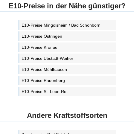
E10-Preise in der Nähe günstiger?
E10-Preise Mingolsheim / Bad Schönborn
E10-Preise Östringen
E10-Preise Kronau
E10-Preise Ubstadt-Weiher
E10-Preise Mühlhausen
E10-Preise Rauenberg
E10-Preise St. Leon-Rot
Andere Kraftstoffsorten