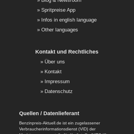
Blog & Newsroom
Spritpreise App
Infos in english language
Other languages
Kontakt und Rechtliches
Über uns
Kontakt
Impressum
Datenschutz
Quellen / Datenlieferant
Benzinpreis-Aktuell.de ist ein zugelassener
Verbraucherinformationsdienst (VID) der