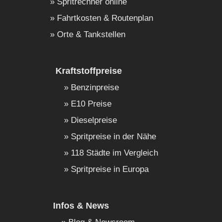
Spritrechner online
Fahrtkosten & Routenplan
Orte & Tankstellen
Kraftstoffpreise
Benzinpreise
E10 Preise
Dieselpreise
Spritpreise in der Nähe
118 Städte im Vergleich
Spritpreise in Europa
Infos & News