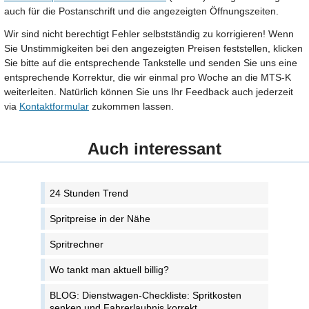
auch für die Postanschrift und die angezeigten Öffnungszeiten.
Wir sind nicht berechtigt Fehler selbstständig zu korrigieren! Wenn
Sie Unstimmigkeiten bei den angezeigten Preisen feststellen, klicken
Sie bitte auf die entsprechende Tankstelle und senden Sie uns eine
entsprechende Korrektur, die wir einmal pro Woche an die MTS-K
weiterleiten. Natürlich können Sie uns Ihr Feedback auch jederzeit
via
Kontaktformular
zukommen lassen.
Auch interessant
24 Stunden Trend
Spritpreise in der Nähe
Spritrechner
Wo tankt man aktuell billig?
BLOG: Dienstwagen-Checkliste: Spritkosten
senken und Fahrerlaubnis korrekt