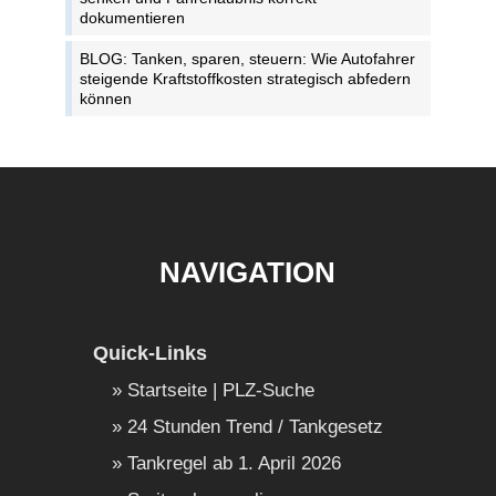
dokumentieren
BLOG: Tanken, sparen, steuern: Wie Autofahrer
steigende Kraftstoffkosten strategisch abfedern
können
NAVIGATION
Quick-Links
Startseite | PLZ-Suche
24 Stunden Trend / Tankgesetz
Tankregel ab 1. April 2026