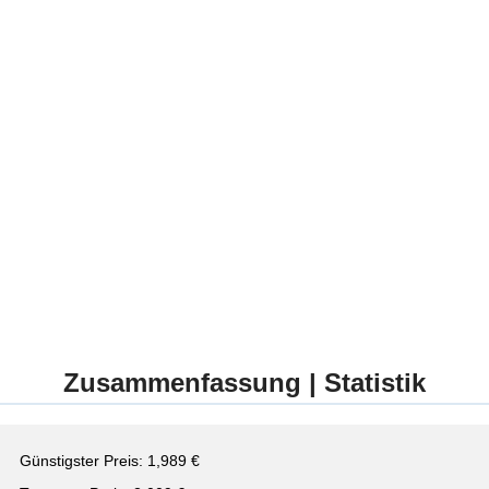
Zusammenfassung | Statistik
Günstigster Preis: 1,989 €