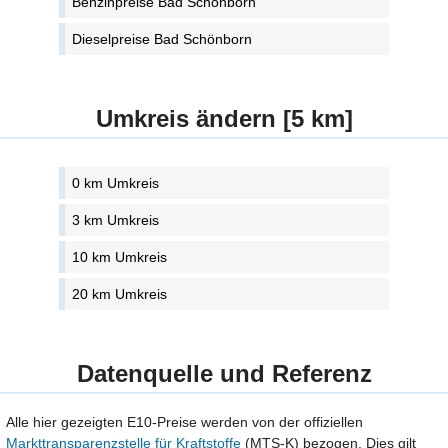
Benzinpreise Bad Schönborn
Dieselpreise Bad Schönborn
Umkreis ändern [5 km]
0 km Umkreis
3 km Umkreis
10 km Umkreis
20 km Umkreis
Datenquelle und Referenz
Alle hier gezeigten E10-Preise werden von der offiziellen
Markttransparenzstelle für Kraftstoffe
(MTS-K) bezogen. Dies gilt