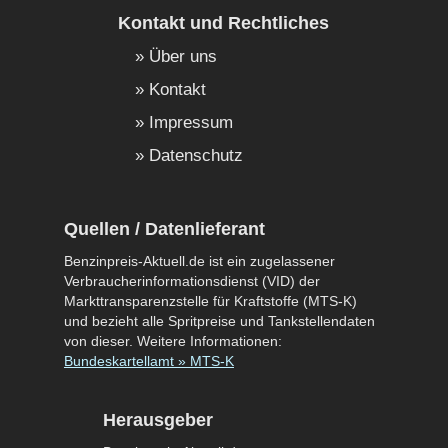
Kontakt und Rechtliches
Über uns
Kontakt
Impressum
Datenschutz
Quellen / Datenlieferant
Benzinpreis-Aktuell.de ist ein zugelassener
Verbraucherinformationsdienst (VID) der
Markttransparenzstelle für Kraftstoffe (MTS-K)
und bezieht alle Spritpreise und Tankstellendaten
von dieser. Weitere Informationen:
Bundeskartellamt » MTS-K
Herausgeber