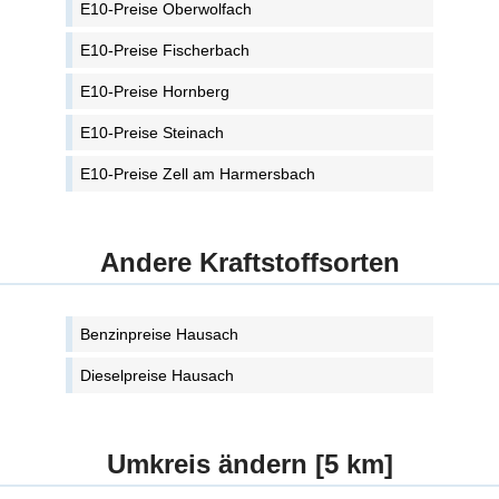
E10-Preise Oberwolfach
E10-Preise Fischerbach
E10-Preise Hornberg
E10-Preise Steinach
E10-Preise Zell am Harmersbach
Andere Kraftstoffsorten
Benzinpreise Hausach
Dieselpreise Hausach
Umkreis ändern [5 km]