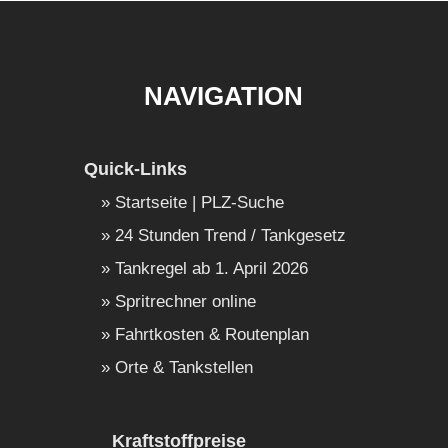
NAVIGATION
Quick-Links
Startseite | PLZ-Suche
24 Stunden Trend / Tankgesetz
Tankregel ab 1. April 2026
Spritrechner online
Fahrtkosten & Routenplan
Orte & Tankstellen
Kraftstoffpreise