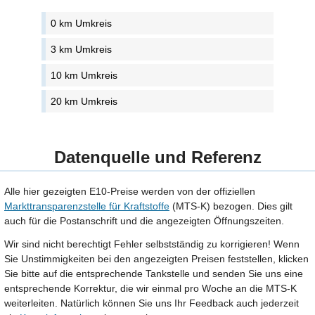
0 km Umkreis
3 km Umkreis
10 km Umkreis
20 km Umkreis
Datenquelle und Referenz
Alle hier gezeigten E10-Preise werden von der offiziellen
Markttransparenzstelle für Kraftstoffe
(MTS-K) bezogen. Dies gilt
auch für die Postanschrift und die angezeigten Öffnungszeiten.
Wir sind nicht berechtigt Fehler selbstständig zu korrigieren! Wenn
Sie Unstimmigkeiten bei den angezeigten Preisen feststellen, klicken
Sie bitte auf die entsprechende Tankstelle und senden Sie uns eine
entsprechende Korrektur, die wir einmal pro Woche an die MTS-K
weiterleiten. Natürlich können Sie uns Ihr Feedback auch jederzeit