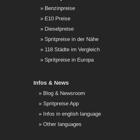
Benzinpreise
E10 Preise
Dieselpreise
Spritpreise in der Nähe
118 Städte im Vergleich
Spritpreise in Europa
Infos & News
Blog & Newsroom
Spritpreise App
Infos in english language
Other languages