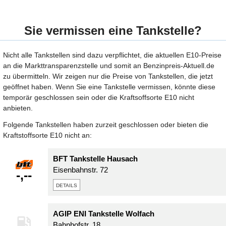
Sie vermissen eine Tankstelle?
Nicht alle Tankstellen sind dazu verpflichtet, die aktuellen E10-Preise
an die Markttransparenzstelle und somit an Benzinpreis-Aktuell.de
zu übermitteln. Wir zeigen nur die Preise von Tankstellen, die jetzt
geöffnet haben. Wenn Sie eine Tankstelle vermissen, könnte diese
temporär geschlossen sein oder die Kraftsoffsorte E10 nicht
anbieten.
Folgende Tankstellen haben zurzeit geschlossen oder bieten die
Kraftstoffsorte E10 nicht an:
BFT Tankstelle Hausach
Eisenbahnstr. 72
-,--
details
AGIP ENI Tankstelle Wolfach
Bahnhofstr. 18