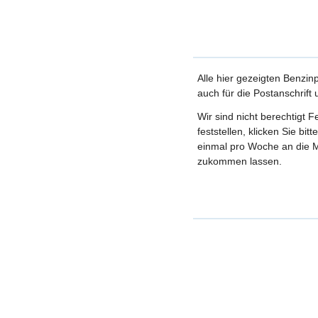
Alle hier gezeigten Benzin
auch für die Postanschrift
Wir sind nicht berechtigt 
feststellen, klicken Sie bi
einmal pro Woche an die M
zukommen lassen.