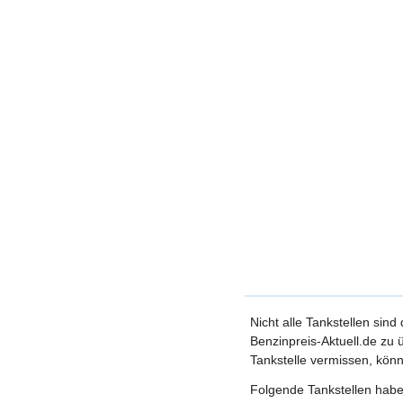
Nicht alle Tankstellen sind
Benzinpreis-Aktuell.de zu ü
Tankstelle vermissen, könn
Folgende Tankstellen haben