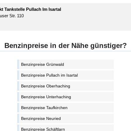
 Tankstelle Pullach Im Isartal
user Str. 110
Benzinpreise in der Nähe günstiger?
Benzinpreise Grünwald
Benzinpreise Pullach im Isartal
Benzinpreise Oberhaching
Benzinpreise Unterhaching
Benzinpreise Taufkirchen
Benzinpreise Neuried
Benzinpreise Schäftlarn