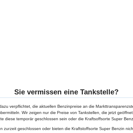
Sie vermissen eine Tankstelle?
 dazu verpflichtet, die aktuellen Benzinpreise an die Markttransparenzst
bermitteln. Wir zeigen nur die Preise von Tankstellen, die jetzt geöffn
te diese temporär geschlossen sein oder die Kraftsoffsorte Super Benzi
 zurzeit geschlossen oder bieten die Kraftstoffsorte Super Benzin nich