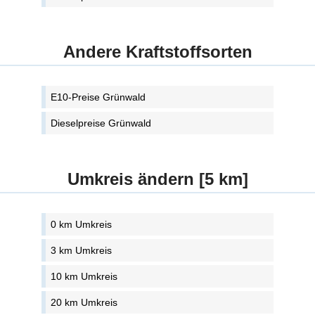
Andere Kraftstoffsorten
E10-Preise Grünwald
Dieselpreise Grünwald
Umkreis ändern [5 km]
0 km Umkreis
3 km Umkreis
10 km Umkreis
20 km Umkreis