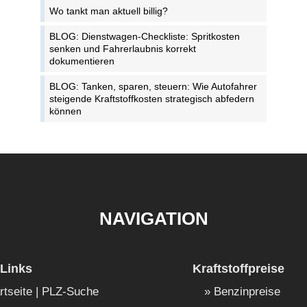
Wo tankt man aktuell billig?
BLOG: Dienstwagen-Checkliste: Spritkosten
senken und Fahrerlaubnis korrekt
dokumentieren
BLOG: Tanken, sparen, steuern: Wie Autofahrer
steigende Kraftstoffkosten strategisch abfedern
können
NAVIGATION
Links
Kraftstoffpreise
rtseite | PLZ-Suche
Benzinpreise