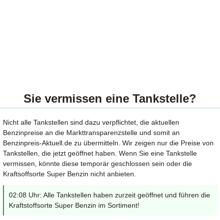
Sie vermissen eine Tankstelle?
Nicht alle Tankstellen sind dazu verpflichtet, die aktuellen
Benzinpreise an die Markttransparenzstelle und somit an
Benzinpreis-Aktuell.de zu übermitteln. Wir zeigen nur die Preise von
Tankstellen, die jetzt geöffnet haben. Wenn Sie eine Tankstelle
vermissen, könnte diese temporär geschlossen sein oder die
Kraftsoffsorte Super Benzin nicht anbieten.
02:08 Uhr: Alle Tankstellen haben zurzeit geöffnet und führen die
Kraftstoffsorte Super Benzin im Sortiment!