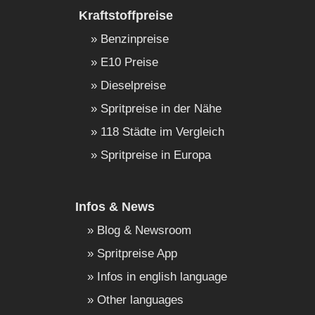
Kraftstoffpreise
Benzinpreise
E10 Preise
Dieselpreise
Spritpreise in der Nähe
118 Städte im Vergleich
Spritpreise in Europa
Infos & News
Blog & Newsroom
Spritpreise App
Infos in english language
Other languages