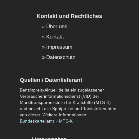
Kontakt und Rechtliches
Über uns
Kontakt
Impressum
Datenschutz
Quellen / Datenlieferant
Benzinpreis-Aktuell.de ist ein zugelassener
Verbraucherinformationsdienst (VID) der
Markttransparenzstelle für Kraftstoffe (MTS-K)
und bezieht alle Spritpreise und Tankstellendaten
von dieser. Weitere Informationen:
Bundeskartellamt » MTS-K