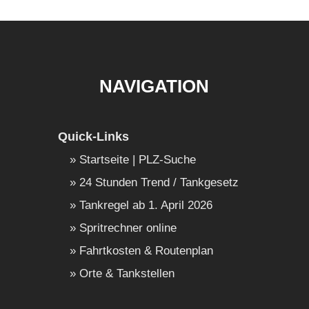
NAVIGATION
Quick-Links
Startseite | PLZ-Suche
24 Stunden Trend / Tankgesetz
Tankregel ab 1. April 2026
Spritrechner online
Fahrtkosten & Routenplan
Orte & Tankstellen