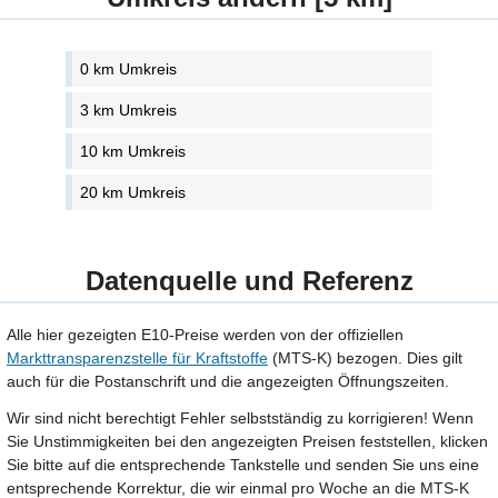
0 km Umkreis
3 km Umkreis
10 km Umkreis
20 km Umkreis
Datenquelle und Referenz
Alle hier gezeigten E10-Preise werden von der offiziellen
Markttransparenzstelle für Kraftstoffe
(MTS-K) bezogen. Dies gilt
auch für die Postanschrift und die angezeigten Öffnungszeiten.
Wir sind nicht berechtigt Fehler selbstständig zu korrigieren! Wenn
Sie Unstimmigkeiten bei den angezeigten Preisen feststellen, klicken
Sie bitte auf die entsprechende Tankstelle und senden Sie uns eine
entsprechende Korrektur, die wir einmal pro Woche an die MTS-K