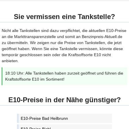
Sie vermissen eine Tankstelle?
Nicht alle Tankstellen sind dazu verpflichtet, die aktuellen E10-Preise
an die Markttransparenzstelle und somit an Benzinpreis-Aktuell.de
zu übermitteln. Wir zeigen nur die Preise von Tankstellen, die jetzt
geöffnet haben. Wenn Sie eine Tankstelle vermissen, könnte diese
temporär geschlossen sein oder die Kraftsoffsorte E10 nicht
anbieten.
18:10 Uhr: Alle Tankstellen haben zurzeit geöffnet und führen die
Kraftstoffsorte E10 im Sortiment!
E10-Preise in der Nähe günstiger?
E10-Preise Bad Heilbrunn