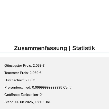
Zusammenfassung | Statistik
Günstigster Preis: 2,059 €
Teuerster Preis: 2,069 €
Durchschnitt: 2,06 €
Preisunterschied: 0,99999999999998 Cent
Geöffnete Tankstellen: 2
Stand: 06.08.2026, 18:10 Uhr