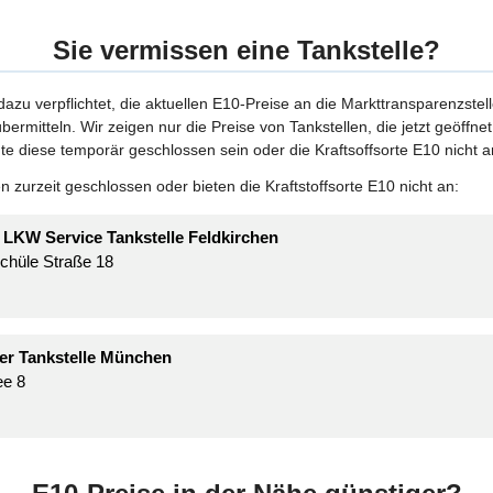
Sie vermissen eine Tankstelle?
 dazu verpflichtet, die aktuellen E10-Preise an die Markttransparenzstel
bermitteln. Wir zeigen nur die Preise von Tankstellen, die jetzt geöffn
te diese temporär geschlossen sein oder die Kraftsoffsorte E10 nicht a
 zurzeit geschlossen oder bieten die Kraftstoffsorte E10 nicht an:
 LKW Service Tankstelle Feldkirchen
Schüle Straße 18
er Tankstelle München
ee 8