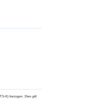
S-K) bezogen. Dies gilt