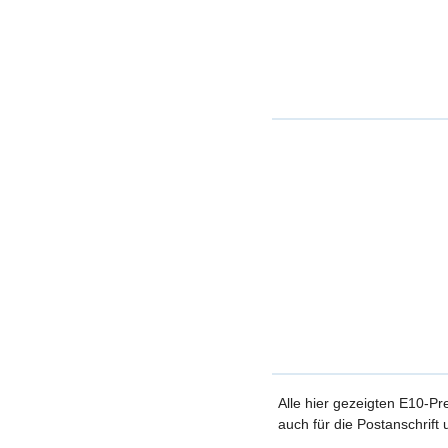
Alle hier gezeigten E10-Pr
auch für die Postanschrift