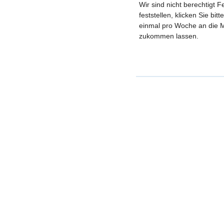
Wir sind nicht berechtigt 
feststellen, klicken Sie bi
einmal pro Woche an die M
zukommen lassen.