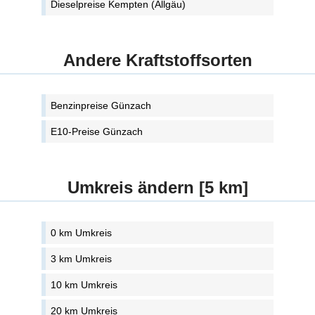
Dieselpreise Kempten (Allgäu)
Andere Kraftstoffsorten
Benzinpreise Günzach
E10-Preise Günzach
Umkreis ändern [5 km]
0 km Umkreis
3 km Umkreis
10 km Umkreis
20 km Umkreis