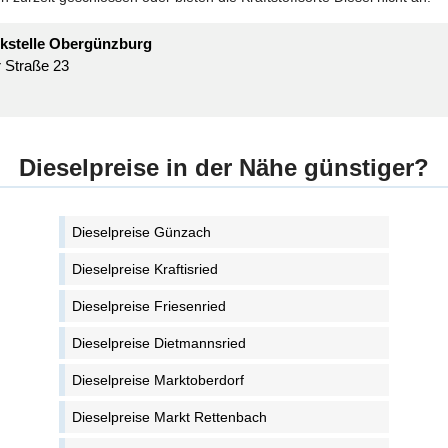
kstelle Obergünzburg
 Straße 23
Dieselpreise in der Nähe günstiger?
Dieselpreise Günzach
Dieselpreise Kraftisried
Dieselpreise Friesenried
Dieselpreise Dietmannsried
Dieselpreise Marktoberdorf
Dieselpreise Markt Rettenbach