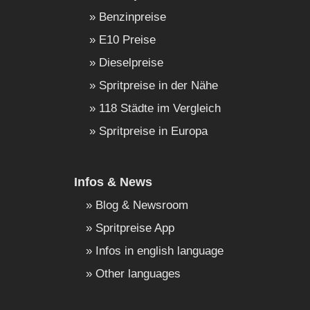
Benzinpreise
E10 Preise
Dieselpreise
Spritpreise in der Nähe
118 Städte im Vergleich
Spritpreise in Europa
Infos & News
Blog & Newsroom
Spritpreise App
Infos in english language
Other languages