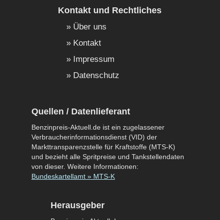
Kontakt und Rechtliches
Über uns
Kontakt
Impressum
Datenschutz
Quellen / Datenlieferant
Benzinpreis-Aktuell.de ist ein zugelassener
Verbraucherinformationsdienst (VID) der
Markttransparenzstelle für Kraftstoffe (MTS-K)
und bezieht alle Spritpreise und Tankstellendaten
von dieser. Weitere Informationen:
Bundeskartellamt » MTS-K
Herausgeber