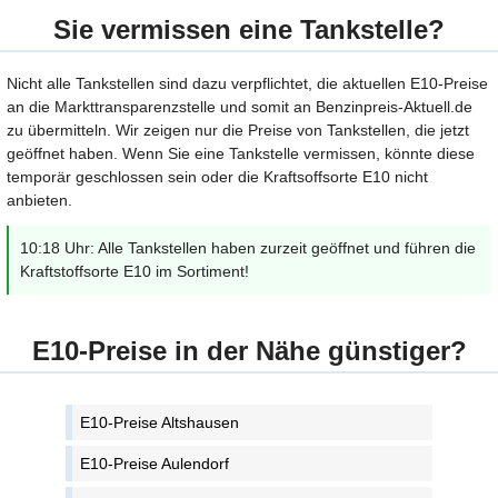
Sie vermissen eine Tankstelle?
Nicht alle Tankstellen sind dazu verpflichtet, die aktuellen E10-Preise
an die Markttransparenzstelle und somit an Benzinpreis-Aktuell.de
zu übermitteln. Wir zeigen nur die Preise von Tankstellen, die jetzt
geöffnet haben. Wenn Sie eine Tankstelle vermissen, könnte diese
temporär geschlossen sein oder die Kraftsoffsorte E10 nicht
anbieten.
10:18 Uhr: Alle Tankstellen haben zurzeit geöffnet und führen die
Kraftstoffsorte E10 im Sortiment!
E10-Preise in der Nähe günstiger?
E10-Preise Altshausen
E10-Preise Aulendorf