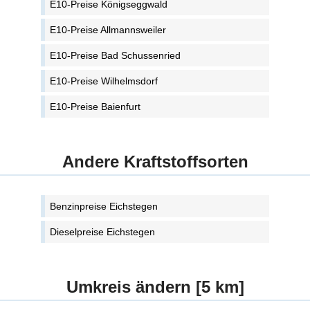
E10-Preise Königseggwald
E10-Preise Allmannsweiler
E10-Preise Bad Schussenried
E10-Preise Wilhelmsdorf
E10-Preise Baienfurt
Andere Kraftstoffsorten
Benzinpreise Eichstegen
Dieselpreise Eichstegen
Umkreis ändern [5 km]