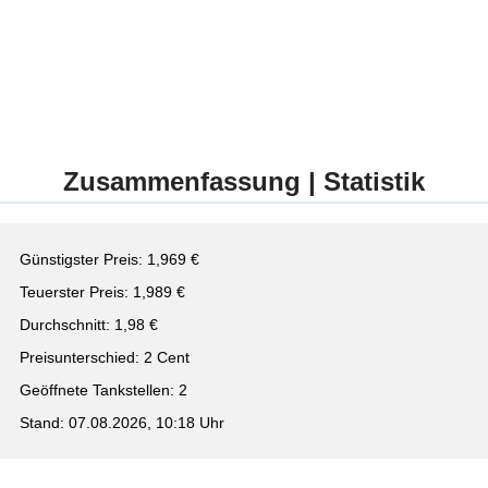
Zusammenfassung | Statistik
Günstigster Preis: 1,969 €
Teuerster Preis: 1,989 €
Durchschnitt: 1,98 €
Preisunterschied: 2 Cent
Geöffnete Tankstellen: 2
Stand: 07.08.2026, 10:18 Uhr