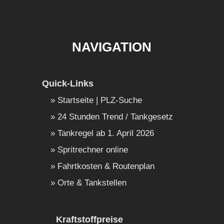
NAVIGATION
Quick-Links
Startseite | PLZ-Suche
24 Stunden Trend / Tankgesetz
Tankregel ab 1. April 2026
Spritrechner online
Fahrtkosten & Routenplan
Orte & Tankstellen
Kraftstoffpreise