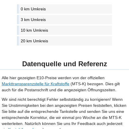
0 km Umkreis
3 km Umkreis
10 km Umkreis
20 km Umkreis
Datenquelle und Referenz
Alle hier gezeigten E10-Preise werden von der offiziellen
Markttransparenzstelle für Kraftstoffe
(MTS-K) bezogen. Dies gilt
auch für die Postanschrift und die angezeigten Öffnungszeiten.
Wir sind nicht berechtigt Fehler selbstständig zu korrigieren! Wenn
Sie Unstimmigkeiten bei den angezeigten Preisen feststellen, klicken
Sie bitte auf die entsprechende Tankstelle und senden Sie uns eine
entsprechende Korrektur, die wir einmal pro Woche an die MTS-K
weiterleiten. Natürlich können Sie uns Ihr Feedback auch jederzeit