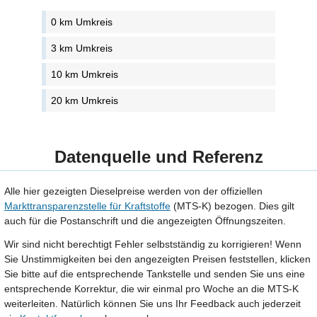
0 km Umkreis
3 km Umkreis
10 km Umkreis
20 km Umkreis
Datenquelle und Referenz
Alle hier gezeigten Dieselpreise werden von der offiziellen
Markttransparenzstelle für Kraftstoffe
(MTS-K) bezogen. Dies gilt
auch für die Postanschrift und die angezeigten Öffnungszeiten.
Wir sind nicht berechtigt Fehler selbstständig zu korrigieren! Wenn
Sie Unstimmigkeiten bei den angezeigten Preisen feststellen, klicken
Sie bitte auf die entsprechende Tankstelle und senden Sie uns eine
entsprechende Korrektur, die wir einmal pro Woche an die MTS-K
weiterleiten. Natürlich können Sie uns Ihr Feedback auch jederzeit