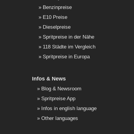
Benzinpreise
E10 Preise
Dieselpreise
Spritpreise in der Nähe
118 Städte im Vergleich
Spritpreise in Europa
Infos & News
Blog & Newsroom
Spritpreise App
Infos in english language
Other languages