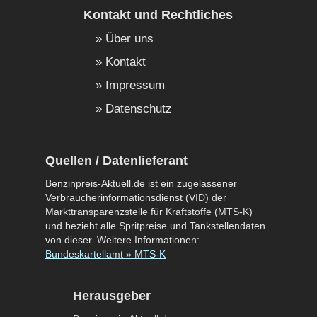
Kontakt und Rechtliches
Über uns
Kontakt
Impressum
Datenschutz
Quellen / Datenlieferant
Benzinpreis-Aktuell.de ist ein zugelassener
Verbraucherinformationsdienst (VID) der
Markttransparenzstelle für Kraftstoffe (MTS-K)
und bezieht alle Spritpreise und Tankstellendaten
von dieser. Weitere Informationen:
Bundeskartellamt » MTS-K
Herausgeber