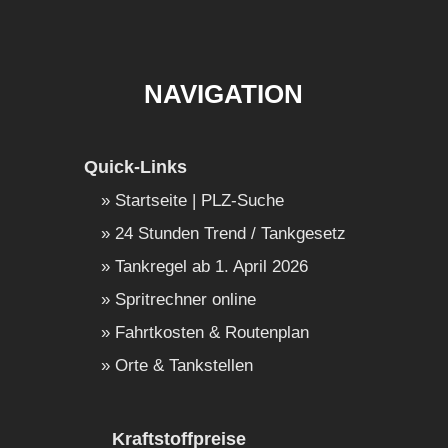
NAVIGATION
Quick-Links
Startseite | PLZ-Suche
24 Stunden Trend / Tankgesetz
Tankregel ab 1. April 2026
Spritrechner online
Fahrtkosten & Routenplan
Orte & Tankstellen
Kraftstoffpreise