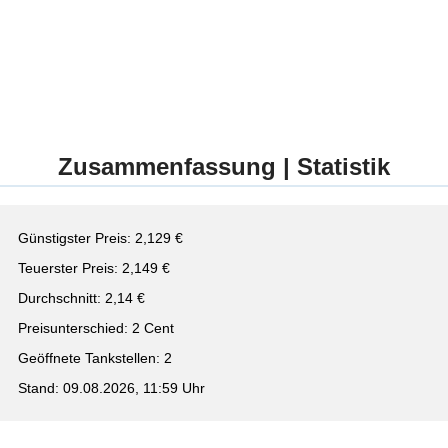
Zusammenfassung | Statistik
Günstigster Preis: 2,129 €
Teuerster Preis: 2,149 €
Durchschnitt: 2,14 €
Preisunterschied: 2 Cent
Geöffnete Tankstellen: 2
Stand: 09.08.2026, 11:59 Uhr