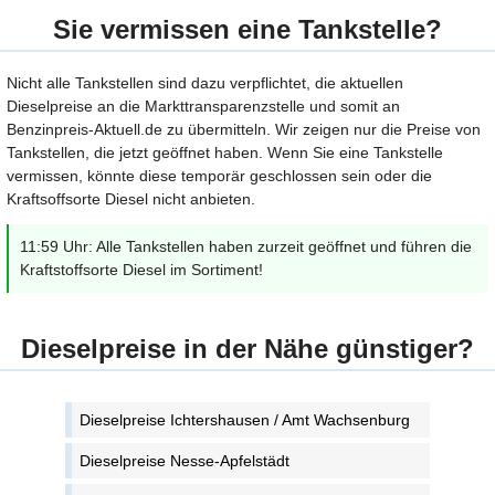
Sie vermissen eine Tankstelle?
Nicht alle Tankstellen sind dazu verpflichtet, die aktuellen
Dieselpreise an die Markttransparenzstelle und somit an
Benzinpreis-Aktuell.de zu übermitteln. Wir zeigen nur die Preise von
Tankstellen, die jetzt geöffnet haben. Wenn Sie eine Tankstelle
vermissen, könnte diese temporär geschlossen sein oder die
Kraftsoffsorte Diesel nicht anbieten.
11:59 Uhr: Alle Tankstellen haben zurzeit geöffnet und führen die
Kraftstoffsorte Diesel im Sortiment!
Dieselpreise in der Nähe günstiger?
Dieselpreise Ichtershausen / Amt Wachsenburg
Dieselpreise Nesse-Apfelstädt