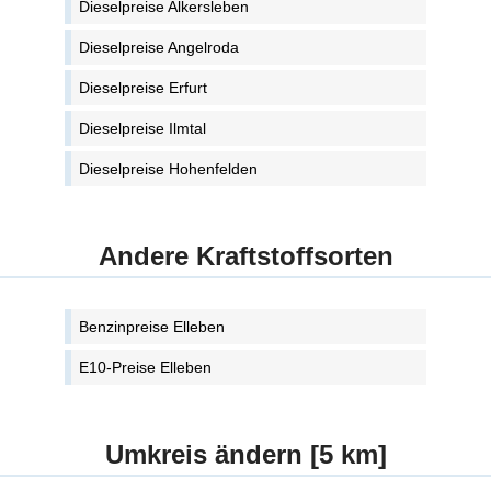
Dieselpreise Alkersleben
Dieselpreise Angelroda
Dieselpreise Erfurt
Dieselpreise Ilmtal
Dieselpreise Hohenfelden
Andere Kraftstoffsorten
Benzinpreise Elleben
E10-Preise Elleben
Umkreis ändern [5 km]