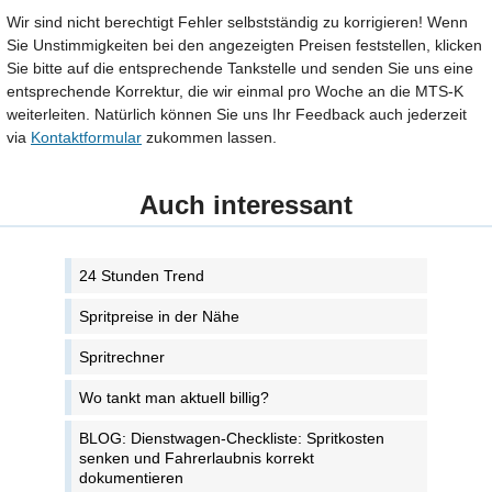
Wir sind nicht berechtigt Fehler selbstständig zu korrigieren! Wenn
Sie Unstimmigkeiten bei den angezeigten Preisen feststellen, klicken
Sie bitte auf die entsprechende Tankstelle und senden Sie uns eine
entsprechende Korrektur, die wir einmal pro Woche an die MTS-K
weiterleiten. Natürlich können Sie uns Ihr Feedback auch jederzeit
via
Kontaktformular
zukommen lassen.
Auch interessant
24 Stunden Trend
Spritpreise in der Nähe
Spritrechner
Wo tankt man aktuell billig?
BLOG: Dienstwagen-Checkliste: Spritkosten
senken und Fahrerlaubnis korrekt
dokumentieren