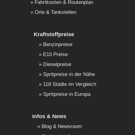
Fahrtkosten & Routenplan
Orte & Tankstellen
Kraftstoffpreise
Benzinpreise
E10 Preise
Dieselpreise
Spritpreise in der Nähe
118 Städte im Vergleich
Spritpreise in Europa
Infos & News
Blog & Newsroom