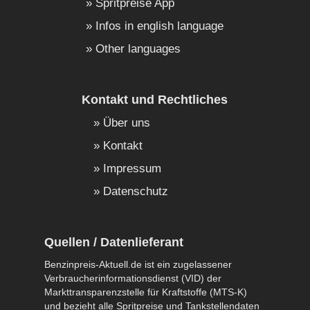
Spritpreise App
Infos in english language
Other languages
Kontakt und Rechtliches
Über uns
Kontakt
Impressum
Datenschutz
Quellen / Datenlieferant
Benzinpreis-Aktuell.de ist ein zugelassener
Verbraucherinformationsdienst (VID) der
Markttransparenzstelle für Kraftstoffe (MTS-K)
und bezieht alle Spritpreise und Tankstellendaten