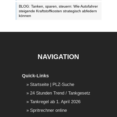
BLOG: Tanken, sparen, steuern: Wie Autofahrer
steigende Kraftstoffkosten strategisch abfedern
können
NAVIGATION
Quick-Links
Startseite | PLZ-Suche
24 Stunden Trend / Tankgesetz
Tankregel ab 1. April 2026
Spritrechner online