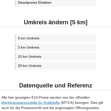
Dieselpreise Elxleben
Umkreis ändern [5 km]
0 km Umkreis
3 km Umkreis
10 km Umkreis
20 km Umkreis
Datenquelle und Referenz
Alle hier gezeigten E10-Preise werden von der offiziellen
Markttransparenzstelle für Kraftstoffe
(MTS-K) bezogen. Dies gilt
auch für die Postanschrift und die angezeigten Öffnungszeiten.