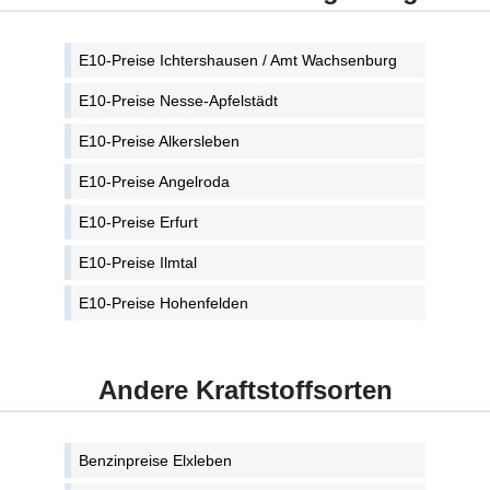
E10-Preise Ichtershausen / Amt Wachsenburg
E10-Preise Nesse-Apfelstädt
E10-Preise Alkersleben
E10-Preise Angelroda
E10-Preise Erfurt
E10-Preise Ilmtal
E10-Preise Hohenfelden
Andere Kraftstoffsorten
Benzinpreise Elxleben