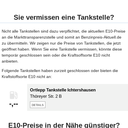
Sie vermissen eine Tankstelle?
Nicht alle Tankstellen sind dazu verpflichtet, die aktuellen E10-Preise
an die Markttransparenzstelle und somit an Benzinpreis-Aktuell.de
zu übermitteln. Wir zeigen nur die Preise von Tankstellen, die jetzt
geöffnet haben. Wenn Sie eine Tankstelle vermissen, könnte diese
temporär geschlossen sein oder die Kraftsoffsorte E10 nicht
anbieten.
Folgende Tankstellen haben zurzeit geschlossen oder bieten die
Kraftstoffsorte E10 nicht an:
Ortlepp Tankstelle Ichtershausen
Thöreyer Str. 2 B
-,--
details
E10-Preise in der Nähe günstiger?