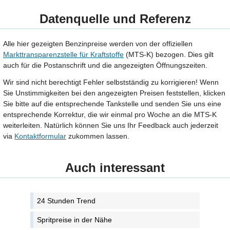
Datenquelle und Referenz
Alle hier gezeigten Benzinpreise werden von der offiziellen
Markttransparenzstelle für Kraftstoffe
(MTS-K) bezogen. Dies gilt
auch für die Postanschrift und die angezeigten Öffnungszeiten.
Wir sind nicht berechtigt Fehler selbstständig zu korrigieren! Wenn
Sie Unstimmigkeiten bei den angezeigten Preisen feststellen, klicken
Sie bitte auf die entsprechende Tankstelle und senden Sie uns eine
entsprechende Korrektur, die wir einmal pro Woche an die MTS-K
weiterleiten. Natürlich können Sie uns Ihr Feedback auch jederzeit
via
Kontaktformular
zukommen lassen.
Auch interessant
24 Stunden Trend
Spritpreise in der Nähe