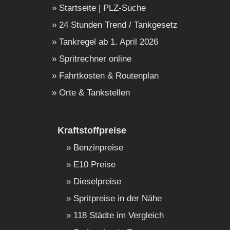
Startseite | PLZ-Suche
24 Stunden Trend / Tankgesetz
Tankregel ab 1. April 2026
Spritrechner online
Fahrtkosten & Routenplan
Orte & Tankstellen
Kraftstoffpreise
Benzinpreise
E10 Preise
Dieselpreise
Spritpreise in der Nähe
118 Städte im Vergleich