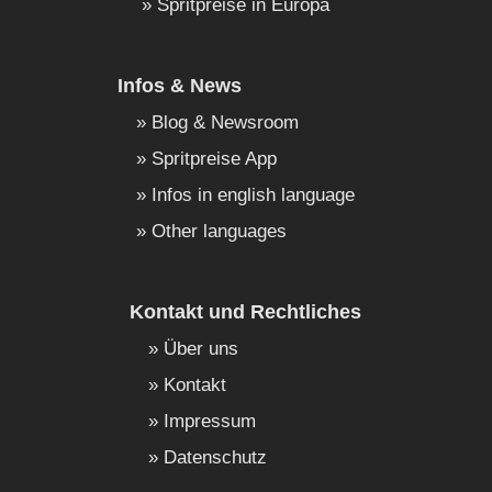
Spritpreise in Europa
Infos & News
Blog & Newsroom
Spritpreise App
Infos in english language
Other languages
Kontakt und Rechtliches
Über uns
Kontakt
Impressum
Datenschutz