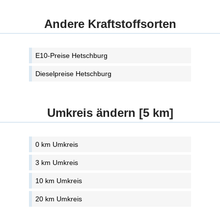
Andere Kraftstoffsorten
E10-Preise Hetschburg
Dieselpreise Hetschburg
Umkreis ändern [5 km]
0 km Umkreis
3 km Umkreis
10 km Umkreis
20 km Umkreis