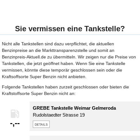
Sie vermissen eine Tankstelle?
Nicht alle Tankstellen sind dazu verpflichtet, die aktuellen
Benzinpreise an die Markttransparenzstelle und somit an
Benzinpreis-Aktuell.de zu übermitteln. Wir zeigen nur die Preise von
Tankstellen, die jetzt geöffnet haben. Wenn Sie eine Tankstelle
vermissen, könnte diese temporär geschlossen sein oder die
Kraftsoffsorte Super Benzin nicht anbieten.
Folgende Tankstellen haben zurzeit geschlossen oder bieten die
Kraftstoffsorte Super Benzin nicht an:
GREBE Tankstelle Weimar Gelmeroda
Rudolstaedter Strasse 19
-,--
details