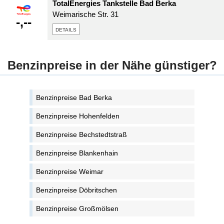
TotalEnergies Tankstelle Bad Berka
Weimarische Str. 31
-,--
details
Benzinpreise in der Nähe günstiger?
Benzinpreise Bad Berka
Benzinpreise Hohenfelden
Benzinpreise Bechstedtstraß
Benzinpreise Blankenhain
Benzinpreise Weimar
Benzinpreise Döbritschen
Benzinpreise Großmölsen