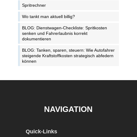
Spritrechner
Wo tankt man aktuell billig?
BLOG: Dienstwagen-Checkliste: Spritkosten
senken und Fahrerlaubnis korrekt
dokumentieren
BLOG: Tanken, sparen, steuern: Wie Autofahrer
steigende Kraftstoffkosten strategisch abfedern
können
NAVIGATION
Quick-Links