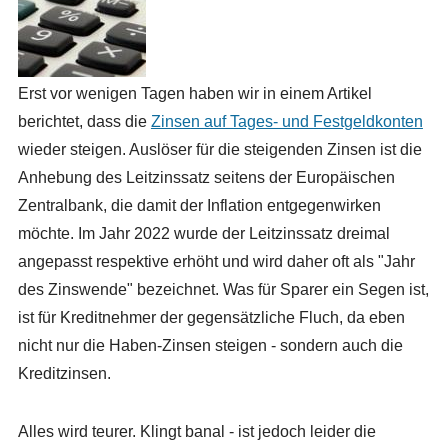
Erst vor wenigen Tagen haben wir in einem Artikel
berichtet, dass die
Zinsen auf Tages- und Festgeldkonten
wieder steigen. Auslöser für die steigenden Zinsen ist die
Anhebung des Leitzinssatz seitens der Europäischen
Zentralbank, die damit der Inflation entgegenwirken
möchte. Im Jahr 2022 wurde der Leitzinssatz dreimal
angepasst respektive erhöht und wird daher oft als "Jahr
des Zinswende" bezeichnet. Was für Sparer ein Segen ist,
ist für Kreditnehmer der gegensätzliche Fluch, da eben
nicht nur die Haben-Zinsen steigen - sondern auch die
Kreditzinsen.
Alles wird teurer. Klingt banal - ist jedoch leider die