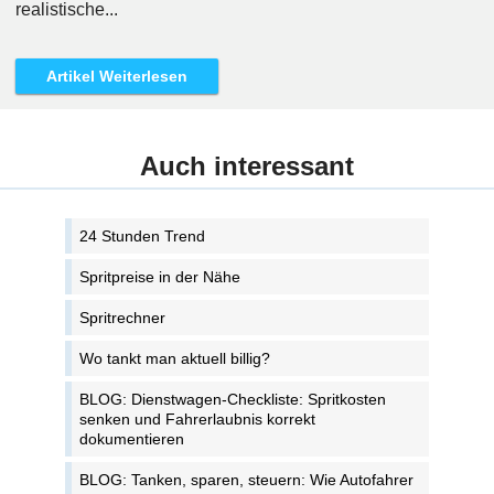
realistische...
Artikel Weiterlesen
Auch interessant
24 Stunden Trend
Spritpreise in der Nähe
Spritrechner
Wo tankt man aktuell billig?
BLOG: Dienstwagen-Checkliste: Spritkosten
senken und Fahrerlaubnis korrekt
dokumentieren
BLOG: Tanken, sparen, steuern: Wie Autofahrer