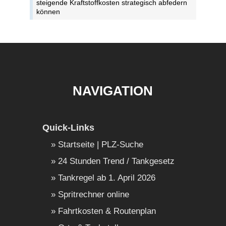
steigende Kraftstoffkosten strategisch abfedern
können
NAVIGATION
Quick-Links
Startseite | PLZ-Suche
24 Stunden Trend / Tankgesetz
Tankregel ab 1. April 2026
Spritrechner online
Fahrtkosten & Routenplan