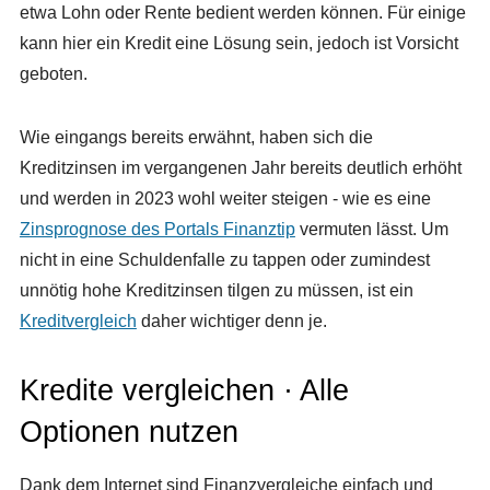
etwa Lohn oder Rente bedient werden können. Für einige
kann hier ein Kredit eine Lösung sein, jedoch ist Vorsicht
geboten.
Wie eingangs bereits erwähnt, haben sich die
Kreditzinsen im vergangenen Jahr bereits deutlich erhöht
und werden in 2023 wohl weiter steigen - wie es eine
Zinsprognose des Portals Finanztip
vermuten lässt. Um
nicht in eine Schuldenfalle zu tappen oder zumindest
unnötig hohe Kreditzinsen tilgen zu müssen, ist ein
Kreditvergleich
daher wichtiger denn je.
Kredite vergleichen · Alle
Optionen nutzen
Dank dem Internet sind Finanzvergleiche einfach und