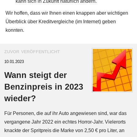
kann sich in Zukunft natürlich ändern.
Wir hoffen, dass wir Ihnen einen knappen aber wichtigen
Überblick über Kreditvergleiche (im Internet) geben
konnten.
zuvor veröffentlicht
10.01.2023
Wann steigt der
Benzinpreis in 2023
wieder?
Für Personen, die auf ihr Auto angewiesen sind, war das
vergangene Jahr 2022 ein echtes Horror-Jahr. Vielerorts
knackte der Spritpreis die Marke von 2,50 € pro Liter, an