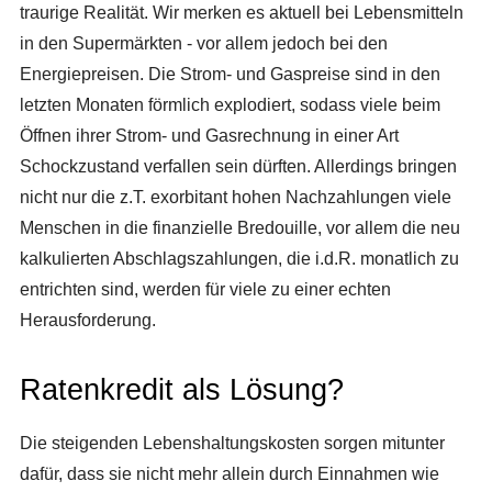
traurige Realität. Wir merken es aktuell bei Lebensmitteln
in den Supermärkten - vor allem jedoch bei den
Energiepreisen. Die Strom- und Gaspreise sind in den
letzten Monaten förmlich explodiert, sodass viele beim
Öffnen ihrer Strom- und Gasrechnung in einer Art
Schockzustand verfallen sein dürften. Allerdings bringen
nicht nur die z.T. exorbitant hohen Nachzahlungen viele
Menschen in die finanzielle Bredouille, vor allem die neu
kalkulierten Abschlagszahlungen, die i.d.R. monatlich zu
entrichten sind, werden für viele zu einer echten
Herausforderung.
Ratenkredit als Lösung?
Die steigenden Lebenshaltungskosten sorgen mitunter
dafür, dass sie nicht mehr allein durch Einnahmen wie