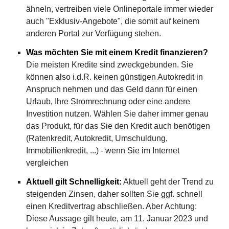
ähneln, vertreiben viele Onlineportale immer wieder
auch "Exklusiv-Angebote", die somit auf keinem
anderen Portal zur Verfügung stehen.
Was möchten Sie mit einem Kredit finanzieren?
Die meisten Kredite sind zweckgebunden. Sie
können also i.d.R. keinen günstigen Autokredit in
Anspruch nehmen und das Geld dann für einen
Urlaub, Ihre Stromrechnung oder eine andere
Investition nutzen. Wählen Sie daher immer genau
das Produkt, für das Sie den Kredit auch benötigen
(Ratenkredit, Autokredit, Umschuldung,
Immobilienkredit, ...) - wenn Sie im Internet
vergleichen
Aktuell gilt Schnelligkeit:
Aktuell geht der Trend zu
steigenden Zinsen, daher sollten Sie ggf. schnell
einen Kreditvertrag abschließen. Aber Achtung:
Diese Aussage gilt heute, am 11. Januar 2023 und