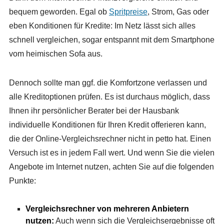
bequem geworden. Egal ob
Spritpreise
, Strom, Gas oder
eben Konditionen für Kredite: Im Netz lässt sich alles
schnell vergleichen, sogar entspannt mit dem Smartphone
vom heimischen Sofa aus.
Dennoch sollte man ggf. die Komfortzone verlassen und
alle Kreditoptionen prüfen. Es ist durchaus möglich, dass
Ihnen ihr persönlicher Berater bei der Hausbank
individuelle Konditionen für Ihren Kredit offerieren kann,
die der Online-Vergleichsrechner nicht in petto hat. Einen
Versuch ist es in jedem Fall wert. Und wenn Sie die vielen
Angebote im Internet nutzen, achten Sie auf die folgenden
Punkte:
Vergleichsrechner von mehreren Anbietern
nutzen:
Auch wenn sich die Vergleichsergebnisse oft