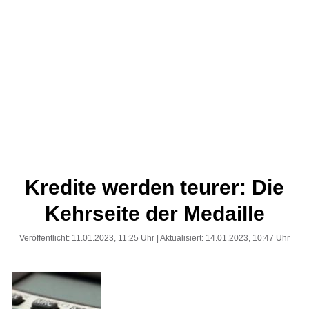
Kredite werden teurer: Die
Kehrseite der Medaille
Veröffentlicht: 11.01.2023, 11:25 Uhr | Aktualisiert: 14.01.2023, 10:47 Uhr