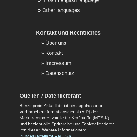
Infos in english language
Other languages
Kontakt und Rechtliches
Über uns
Kontakt
Impressum
Datenschutz
Quellen / Datenlieferant
Benzinpreis-Aktuell.de ist ein zugelassener
Verbraucherinformationsdienst (VID) der
Markttransparenzstelle für Kraftstoffe (MTS-K)
und bezieht alle Spritpreise und Tankstellendaten
von dieser. Weitere Informationen:
Bundeskartellamt » MTS-K