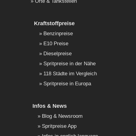
Orte & Tankstellen
Kraftstoffpreise
Benzinpreise
E10 Preise
Dieselpreise
Spritpreise in der Nähe
118 Städte im Vergleich
Spritpreise in Europa
Infos & News
Blog & Newsroom
Spritpreise App