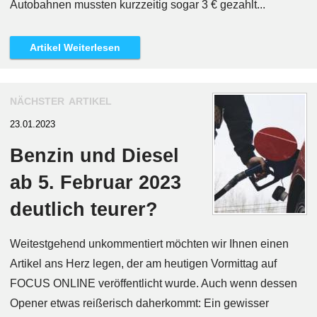
Autobahnen mussten kurzzeitig sogar 3 € gezahlt...
Artikel Weiterlesen
nächster artikel
23.01.2023
Benzin und Diesel
ab 5. Februar 2023
deutlich teurer?
Weitestgehend unkommentiert möchten wir Ihnen einen
Artikel ans Herz legen, der am heutigen Vormittag auf
FOCUS ONLINE veröffentlicht wurde. Auch wenn dessen
Opener etwas reißerisch daherkommt: Ein gewisser