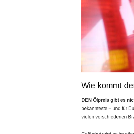
Wie kommt der
DEN Ölpreis gibt es nic
bekannteste – und für Eu
vielen verschiedenen Bra