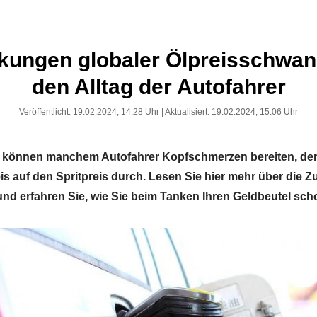
kungen globaler Ölpreisschwa
den Alltag der Autofahrer
Veröffentlicht: 19.02.2024, 14:28 Uhr | Aktualisiert: 19.02.2024, 15:06 Uhr
können manchem Autofahrer Kopfschmerzen bereiten, denn
eis auf den Spritpreis durch. Lesen Sie hier mehr über di
 und erfahren Sie, wie Sie beim Tanken Ihren Geldbeutel sc