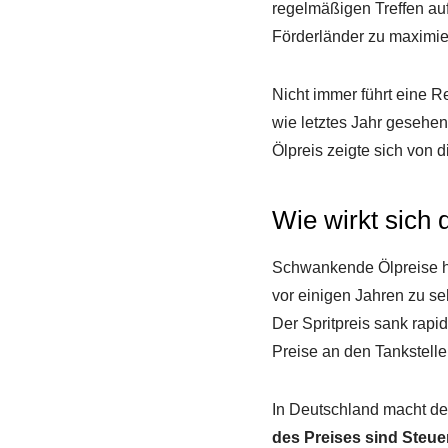
regelmäßigen Treffen auf
Förderländer zu maximie
Nicht immer führt eine 
wie letztes Jahr gesehen
Ölpreis zeigte sich von 
Wie wirkt sich 
Schwankende Ölpreise ha
vor einigen Jahren zu se
Der Spritpreis sank rapid
Preise an den Tankstelle
In Deutschland macht der
des Preises sind Steu