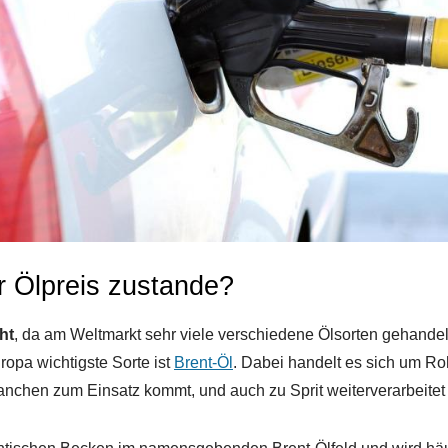
 Ölpreis zustande?
ht
, da am Weltmarkt sehr viele verschiedene Ölsorten gehandel
ropa wichtigste Sorte ist
Brent-Öl
. Dabei handelt es sich um Ro
nchen zum Einsatz kommt, und auch zu Sprit weiterverarbeitet 