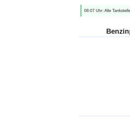
08:07 Uhr: Alle Tankstell
Benzin