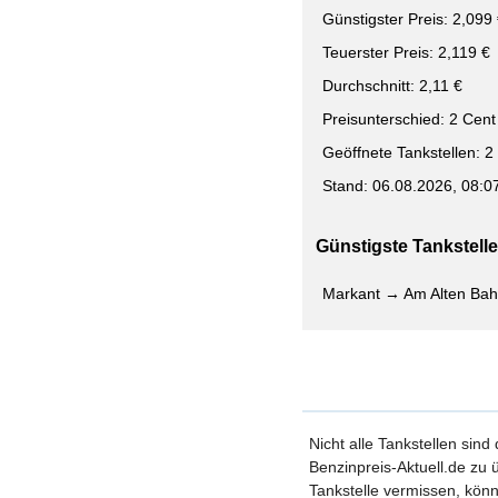
Günstigster Preis: 2,099
Teuerster Preis: 2,119 €
Durchschnitt: 2,11 €
Preisunterschied: 2 Cent
Geöffnete Tankstellen: 2
Stand: 06.08.2026, 08:0
Günstigste Tankstelle 
Markant → Am Alten Bah
Nicht alle Tankstellen sind
Benzinpreis-Aktuell.de zu ü
Tankstelle vermissen, könn