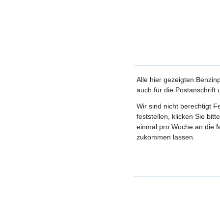
Alle hier gezeigten Benzin
auch für die Postanschrift
Wir sind nicht berechtigt 
feststellen, klicken Sie bi
einmal pro Woche an die M
zukommen lassen.