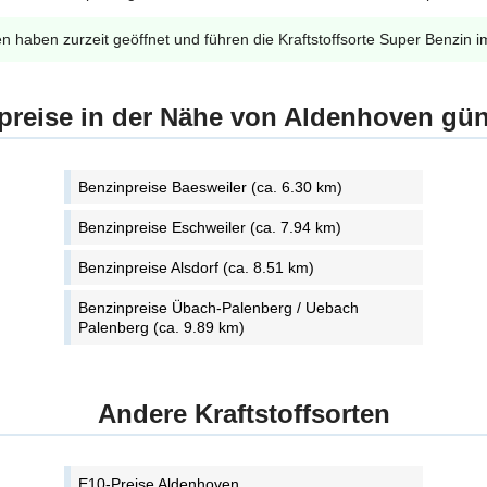
en haben zurzeit geöffnet und führen die Kraftstoffsorte Super Benzin i
preise in der Nähe von Aldenhoven gün
Benzinpreise Baesweiler (ca. 6.30 km)
Benzinpreise Eschweiler (ca. 7.94 km)
Benzinpreise Alsdorf (ca. 8.51 km)
Benzinpreise Übach-Palenberg / Uebach
Palenberg (ca. 9.89 km)
Andere Kraftstoffsorten
E10-Preise Aldenhoven