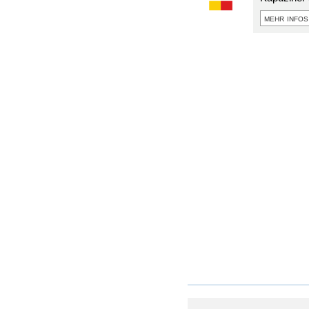
mehr infos