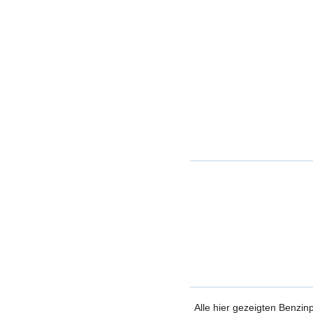
Alle hier gezeigten Benzin