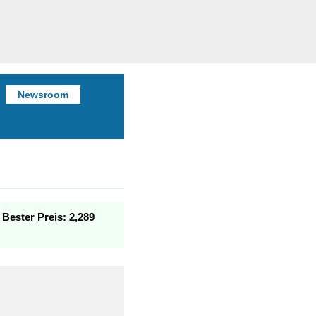
Newsroom
.
Bester Preis: 2,289