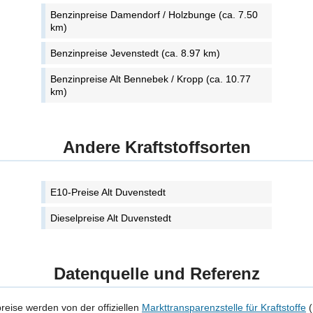
Benzinpreise Damendorf / Holzbunge (ca. 7.50
km)
Benzinpreise Jevenstedt (ca. 8.97 km)
Benzinpreise Alt Bennebek / Kropp (ca. 10.77
km)
Andere Kraftstoffsorten
E10-Preise Alt Duvenstedt
Dieselpreise Alt Duvenstedt
Datenquelle und Referenz
preise werden von der offiziellen
Markttransparenzstelle für Kraftstoffe
(