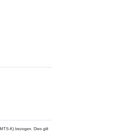
MTS-K) bezogen. Dies gilt