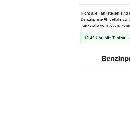
Nicht alle Tankstellen sind
Benzinpreis-Aktuell.de zu ü
Tankstelle vermissen, könn
12:42 Uhr: Alle Tankstell
Benzinpr