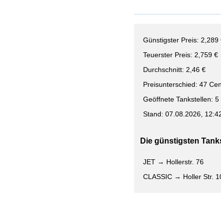
Günstigster Preis: 2,289
Teuerster Preis: 2,759 €
Durchschnitt: 2,46 €
Preisunterschied: 47 Cen
Geöffnete Tankstellen: 5
Stand: 07.08.2026, 12:4
Die günstigsten Tankst
JET → Hollerstr. 76
CLASSIC → Holler Str. 1