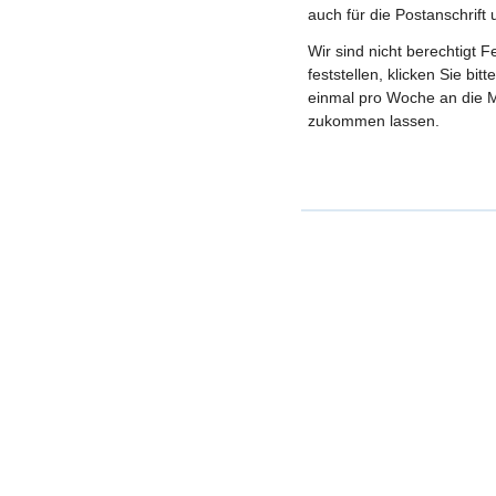
auch für die Postanschrift
Wir sind nicht berechtigt 
feststellen, klicken Sie bi
einmal pro Woche an die M
zukommen lassen.