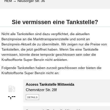
HEM → Neusorger Str. 36
Sie vermissen eine Tankstelle?
Nicht alle Tankstellen sind dazu verpflichtet, die aktuellen
Benzinpreise an die Markttransparenzstelle und somit an
Benzinpreis-Aktuell.de zu übermitteln. Wir zeigen nur die Preise von
Tankstellen, die jetzt geöffnet haben. Wenn Sie eine Tankstelle
vermissen, könnte diese temporär geschlossen sein oder die
Kraftsoffsorte Super Benzin nicht anbieten.
Folgende Tankstellen haben zurzeit geschlossen oder bieten die
Kraftstoffsorte Super Benzin nicht an:
Access Tankstelle Mittweida
Chemnitzer Str. 28f
-,--
details