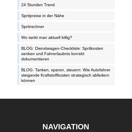
24 Stunden Trend
Spritpreise in der Nähe
Spritrechner
Wo tankt man aktuell billig?
BLOG: Dienstwagen-Checkliste: Spritkosten
senken und Fahrerlaubnis korrekt
dokumentieren
BLOG: Tanken, sparen, steuern: Wie Autofahrer
steigende Kraftstoffkosten strategisch abfedern
können
NAVIGATION