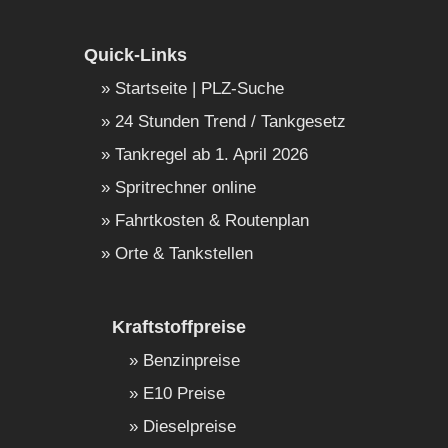
Quick-Links
Startseite | PLZ-Suche
24 Stunden Trend / Tankgesetz
Tankregel ab 1. April 2026
Spritrechner online
Fahrtkosten & Routenplan
Orte & Tankstellen
Kraftstoffpreise
Benzinpreise
E10 Preise
Dieselpreise