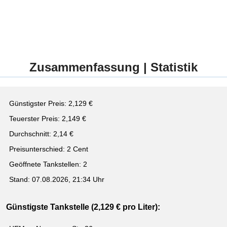
Zusammenfassung | Statistik
Günstigster Preis: 2,129 €
Teuerster Preis: 2,149 €
Durchschnitt: 2,14 €
Preisunterschied: 2 Cent
Geöffnete Tankstellen: 2
Stand: 07.08.2026, 21:34 Uhr
Günstigste Tankstelle (2,129 € pro Liter):