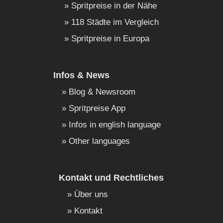
Spritpreise in der Nähe
118 Städte im Vergleich
Spritpreise in Europa
Infos & News
Blog & Newsroom
Spritpreise App
Infos in english language
Other languages
Kontakt und Rechtliches
Über uns
Kontakt