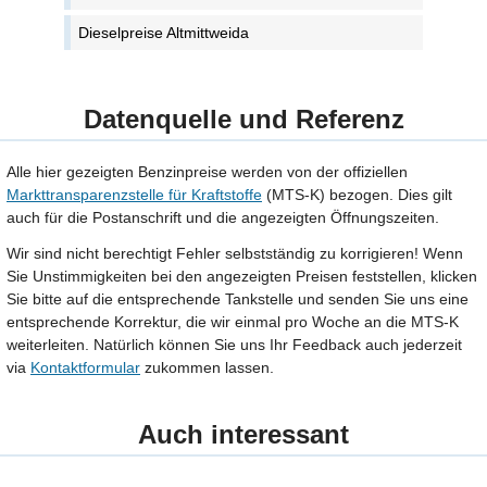
Dieselpreise Altmittweida
Datenquelle und Referenz
Alle hier gezeigten Benzinpreise werden von der offiziellen
Markttransparenzstelle für Kraftstoffe
(MTS-K) bezogen. Dies gilt
auch für die Postanschrift und die angezeigten Öffnungszeiten.
Wir sind nicht berechtigt Fehler selbstständig zu korrigieren! Wenn
Sie Unstimmigkeiten bei den angezeigten Preisen feststellen, klicken
Sie bitte auf die entsprechende Tankstelle und senden Sie uns eine
entsprechende Korrektur, die wir einmal pro Woche an die MTS-K
weiterleiten. Natürlich können Sie uns Ihr Feedback auch jederzeit
via
Kontaktformular
zukommen lassen.
Auch interessant