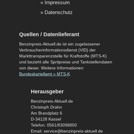
Impressum
Datenschutz
Quellen / Datenlieferant
Benzinpreis-Aktuell.de ist ein zugelassener
Verbraucherinformationsdienst (VID) der
Markttransparenzstelle für Kraftstoffe (MTS-K)
und bezieht alle Spritpreise und Tankstellendaten
von dieser. Weitere Informationen:
Bundeskartellamt » MTS-K
Herausgeber
Benzinpreis-Aktuell.de
Christoph Drahn
Am Brandplatz 6
D-34128 Kassel
Telefon: 0561/83098850
Email: service@benzinpreis-aktuell.de