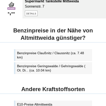
Supermarkt Tankstelle Mittweida
Sonnenstr. 7
-,--
details
Benzinpreise in der Nähe von
Altmittweida günstiger?
Benzinpreise Claußnitz / Claussnitz (ca. 7.48
km)
Benzinpreise Geringswalde / Gehringswalde (
Ot. Di... (ca. 10.04 km)
Andere Kraftstoffsorten
E10-Preise Altmittweida