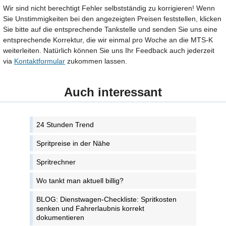
Wir sind nicht berechtigt Fehler selbstständig zu korrigieren! Wenn
Sie Unstimmigkeiten bei den angezeigten Preisen feststellen, klicken
Sie bitte auf die entsprechende Tankstelle und senden Sie uns eine
entsprechende Korrektur, die wir einmal pro Woche an die MTS-K
weiterleiten. Natürlich können Sie uns Ihr Feedback auch jederzeit
via
Kontaktformular
zukommen lassen.
Auch interessant
24 Stunden Trend
Spritpreise in der Nähe
Spritrechner
Wo tankt man aktuell billig?
BLOG: Dienstwagen-Checkliste: Spritkosten
senken und Fahrerlaubnis korrekt
dokumentieren