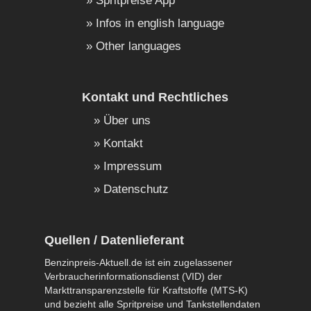
Spritpreise App
Infos in english language
Other languages
Kontakt und Rechtliches
Über uns
Kontakt
Impressum
Datenschutz
Quellen / Datenlieferant
Benzinpreis-Aktuell.de ist ein zugelassener
Verbraucherinformationsdienst (VID) der
Markttransparenzstelle für Kraftstoffe (MTS-K)
und bezieht alle Spritpreise und Tankstellendaten