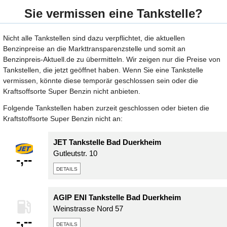
Sie vermissen eine Tankstelle?
Nicht alle Tankstellen sind dazu verpflichtet, die aktuellen
Benzinpreise an die Markttransparenzstelle und somit an
Benzinpreis-Aktuell.de zu übermitteln. Wir zeigen nur die Preise von
Tankstellen, die jetzt geöffnet haben. Wenn Sie eine Tankstelle
vermissen, könnte diese temporär geschlossen sein oder die
Kraftsoffsorte Super Benzin nicht anbieten.
Folgende Tankstellen haben zurzeit geschlossen oder bieten die
Kraftstoffsorte Super Benzin nicht an:
JET Tankstelle Bad Duerkheim
Gutleutstr. 10
-,--
details
AGIP ENI Tankstelle Bad Duerkheim
Weinstrasse Nord 57
-,--
details