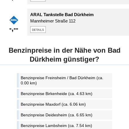
ARAL Tankstelle Bad Dürkheim
Mannheimer Straße 112
-,--
details
Benzinpreise in der Nähe von Bad
Dürkheim günstiger?
Benzinpreise Freinsheim / Bad Dürkheim (ca.
0.00 km)
Benzinpreise Birkenheide (ca. 4.63 km)
Benzinpreise Maxdorf (ca. 6.06 km)
Benzinpreise Deidesheim (ca. 6.65 km)
Benzinpreise Lambsheim (ca. 7.54 km)