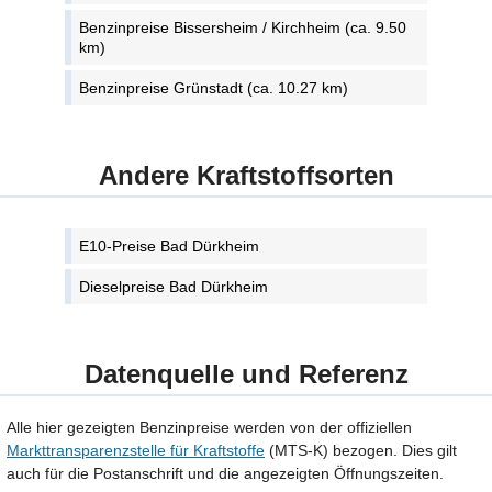
Benzinpreise Bissersheim / Kirchheim (ca. 9.50
km)
Benzinpreise Grünstadt (ca. 10.27 km)
Andere Kraftstoffsorten
E10-Preise Bad Dürkheim
Dieselpreise Bad Dürkheim
Datenquelle und Referenz
Alle hier gezeigten Benzinpreise werden von der offiziellen
Markttransparenzstelle für Kraftstoffe
(MTS-K) bezogen. Dies gilt
auch für die Postanschrift und die angezeigten Öffnungszeiten.