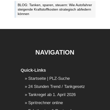
BLOG: Tanken, sparen, steuern: Wie Autofahrer
steigende Kraftstoffkosten strategisch abfedern
können
NAVIGATION
Quick-Links
Startseite | PLZ-Suche
24 Stunden Trend / Tankgesetz
Tankregel ab 1. April 2026
Spritrechner online