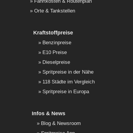
Fahrtkosten & Routenplan
Orte & Tankstellen
Kraftstoffpreise
Benzinpreise
E10 Preise
Dieselpreise
Spritpreise in der Nähe
118 Städte im Vergleich
Spritpreise in Europa
Infos & News
Blog & Newsroom