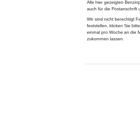
Alle hier gezeigten Benzin
auch für die Postanschrift
Wir sind nicht berechtigt 
feststellen, klicken Sie bi
einmal pro Woche an die M
zukommen lassen.