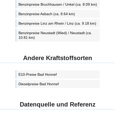
Benzinpreise Bruchhausen / Unkel (ca. 8.09 km)
Benzinpreise Asbach (ca. 8.64 km)
Benzinpreise Linz am Rhein / Linz (ca. 9.18 km)
Benzinpreise Neustadt (Wied) / Neustadt (ca.
10.81 km)
Andere Kraftstoffsorten
E10-Preise Bad Honnef
Dieselpreise Bad Honnef
Datenquelle und Referenz