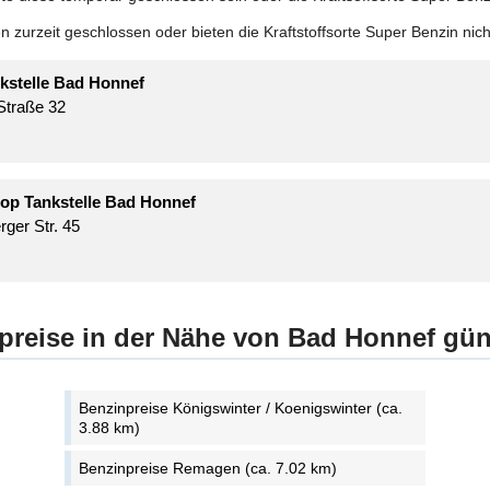
 zurzeit geschlossen oder bieten die Kraftstoffsorte Super Benzin nich
stelle Bad Honnef
 Straße 32
op Tankstelle Bad Honnef
rger Str. 45
preise in der Nähe von Bad Honnef gün
Benzinpreise Königswinter / Koenigswinter (ca.
3.88 km)
Benzinpreise Remagen (ca. 7.02 km)