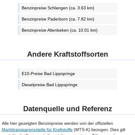
Benzinpreise Schlangen (ca. 3.63 km)
Benzinpreise Paderborn (ca. 7.82 km)
Benzinpreise Altenbeken (ca. 10.01 km)
Andere Kraftstoffsorten
E10-Preise Bad Lippspringe
Dieselpreise Bad Lippspringe
Datenquelle und Referenz
Alle hier gezeigten Benzinpreise werden von der offiziellen
Markttransparenzstelle für Kraftstoffe
(MTS-K) bezogen. Dies gilt