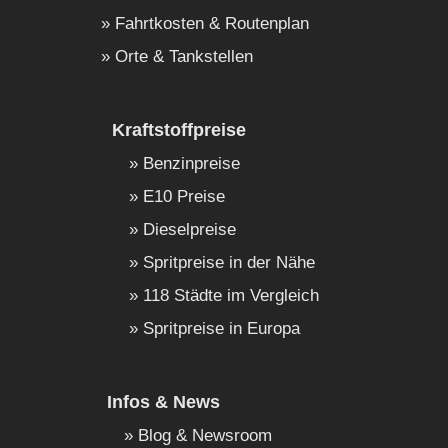
Fahrtkosten & Routenplan
Orte & Tankstellen
Kraftstoffpreise
Benzinpreise
E10 Preise
Dieselpreise
Spritpreise in der Nähe
118 Städte im Vergleich
Spritpreise in Europa
Infos & News
Blog & Newsroom