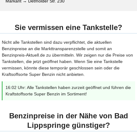
Markant → Detmolder Str. 230
Sie vermissen eine Tankstelle?
Nicht alle Tankstellen sind dazu verpflichtet, die aktuellen
Benzinpreise an die Markttransparenzstelle und somit an
Benzinpreis-Aktuell.de zu übermitteln. Wir zeigen nur die Preise von
Tankstellen, die jetzt geöffnet haben. Wenn Sie eine Tankstelle
vermissen, könnte diese temporär geschlossen sein oder die
Kraftsoffsorte Super Benzin nicht anbieten.
16:02 Uhr: Alle Tankstellen haben zurzeit geöffnet und führen die
Kraftstoffsorte Super Benzin im Sortiment!
Benzinpreise in der Nähe von Bad
Lippspringe günstiger?