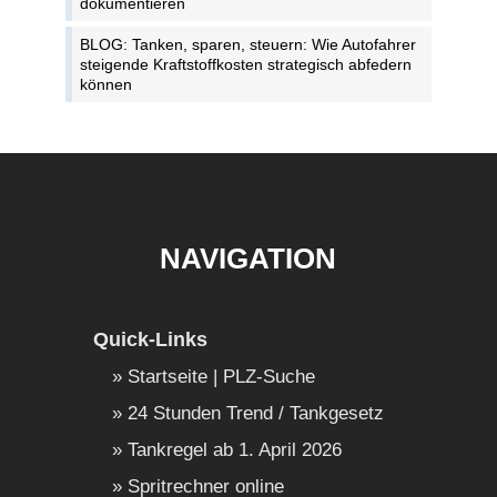
dokumentieren
BLOG: Tanken, sparen, steuern: Wie Autofahrer
steigende Kraftstoffkosten strategisch abfedern
können
NAVIGATION
Quick-Links
Startseite | PLZ-Suche
24 Stunden Trend / Tankgesetz
Tankregel ab 1. April 2026
Spritrechner online