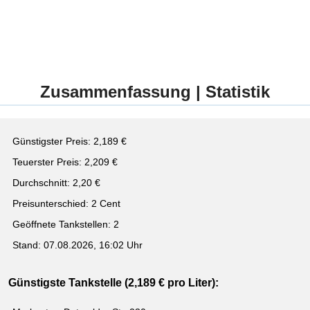
Zusammenfassung | Statistik
Günstigster Preis: 2,189 €
Teuerster Preis: 2,209 €
Durchschnitt: 2,20 €
Preisunterschied: 2 Cent
Geöffnete Tankstellen: 2
Stand: 07.08.2026, 16:02 Uhr
Günstigste Tankstelle (2,189 € pro Liter):