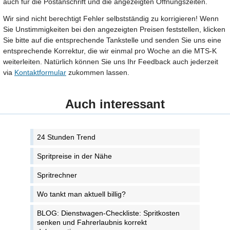
auch für die Postanschrift und die angezeigten Öffnungszeiten.
Wir sind nicht berechtigt Fehler selbstständig zu korrigieren! Wenn
Sie Unstimmigkeiten bei den angezeigten Preisen feststellen, klicken
Sie bitte auf die entsprechende Tankstelle und senden Sie uns eine
entsprechende Korrektur, die wir einmal pro Woche an die MTS-K
weiterleiten. Natürlich können Sie uns Ihr Feedback auch jederzeit
via
Kontaktformular
zukommen lassen.
Auch interessant
24 Stunden Trend
Spritpreise in der Nähe
Spritrechner
Wo tankt man aktuell billig?
BLOG: Dienstwagen-Checkliste: Spritkosten
senken und Fahrerlaubnis korrekt