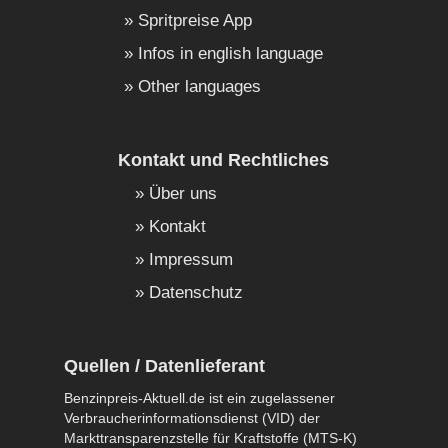
Spritpreise App
Infos in english language
Other languages
Kontakt und Rechtliches
Über uns
Kontakt
Impressum
Datenschutz
Quellen / Datenlieferant
Benzinpreis-Aktuell.de ist ein zugelassener
Verbraucherinformationsdienst (VID) der
Markttransparenzstelle für Kraftstoffe (MTS-K)