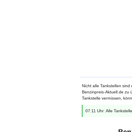
Nicht alle Tankstellen sind
Benzinpreis-Aktuell.de zu ü
Tankstelle vermissen, könn
07:11 Uhr: Alle Tankstell
Ben