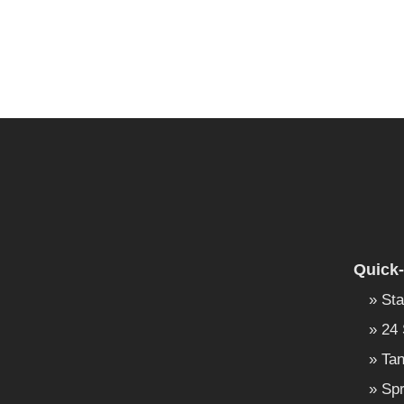
Quick-
Sta
24 
Tan
Spr