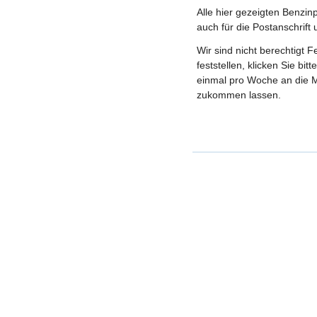
Alle hier gezeigten Benzin
auch für die Postanschrift
Wir sind nicht berechtigt 
feststellen, klicken Sie bi
einmal pro Woche an die M
zukommen lassen.