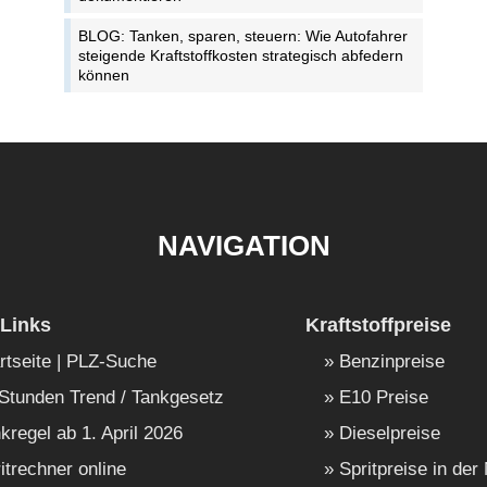
BLOG: Tanken, sparen, steuern: Wie Autofahrer
steigende Kraftstoffkosten strategisch abfedern
können
NAVIGATION
Links
Kraftstoffpreise
rtseite | PLZ-Suche
Benzinpreise
Stunden Trend / Tankgesetz
E10 Preise
kregel ab 1. April 2026
Dieselpreise
itrechner online
Spritpreise in der