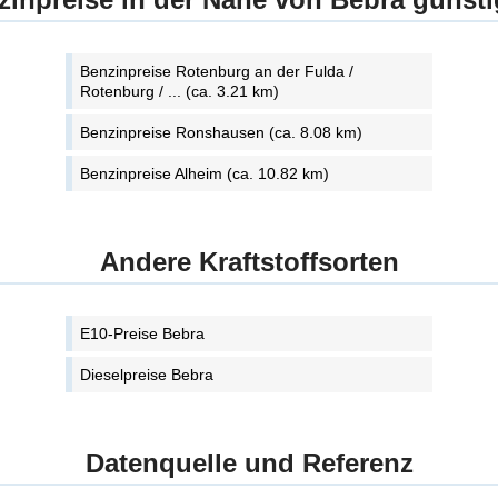
Benzinpreise Rotenburg an der Fulda /
Rotenburg / ... (ca. 3.21 km)
Benzinpreise Ronshausen (ca. 8.08 km)
Benzinpreise Alheim (ca. 10.82 km)
Andere Kraftstoffsorten
E10-Preise Bebra
Dieselpreise Bebra
Datenquelle und Referenz