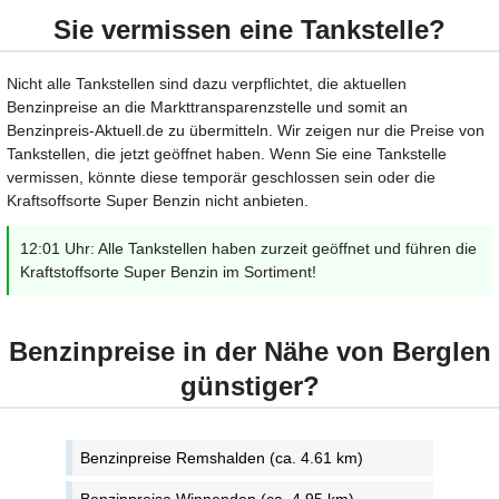
Sie vermissen eine Tankstelle?
Nicht alle Tankstellen sind dazu verpflichtet, die aktuellen
Benzinpreise an die Markttransparenzstelle und somit an
Benzinpreis-Aktuell.de zu übermitteln. Wir zeigen nur die Preise von
Tankstellen, die jetzt geöffnet haben. Wenn Sie eine Tankstelle
vermissen, könnte diese temporär geschlossen sein oder die
Kraftsoffsorte Super Benzin nicht anbieten.
12:01 Uhr: Alle Tankstellen haben zurzeit geöffnet und führen die
Kraftstoffsorte Super Benzin im Sortiment!
Benzinpreise in der Nähe von Berglen
günstiger?
Benzinpreise Remshalden (ca. 4.61 km)