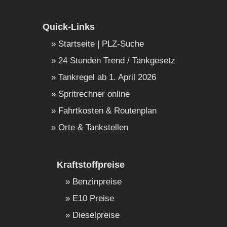
Quick-Links
Startseite | PLZ-Suche
24 Stunden Trend / Tankgesetz
Tankregel ab 1. April 2026
Spritrechner online
Fahrtkosten & Routenplan
Orte & Tankstellen
Kraftstoffpreise
Benzinpreise
E10 Preise
Dieselpreise