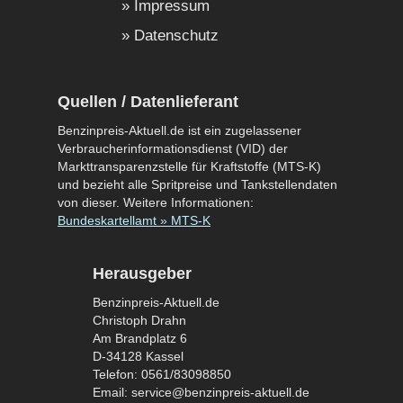
Impressum
Datenschutz
Quellen / Datenlieferant
Benzinpreis-Aktuell.de ist ein zugelassener
Verbraucherinformationsdienst (VID) der
Markttransparenzstelle für Kraftstoffe (MTS-K)
und bezieht alle Spritpreise und Tankstellendaten
von dieser. Weitere Informationen:
Bundeskartellamt » MTS-K
Herausgeber
Benzinpreis-Aktuell.de
Christoph Drahn
Am Brandplatz 6
D-34128 Kassel
Telefon: 0561/83098850
Email: service@benzinpreis-aktuell.de