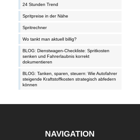
24 Stunden Trend
Spritpreise in der Nähe
Spritrechner
Wo tankt man aktuell billig?
BLOG: Dienstwagen-Checkliste: Spritkosten
senken und Fahrerlaubnis korrekt
dokumentieren
BLOG: Tanken, sparen, steuern: Wie Autofahrer
steigende Kraftstoffkosten strategisch abfedern
können
NAVIGATION