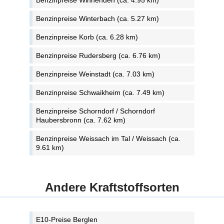
Benzinpreise Winnenden (ca. 4.95 km)
Benzinpreise Winterbach (ca. 5.27 km)
Benzinpreise Korb (ca. 6.28 km)
Benzinpreise Rudersberg (ca. 6.76 km)
Benzinpreise Weinstadt (ca. 7.03 km)
Benzinpreise Schwaikheim (ca. 7.49 km)
Benzinpreise Schorndorf / Schorndorf
Haubersbronn (ca. 7.62 km)
Benzinpreise Weissach im Tal / Weissach (ca.
9.61 km)
Andere Kraftstoffsorten
E10-Preise Berglen