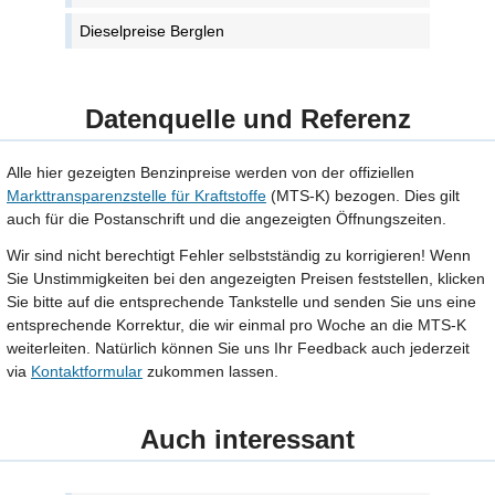
Dieselpreise Berglen
Datenquelle und Referenz
Alle hier gezeigten Benzinpreise werden von der offiziellen
Markttransparenzstelle für Kraftstoffe
(MTS-K) bezogen. Dies gilt
auch für die Postanschrift und die angezeigten Öffnungszeiten.
Wir sind nicht berechtigt Fehler selbstständig zu korrigieren! Wenn
Sie Unstimmigkeiten bei den angezeigten Preisen feststellen, klicken
Sie bitte auf die entsprechende Tankstelle und senden Sie uns eine
entsprechende Korrektur, die wir einmal pro Woche an die MTS-K
weiterleiten. Natürlich können Sie uns Ihr Feedback auch jederzeit
via
Kontaktformular
zukommen lassen.
Auch interessant