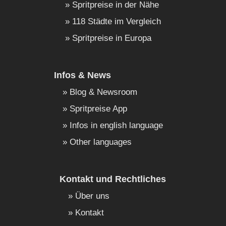
Spritpreise in der Nähe
118 Städte im Vergleich
Spritpreise in Europa
Infos & News
Blog & Newsroom
Spritpreise App
Infos in english language
Other languages
Kontakt und Rechtliches
Über uns
Kontakt