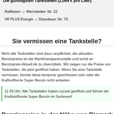
Die günstigsten Tankstellen (2,069 € pro Liter):
Raiffeisen → Wernstedter Str. 22
VR PLUS Energie → Düsedauer Str. 70
Sie vermissen eine Tankstelle?
Nicht alle Tankstellen sind dazu verpflichtet, die aktuellen
Benzinpreise an die Markttransparenzstelle und somit an
Benzinpreis-Aktuell.de zu übermitteln. Wir zeigen nur die Preise von
Tankstellen, die jetzt geöffnet haben. Wenn Sie eine Tankstelle
vermissen, könnte diese temporär geschlossen sein oder die
Kraftsoffsorte Super Benzin nicht anbieten.
11:39 Uhr: Alle Tankstellen haben zurzeit geöffnet und führen die
Kraftstoffsorte Super Benzin im Sortiment!