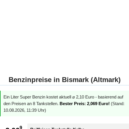
Benzinpreise in Bismark (Altmark)
Ein Liter Super Benzin kostet aktuell ⌀ 2,10 Euro - basierend auf
den Preisen an 8 Tankstellen.
Bester Preis: 2,069 Euro!
(Stand:
10.08.2026, 11:39 Uhr)
9