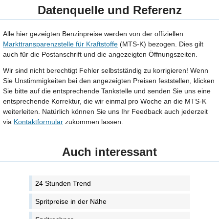
Datenquelle und Referenz
Alle hier gezeigten Benzinpreise werden von der offiziellen
Markttransparenzstelle für Kraftstoffe
(MTS-K) bezogen. Dies gilt
auch für die Postanschrift und die angezeigten Öffnungszeiten.
Wir sind nicht berechtigt Fehler selbstständig zu korrigieren! Wenn
Sie Unstimmigkeiten bei den angezeigten Preisen feststellen, klicken
Sie bitte auf die entsprechende Tankstelle und senden Sie uns eine
entsprechende Korrektur, die wir einmal pro Woche an die MTS-K
weiterleiten. Natürlich können Sie uns Ihr Feedback auch jederzeit
via
Kontaktformular
zukommen lassen.
Auch interessant
24 Stunden Trend
Spritpreise in der Nähe