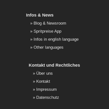
Infos & News
Blog & Newsroom
Spritpreise App
Infos in english language
Other languages
Kontakt und Rechtliches
Über uns
Kontakt
Impressum
Datenschutz