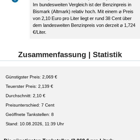
Im bundesweiten Vergleich ist der Benzinpreis in
Bismark (Altmark) relativ hoch. Mit einem ⌀ Preis
von 2,10 Euro pro Liter liegt er rund 38 Cent über
dem landesweiten Benzinpreis von derzeit ⌀ 1,724
€/Liter.
Zusammenfassung | Statistik
Günstigster Preis: 2,069 €
Teuerster Preis: 2,139 €
Durchschnitt: 2,10 €
Preisunterschied: 7 Cent
Geöffnete Tankstellen: 8
Stand: 10.08.2026, 11:39 Uhr