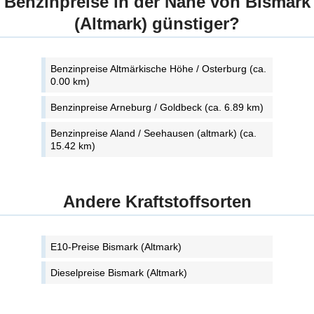
Benzinpreise in der Nähe von Bismark
(Altmark) günstiger?
Benzinpreise Altmärkische Höhe / Osterburg (ca.
0.00 km)
Benzinpreise Arneburg / Goldbeck (ca. 6.89 km)
Benzinpreise Aland / Seehausen (altmark) (ca.
15.42 km)
Andere Kraftstoffsorten
E10-Preise Bismark (Altmark)
Dieselpreise Bismark (Altmark)