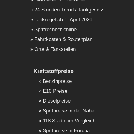
24 Stunden Trend / Tankgesetz
Tankregel ab 1. April 2026
Spritrechner online
Fahrtkosten & Routenplan
Orte & Tankstellen
Kraftstoffpreise
Benzinpreise
E10 Preise
Dieselpreise
Spritpreise in der Nähe
118 Städte im Vergleich
Spritpreise in Europa