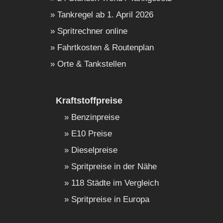
Tankregel ab 1. April 2026
Spritrechner online
Fahrtkosten & Routenplan
Orte & Tankstellen
Kraftstoffpreise
Benzinpreise
E10 Preise
Dieselpreise
Spritpreise in der Nähe
118 Städte im Vergleich
Spritpreise in Europa