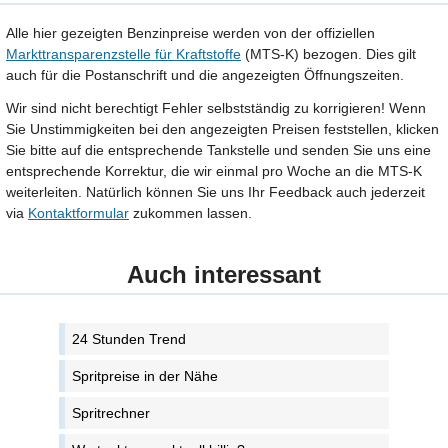
Alle hier gezeigten Benzinpreise werden von der offiziellen
Markttransparenzstelle für Kraftstoffe
(MTS-K) bezogen. Dies gilt
auch für die Postanschrift und die angezeigten Öffnungszeiten.
Wir sind nicht berechtigt Fehler selbstständig zu korrigieren! Wenn
Sie Unstimmigkeiten bei den angezeigten Preisen feststellen, klicken
Sie bitte auf die entsprechende Tankstelle und senden Sie uns eine
entsprechende Korrektur, die wir einmal pro Woche an die MTS-K
weiterleiten. Natürlich können Sie uns Ihr Feedback auch jederzeit
via
Kontaktformular
zukommen lassen.
Auch interessant
24 Stunden Trend
Spritpreise in der Nähe
Spritrechner