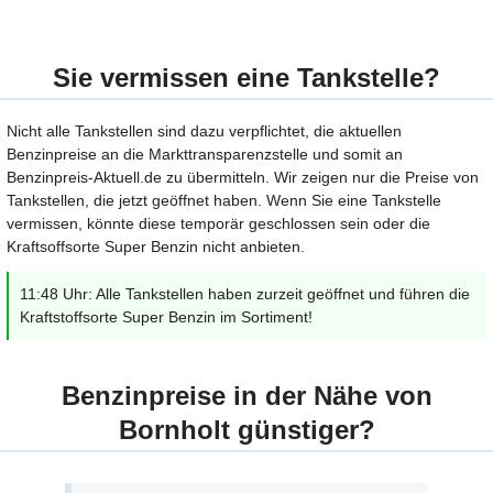
Sie vermissen eine Tankstelle?
Nicht alle Tankstellen sind dazu verpflichtet, die aktuellen
Benzinpreise an die Markttransparenzstelle und somit an
Benzinpreis-Aktuell.de zu übermitteln. Wir zeigen nur die Preise von
Tankstellen, die jetzt geöffnet haben. Wenn Sie eine Tankstelle
vermissen, könnte diese temporär geschlossen sein oder die
Kraftsoffsorte Super Benzin nicht anbieten.
11:48 Uhr: Alle Tankstellen haben zurzeit geöffnet und führen die
Kraftstoffsorte Super Benzin im Sortiment!
Benzinpreise in der Nähe von
Bornholt günstiger?