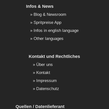
Infos & News
Blog & Newsroom
Spritpreise App
Infos in english language
Other languages
Kontakt und Rechtliches
Über uns
Kontakt
Impressum
Datenschutz
Quellen / Datenlieferant