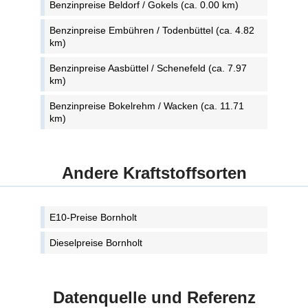
Benzinpreise Beldorf / Gokels (ca. 0.00 km)
Benzinpreise Embühren / Todenbüttel (ca. 4.82
km)
Benzinpreise Aasbüttel / Schenefeld (ca. 7.97
km)
Benzinpreise Bokelrehm / Wacken (ca. 11.71
km)
Andere Kraftstoffsorten
E10-Preise Bornholt
Dieselpreise Bornholt
Datenquelle und Referenz